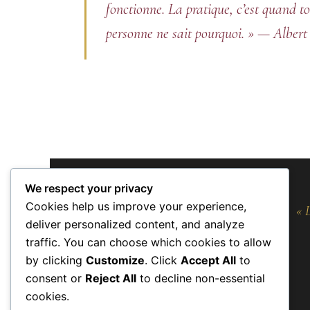
fonctionne. La pratique, c’est quand t
personne ne sait pourquoi. » — Albert
We respect your privacy
Cookies help us improve your experience,
« 
deliver personalized content, and analyze
traffic. You can choose which cookies to allow
by clicking
Customize
. Click
Accept All
to
consent or
Reject All
to decline non-essential
cookies.