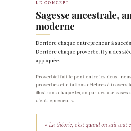
LE CONCEPT
Sagesse ancestrale, a
moderne
Derrière chaque entrepreneur à succès, 
Derrière chaque proverbe, il y a des siè
appliquée.
Proverbial fait le pont entre les deux : no
proverbes et citations célèbres à travers l
illustrons chaque leçon par des use cases
d’entrepreneurs.
« La théorie, c’est quand on sait tout 