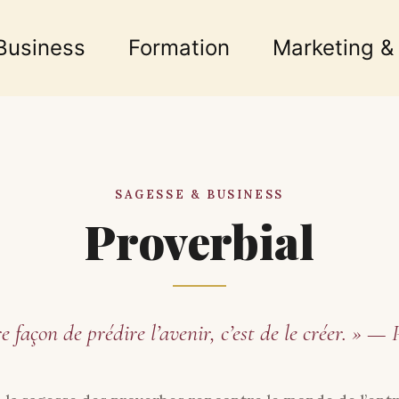
Business
Formation
Marketing &
SAGESSE & BUSINESS
Proverbial
e façon de prédire l’avenir, c’est de le créer. » —