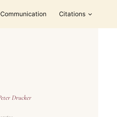
 Communication
Citations
 Peter Drucker