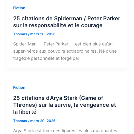
Fiction
25 citations de Spiderman / Peter Parker
sur la responsabilité et le courage
Thomas
/
mars 20, 2026
Spider-Man — Peter Parker — est bien plus qu’un
super-héros aux pouvoirs extraordinaires. Né d’une
tragédie personnelle et forgé par
Fiction
25 citations d’Arya Stark (Game of
Thrones) sur la survie, la vengeance et
la liberté
Thomas
/
mars 20, 2026
Arya Stark est l’une des figures les plus marquantes