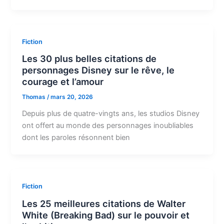
Fiction
Les 30 plus belles citations de
personnages Disney sur le rêve, le
courage et l’amour
Thomas
/
mars 20, 2026
Depuis plus de quatre-vingts ans, les studios Disney
ont offert au monde des personnages inoubliables
dont les paroles résonnent bien
Fiction
Les 25 meilleures citations de Walter
White (Breaking Bad) sur le pouvoir et