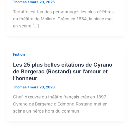
Thomas
/
mars 20, 2026
Tartuffe est l’un des personnages les plus célèbres
du théâtre de Molière. Créée en 1664, la pièce met
en scène […]
Fiction
Les 25 plus belles citations de Cyrano
de Bergerac (Rostand) sur l’amour et
l’honneur
Thomas
/
mars 20, 2026
Chef-d’œuvre du théâtre français créé en 1897,
Cyrano de Bergerac d’Edmond Rostand met en
scène un héros hors du commun