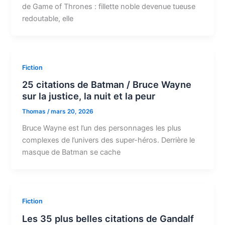
de Game of Thrones : fillette noble devenue tueuse
redoutable, elle
Fiction
25 citations de Batman / Bruce Wayne
sur la justice, la nuit et la peur
Thomas
/
mars 20, 2026
Bruce Wayne est l’un des personnages les plus
complexes de l’univers des super-héros. Derrière le
masque de Batman se cache
Fiction
Les 35 plus belles citations de Gandalf