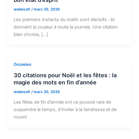
webesofr
/
mars 20, 2026
Les premiers instants du matin sont décisifs : ils
donnent la couleur à toute la journée. Une citation
bien choisie, […]
Occasion
30 citations pour Noël et les fêtes : la
magie des mots en fin d’année
webesofr
/
mars 20, 2026
Les fêtes de fin d’année ont ce pouvoir rare de
suspendre le temps, d’inviter à la tendresse et de
rouvrir