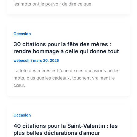
les mots ont le pouvoir de dire ce que
Occasion
30 citations pour la fête des mères :
rendre hommage à celle qui donne tout
webesofr
/
mars 20, 2026
La fête des mères est l’une de ces occasions où les
mots, plus que les cadeaux, touchent vraiment le
cœur.
Occasion
40 citations pour la Saint-Valentin : les
plus belles déclarations d’amour