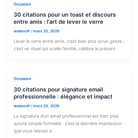
Occasion
30 citations pour un toast et discours
entre amis : l’art de lever le verre
webesofr
/
mars 20, 2026
Lever le verre entre amis, c’est bien plus qu’un geste :
c’est un rituel qui scelle l’amitié, célèbre le présent
Occasion
30 citations pour signature email
professionnelle : élégance et impact
webesofr
/
mars 20, 2026
La signature d’un email professionnel est bien plus
qu’une simple formalité : c’est la dernière impression
que vous laissez à