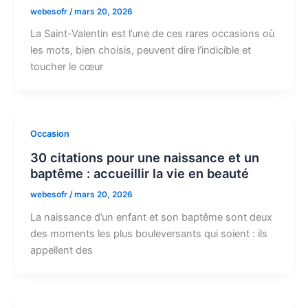
webesofr
/
mars 20, 2026
La Saint-Valentin est l’une de ces rares occasions où
les mots, bien choisis, peuvent dire l’indicible et
toucher le cœur
Occasion
30 citations pour une naissance et un
baptême : accueillir la vie en beauté
webesofr
/
mars 20, 2026
La naissance d’un enfant et son baptême sont deux
des moments les plus bouleversants qui soient : ils
appellent des