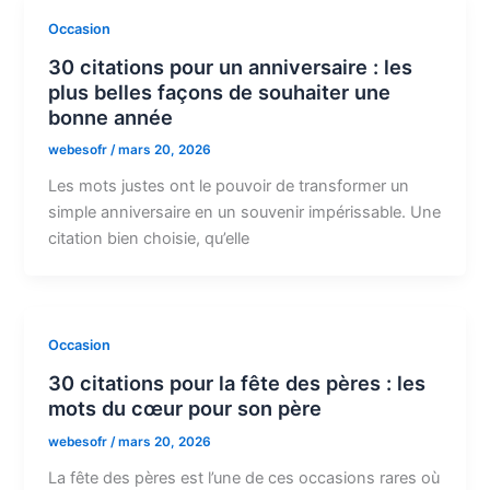
Occasion
30 citations pour un anniversaire : les
plus belles façons de souhaiter une
bonne année
webesofr
/
mars 20, 2026
Les mots justes ont le pouvoir de transformer un
simple anniversaire en un souvenir impérissable. Une
citation bien choisie, qu’elle
Occasion
30 citations pour la fête des pères : les
mots du cœur pour son père
webesofr
/
mars 20, 2026
La fête des pères est l’une de ces occasions rares où