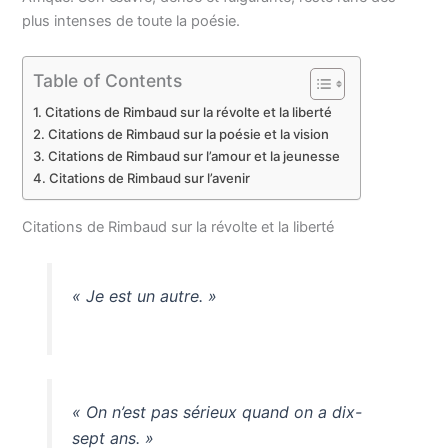
plus intenses de toute la poésie.
Table of Contents
Citations de Rimbaud sur la révolte et la liberté
Citations de Rimbaud sur la poésie et la vision
Citations de Rimbaud sur l’amour et la jeunesse
Citations de Rimbaud sur l’avenir
Citations de Rimbaud sur la révolte et la liberté
« Je est un autre. »
« On n’est pas sérieux quand on a dix-
sept ans. »