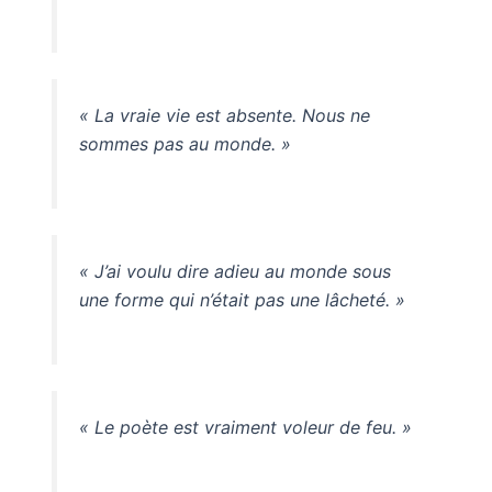
« La vraie vie est absente. Nous ne
sommes pas au monde. »
« J’ai voulu dire adieu au monde sous
une forme qui n’était pas une lâcheté. »
« Le poète est vraiment voleur de feu. »