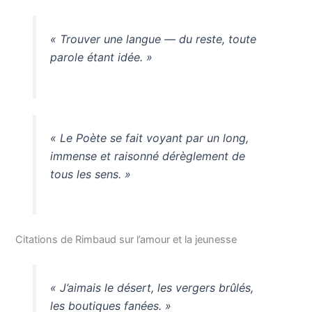
« Trouver une langue — du reste, toute
parole étant idée. »
« Le Poète se fait voyant par un long,
immense et raisonné dérèglement de
tous les sens. »
Citations de Rimbaud sur l’amour et la jeunesse
« J’aimais le désert, les vergers brûlés,
les boutiques fanées. »