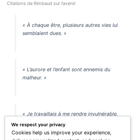
Citations de Rimbaud sur l’avenir
« À chaque être, plusieurs autres vies lui
semblaient dues. »
« L’aurore et l’enfant sont ennemis du
malheur. »
« Je travaillais à me rendre invulnérable.
»
We respect your privacy
Cookies help us improve your experience,