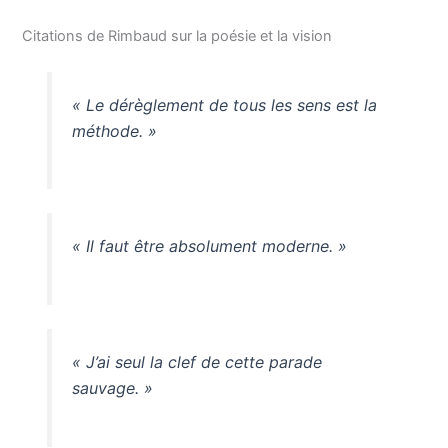
Citations de Rimbaud sur la poésie et la vision
« Le dérèglement de tous les sens est la
méthode. »
« Il faut être absolument moderne. »
« J’ai seul la clef de cette parade
sauvage. »