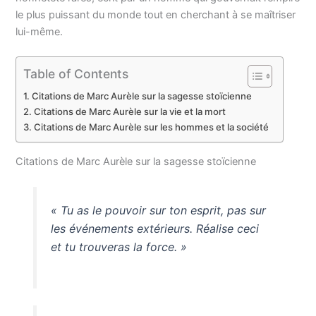
le plus puissant du monde tout en cherchant à se maîtriser
lui-même.
Table of Contents
Citations de Marc Aurèle sur la sagesse stoïcienne
Citations de Marc Aurèle sur la vie et la mort
Citations de Marc Aurèle sur les hommes et la société
Citations de Marc Aurèle sur la sagesse stoïcienne
« Tu as le pouvoir sur ton esprit, pas sur
les événements extérieurs. Réalise ceci
et tu trouveras la force. »