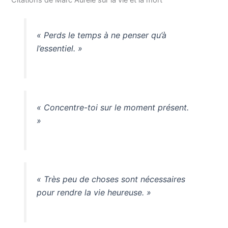
« Perds le temps à ne penser qu’à
l’essentiel. »
« Concentre-toi sur le moment présent.
»
« Très peu de choses sont nécessaires
pour rendre la vie heureuse. »