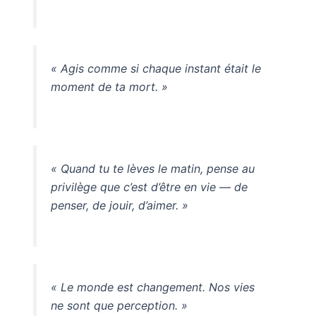
« Agis comme si chaque instant était le
moment de ta mort. »
« Quand tu te lèves le matin, pense au
privilège que c’est d’être en vie — de
penser, de jouir, d’aimer. »
« Le monde est changement. Nos vies
ne sont que perception. »