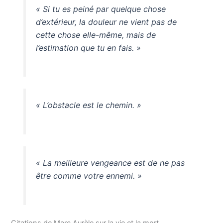
« Si tu es peiné par quelque chose
d’extérieur, la douleur ne vient pas de
cette chose elle-même, mais de
l’estimation que tu en fais. »
« L’obstacle est le chemin. »
« La meilleure vengeance est de ne pas
être comme votre ennemi. »
Citations de Marc Aurèle sur la vie et la mort