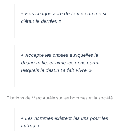
« Fais chaque acte de ta vie comme si
c’était le dernier. »
« Accepte les choses auxquelles le
destin te lie, et aime les gens parmi
lesquels le destin t’a fait vivre. »
Citations de Marc Aurèle sur les hommes et la société
« Les hommes existent les uns pour les
autres. »