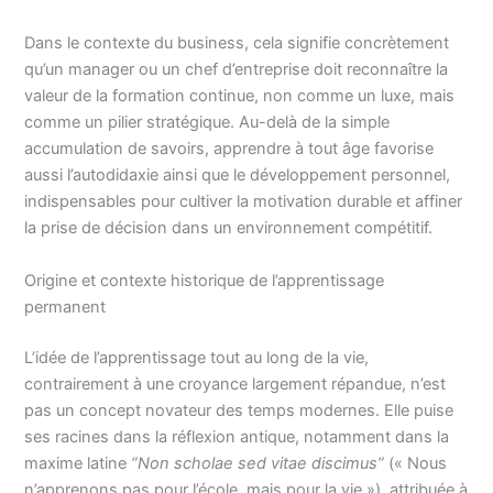
Dans le contexte du business, cela signifie concrètement
qu’un manager ou un chef d’entreprise doit reconnaître la
valeur de la formation continue, non comme un luxe, mais
comme un pilier stratégique. Au-delà de la simple
accumulation de savoirs, apprendre à tout âge favorise
aussi l’autodidaxie ainsi que le développement personnel,
indispensables pour cultiver la motivation durable et affiner
la prise de décision dans un environnement compétitif.
Origine et contexte historique de l’apprentissage
permanent
L’idée de l’apprentissage tout au long de la vie,
contrairement à une croyance largement répandue, n’est
pas un concept novateur des temps modernes. Elle puise
ses racines dans la réflexion antique, notamment dans la
maxime latine
“Non scholae sed vitae discimus”
(« Nous
n’apprenons pas pour l’école, mais pour la vie »), attribuée à