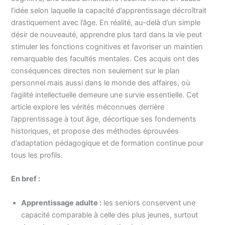
l’idée selon laquelle la capacité d’apprentissage décroîtrait
drastiquement avec l’âge. En réalité, au-delà d’un simple
désir de nouveauté, apprendre plus tard dans la vie peut
stimuler les fonctions cognitives et favoriser un maintien
remarquable des facultés mentales. Ces acquis ont des
conséquences directes non seulement sur le plan
personnel mais aussi dans le monde des affaires, où
l’agilité intellectuelle demeure une survie essentielle. Cet
article explore les vérités méconnues derrière
l’apprentissage à tout âge, décortique ses fondements
historiques, et propose des méthodes éprouvées
d’adaptation pédagogique et de formation continue pour
tous les profils.
En bref :
Apprentissage adulte :
les seniors conservent une
capacité comparable à celle des plus jeunes, surtout