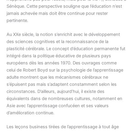
Sénèque. Cette perspective souligne que l’éducation n’est
jamais achevée mais doit être continue pour rester
pertinente.
Au XXe siècle, la notion s’enrichit avec le développement
des sciences cognitives et la reconnaissance de la
plasticité cérébrale. Le concept d’éducation permanente fut
intégré dans la politique éducative de plusieurs pays
européens dès les années 1970. Des ouvrages comme
celui de Robert Boyd sur la psychologie de l’apprentissage
adulte montrent que les mécanismes cérébraux ne
s’épuisent pas mais s’adaptent constamment selon les
circonstances. D’ailleurs, aujourd’hui, il existe des
équivalents dans de nombreuses cultures, notamment en
Asie avec l’apprentissage confucéen et ses valeurs
d’amélioration continue.
Les leçons business tirées de l’apprentissage à tout âge