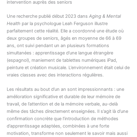
intervention auprès des seniors
Une recherche publié début 2023 dans
Aging & Mental
Health
par la psychologue Leah Ferguson illustre
parfaitement cette réalité. Elle a coordonné une étude où
deux groupes de seniors, âgés en moyenne de 66 à 69
ans, ont suivi pendant un an plusieurs formations
simultanées : apprentissage d’une langue étrangère
(espagnol), maniement de tablettes numériques iPad,
peinture et création musicale. L’environnement était celui de
vraies classes avec des interactions régulières.
Les résultats au bout d’un an sont impressionnants : une
amélioration significative et durable de leur mémoire de
travail, de l’attention et de la mémoire verbale, au-delà
même des tâches directement enseignées. Il s’agit là d’une
confirmation concrète que l’introduction de méthodes
d’apprentissage adaptées, combinées à une forte
motivation, transforme non seulement le savoir mais aussi