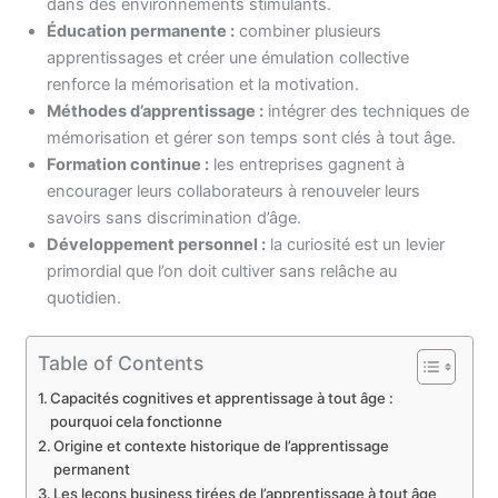
dans des environnements stimulants.
Éducation permanente :
combiner plusieurs
apprentissages et créer une émulation collective
renforce la mémorisation et la motivation.
Méthodes d’apprentissage :
intégrer des techniques de
mémorisation et gérer son temps sont clés à tout âge.
Formation continue :
les entreprises gagnent à
encourager leurs collaborateurs à renouveler leurs
savoirs sans discrimination d’âge.
Développement personnel :
la curiosité est un levier
primordial que l’on doit cultiver sans relâche au
quotidien.
Table of Contents
Capacités cognitives et apprentissage à tout âge :
pourquoi cela fonctionne
Origine et contexte historique de l’apprentissage
permanent
Les leçons business tirées de l’apprentissage à tout âge