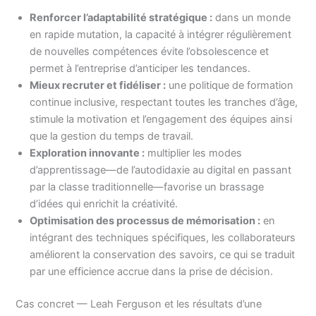
Renforcer l’adaptabilité stratégique :
dans un monde
en rapide mutation, la capacité à intégrer régulièrement
de nouvelles compétences évite l’obsolescence et
permet à l’entreprise d’anticiper les tendances.
Mieux recruter et fidéliser :
une politique de formation
continue inclusive, respectant toutes les tranches d’âge,
stimule la motivation et l’engagement des équipes ainsi
que la gestion du temps de travail.
Exploration innovante :
multiplier les modes
d’apprentissage—de l’autodidaxie au digital en passant
par la classe traditionnelle—favorise un brassage
d’idées qui enrichit la créativité.
Optimisation des processus de mémorisation :
en
intégrant des techniques spécifiques, les collaborateurs
améliorent la conservation des savoirs, ce qui se traduit
par une efficience accrue dans la prise de décision.
Cas concret — Leah Ferguson et les résultats d’une