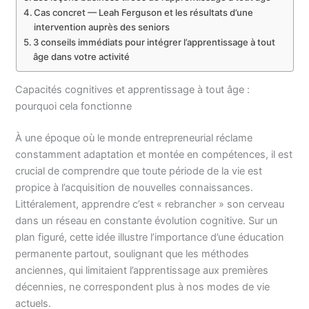
Cas concret — Leah Ferguson et les résultats d’une
intervention auprès des seniors
3 conseils immédiats pour intégrer l’apprentissage à tout
âge dans votre activité
Capacités cognitives et apprentissage à tout âge :
pourquoi cela fonctionne
À une époque où le monde entrepreneurial réclame
constamment adaptation et montée en compétences, il est
crucial de comprendre que toute période de la vie est
propice à l’acquisition de nouvelles connaissances.
Littéralement, apprendre c’est « rebrancher » son cerveau
dans un réseau en constante évolution cognitive. Sur un
plan figuré, cette idée illustre l’importance d’une éducation
permanente partout, soulignant que les méthodes
anciennes, qui limitaient l’apprentissage aux premières
décennies, ne correspondent plus à nos modes de vie
actuels.