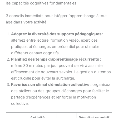
les capacités cognitives fondamentales.
3 conseils immédiats pour intégrer l’apprentissage à tout
âge dans votre activité
Adoptez la diversité des supports pédagogiques :
alternez entre lecture, formation vidéo, exercices
pratiques et échanges en présentiel pour stimuler
différents canaux cognitifs.
Planifiez des temps d’apprentissage récurrents :
même 30 minutes par jour peuvent servir à assimiler
efficacement de nouveaux savoirs. La gestion du temps
est cruciale pour éviter la surcharge.
Favorisez un climat d’émulation collective :
organisez
des ateliers ou des groupes d’échanges pour faciliter le
partage d’expériences et renforcer la motivation
collective.
Activité
Résultat cognitif