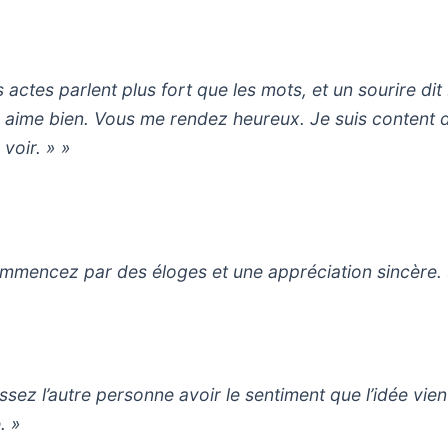
 actes parlent plus fort que les mots, et un sourire dit 
 aime bien. Vous me rendez heureux. Je suis content 
 voir. » »
mmencez par des éloges et une appréciation sincère.
issez l’autre personne avoir le sentiment que l’idée vien
e. »