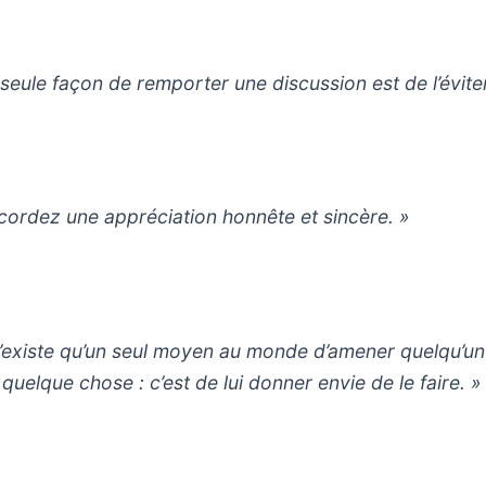
 seule façon de remporter une discussion est de l’éviter
cordez une appréciation honnête et sincère. »
 n’existe qu’un seul moyen au monde d’amener quelqu’un
 quelque chose : c’est de lui donner envie de le faire. »