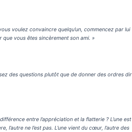
 vous voulez convaincre quelqu’un, commencez par lui 
ir que vous êtes sincèrement son ami. »
sez des questions plutôt que de donner des ordres dir
différence entre l’appréciation et la flatterie ? L’une est
re, l’autre ne l’est pas. L’une vient du cœur, l’autre des