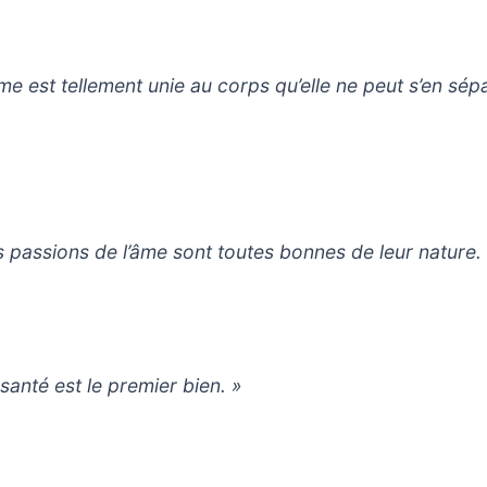
âme est tellement unie au corps qu’elle ne peut s’en sép
s passions de l’âme sont toutes bonnes de leur nature.
 santé est le premier bien. »