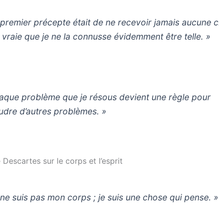
 premier précepte était de ne recevoir jamais aucune 
 vraie que je ne la connusse évidemment être telle. »
aque problème que je résous devient une règle pour
udre d’autres problèmes. »
 Descartes sur le corps et l’esprit
 ne suis pas mon corps ; je suis une chose qui pense. »