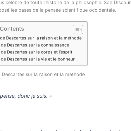
us célèbre de toute l’histoire de la philosophie. Son Discour
osé les bases de la pensée scientifique occidentale.
 Contents
 de Descartes sur la raison et la méthode
s de Descartes sur la connaissance
 de Descartes sur le corps et l’esprit
 de Descartes sur la vie et le bonheur
e Descartes sur la raison et la méthode
 pense, donc je suis. »