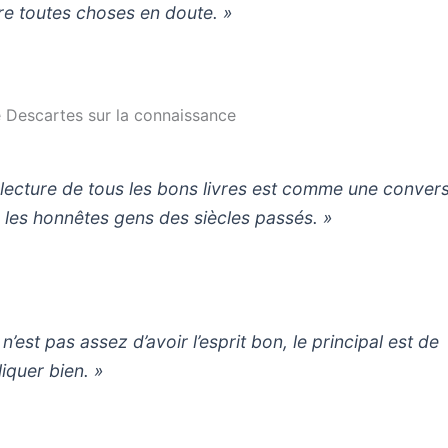
re toutes choses en doute. »
e Descartes sur la connaissance
 lecture de tous les bons livres est comme une conver
 les honnêtes gens des siècles passés. »
n’est pas assez d’avoir l’esprit bon, le principal est de
liquer bien. »