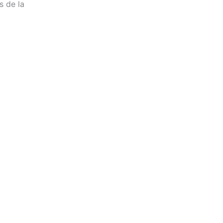
s de la