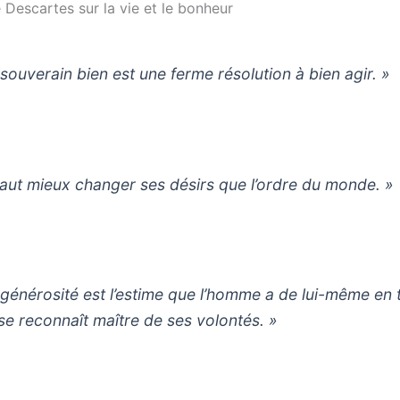
 Descartes sur la vie et le bonheur
 souverain bien est une ferme résolution à bien agir. »
 vaut mieux changer ses désirs que l’ordre du monde. »
 générosité est l’estime que l’homme a de lui-même en 
l se reconnaît maître de ses volontés. »