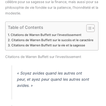
célèbre pour sa sagesse sur la finance, mais aussi pour sa
philosophie de vie fondée sur la patience, l’honnêteté et la
modestie.
Table of Contents
Citations de Warren Buffett sur l’investissement
Citations de Warren Buffett sur le succès et le caractère
Citations de Warren Buffett sur la vie et la sagesse
Citations de Warren Buffett sur l’investissement
« Soyez avides quand les autres ont
peur, et ayez peur quand les autres sont
avides. »