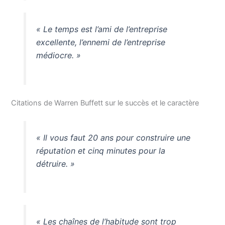
« Le temps est l’ami de l’entreprise
excellente, l’ennemi de l’entreprise
médiocre. »
Citations de Warren Buffett sur le succès et le caractère
« Il vous faut 20 ans pour construire une
réputation et cinq minutes pour la
détruire. »
« Les chaînes de l’habitude sont trop