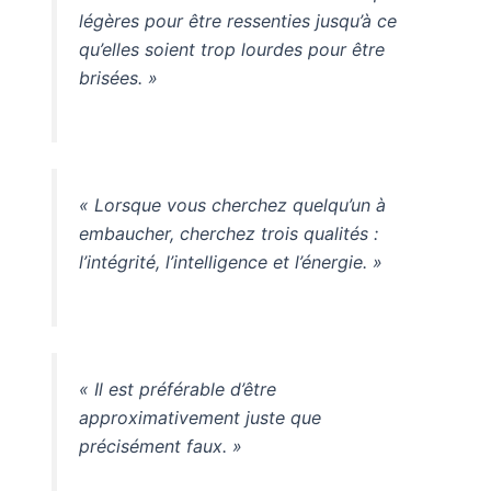
légères pour être ressenties jusqu’à ce
qu’elles soient trop lourdes pour être
brisées. »
« Lorsque vous cherchez quelqu’un à
embaucher, cherchez trois qualités :
l’intégrité, l’intelligence et l’énergie. »
« Il est préférable d’être
approximativement juste que
précisément faux. »