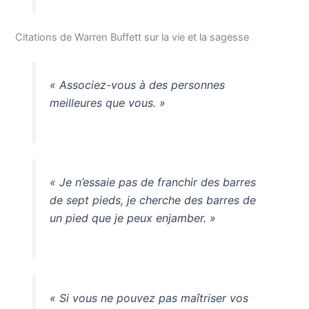
Citations de Warren Buffett sur la vie et la sagesse
« Associez-vous à des personnes
meilleures que vous. »
« Je n’essaie pas de franchir des barres
de sept pieds, je cherche des barres de
un pied que je peux enjamber. »
« Si vous ne pouvez pas maîtriser vos