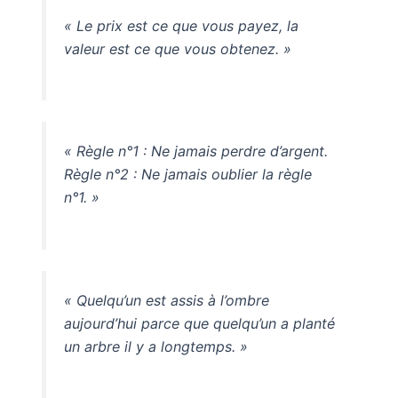
« Le prix est ce que vous payez, la
valeur est ce que vous obtenez. »
« Règle n°1 : Ne jamais perdre d’argent.
Règle n°2 : Ne jamais oublier la règle
n°1. »
« Quelqu’un est assis à l’ombre
aujourd’hui parce que quelqu’un a planté
un arbre il y a longtemps. »