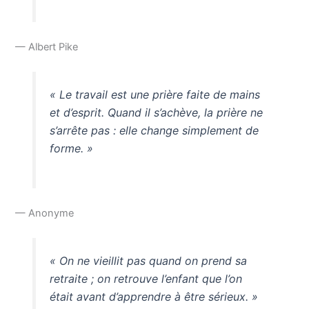
— Albert Pike
« Le travail est une prière faite de mains
et d’esprit. Quand il s’achève, la prière ne
s’arrête pas : elle change simplement de
forme. »
— Anonyme
« On ne vieillit pas quand on prend sa
retraite ; on retrouve l’enfant que l’on
était avant d’apprendre à être sérieux. »