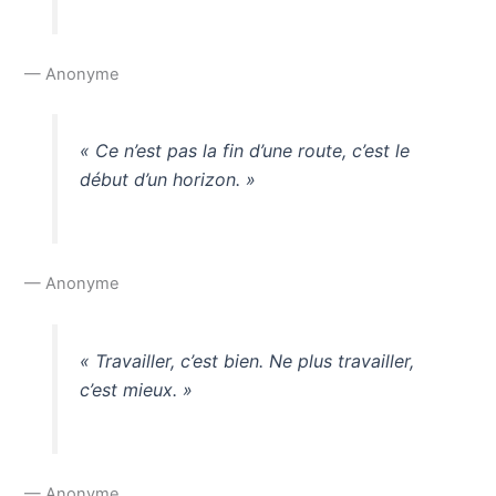
— Anonyme
« Ce n’est pas la fin d’une route, c’est le
début d’un horizon. »
— Anonyme
« Travailler, c’est bien. Ne plus travailler,
c’est mieux. »
— Anonyme