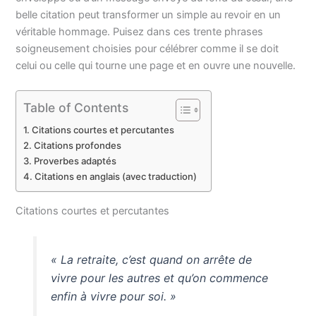
belle citation peut transformer un simple au revoir en un
véritable hommage. Puisez dans ces trente phrases
soigneusement choisies pour célébrer comme il se doit
celui ou celle qui tourne une page et en ouvre une nouvelle.
Table of Contents
Citations courtes et percutantes
Citations profondes
Proverbes adaptés
Citations en anglais (avec traduction)
Citations courtes et percutantes
« La retraite, c’est quand on arrête de
vivre pour les autres et qu’on commence
enfin à vivre pour soi. »