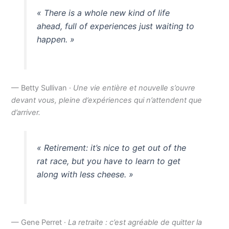
« There is a whole new kind of life
ahead, full of experiences just waiting to
happen. »
— Betty Sullivan ·
Une vie entière et nouvelle s’ouvre
devant vous, pleine d’expériences qui n’attendent que
d’arriver.
« Retirement: it’s nice to get out of the
rat race, but you have to learn to get
along with less cheese. »
— Gene Perret ·
La retraite : c’est agréable de quitter la