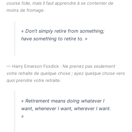
course folle, mais il faut apprendre à se contenter de
moins de fromage.
« Don’t simply retire from something;
have something to retire to. »
— Harry Emerson Fosdick ·
Ne prenez pas seulement
votre retraite de quelque chose ; ayez quelque chose vers
quoi prendre votre retraite.
« Retirement means doing whatever I
want, whenever I want, wherever I want.
»