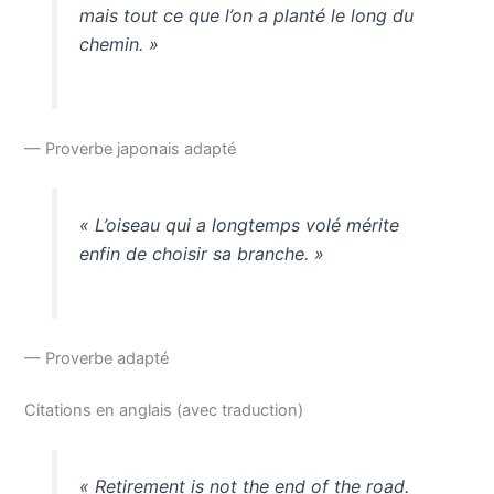
mais tout ce que l’on a planté le long du
chemin. »
— Proverbe japonais adapté
« L’oiseau qui a longtemps volé mérite
enfin de choisir sa branche. »
— Proverbe adapté
Citations en anglais (avec traduction)
« Retirement is not the end of the road.