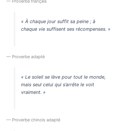
— Proverbe français
« À chaque jour suffit sa peine ; à
chaque vie suffisent ses récompenses. »
— Proverbe adapté
« Le soleil se lève pour tout le monde,
mais seul celui qui s’arrête le voit
vraiment. »
— Proverbe chinois adapté