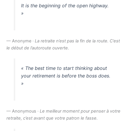
It is the beginning of the open highway.
»
— Anonyme ·
La retraite n’est pas la fin de la route. C’est
le début de l’autoroute ouverte.
« The best time to start thinking about
your retirement is before the boss does.
»
— Anonymous ·
Le meilleur moment pour penser à votre
retraite, c’est avant que votre patron le fasse.