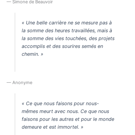
— Simone de Beauvoir
« Une belle carrière ne se mesure pas à
la somme des heures travaillées, mais à
la somme des vies touchées, des projets
accomplis et des sourires semés en
chemin. »
— Anonyme
« Ce que nous faisons pour nous-
mêmes meurt avec nous. Ce que nous
faisons pour les autres et pour le monde
demeure et est immortel. »