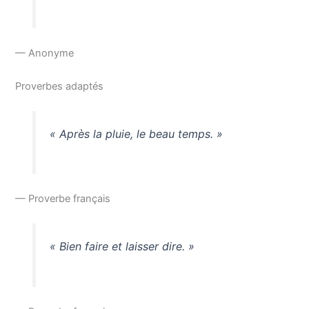
— Anonyme
Proverbes adaptés
« Après la pluie, le beau temps. »
— Proverbe français
« Bien faire et laisser dire. »