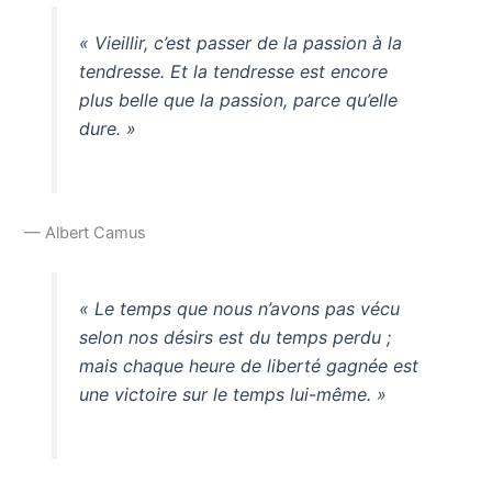
« Vieillir, c’est passer de la passion à la
tendresse. Et la tendresse est encore
plus belle que la passion, parce qu’elle
dure. »
— Albert Camus
« Le temps que nous n’avons pas vécu
selon nos désirs est du temps perdu ;
mais chaque heure de liberté gagnée est
une victoire sur le temps lui-même. »