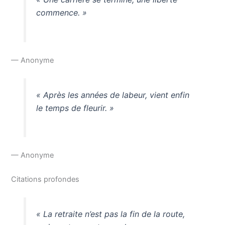
commence. »
— Anonyme
« Après les années de labeur, vient enfin
le temps de fleurir. »
— Anonyme
Citations profondes
« La retraite n’est pas la fin de la route,