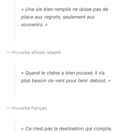
« Une vie bien remplie ne laisse pas de
place aux regrets, seulement aux
souvenirs. »
— Proverbe africain adapté
« Quand le chêne a bien poussé, il n’a
plus besoin de vent pour tenir debout. »
— Proverbe français
« Ce n’est pas la destination qui compte,