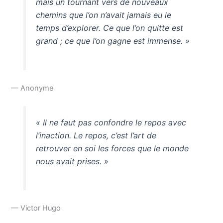
mais un tournant vers de nouveaux
chemins que l’on n’avait jamais eu le
temps d’explorer. Ce que l’on quitte est
grand ; ce que l’on gagne est immense. »
— Anonyme
« Il ne faut pas confondre le repos avec
l’inaction. Le repos, c’est l’art de
retrouver en soi les forces que le monde
nous avait prises. »
— Victor Hugo