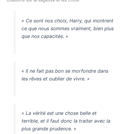
« Ce sont nos choix, Harry, qui montrent
ce que nous sommes vraiment, bien plus
que nos capacités. »
« Il ne fait pas bon se morfondre dans
les rêves et oublier de vivre. »
« La vérité est une chose belle et
terrible, et il faut donc la traiter avec la
plus grande prudence. »