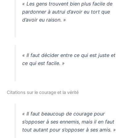
« Les gens trouvent bien plus facile de
pardonner à autrui d’avoir eu tort que
d’avoir eu raison. »
« Il faut décider entre ce qui est juste et
ce qui est facile. »
Citations sur le courage et la vérité
« Il faut beaucoup de courage pour
s’opposer à ses ennemis, mais il en faut
tout autant pour s’opposer à ses amis. »