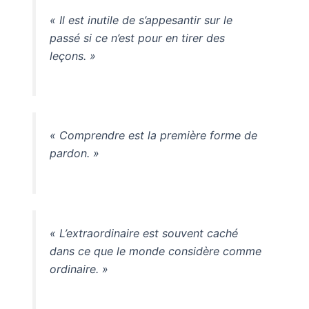
« Il est inutile de s’appesantir sur le
passé si ce n’est pour en tirer des
leçons. »
« Comprendre est la première forme de
pardon. »
« L’extraordinaire est souvent caché
dans ce que le monde considère comme
ordinaire. »