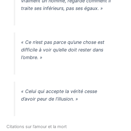
vraiment un homme, regarde comment il
traite ses inférieurs, pas ses égaux. »
« Ce n’est pas parce qu’une chose est
difficile à voir qu’elle doit rester dans
l’ombre. »
« Celui qui accepte la vérité cesse
d’avoir peur de l’illusion. »
Citations sur l’amour et la mort