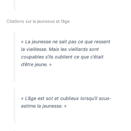
Citations sur la jeunesse et l’âge
« La jeunesse ne sait pas ce que ressent
la vieillesse. Mais les vieillards sont
coupables s’ils oublient ce que c’était
d’être jeune. »
« L’âge est sot et oublieux lorsqu’il sous-
estime la jeunesse. »