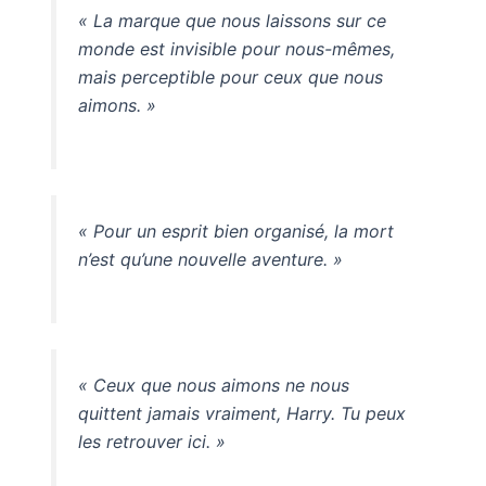
« La marque que nous laissons sur ce
monde est invisible pour nous-mêmes,
mais perceptible pour ceux que nous
aimons. »
« Pour un esprit bien organisé, la mort
n’est qu’une nouvelle aventure. »
« Ceux que nous aimons ne nous
quittent jamais vraiment, Harry. Tu peux
les retrouver ici. »