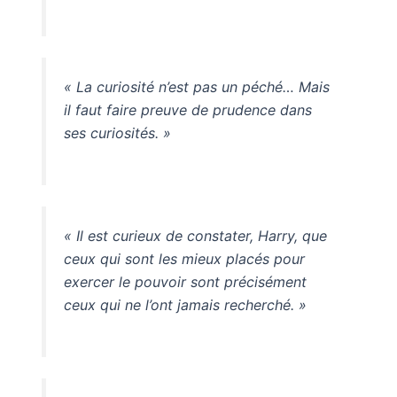
« La curiosité n’est pas un péché… Mais
il faut faire preuve de prudence dans
ses curiosités. »
« Il est curieux de constater, Harry, que
ceux qui sont les mieux placés pour
exercer le pouvoir sont précisément
ceux qui ne l’ont jamais recherché. »