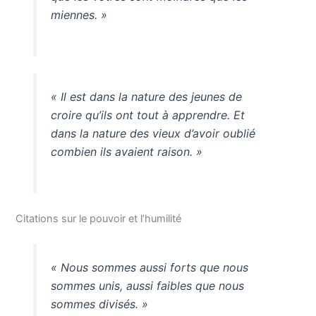
miennes. »
« Il est dans la nature des jeunes de
croire qu’ils ont tout à apprendre. Et
dans la nature des vieux d’avoir oublié
combien ils avaient raison. »
Citations sur le pouvoir et l’humilité
« Nous sommes aussi forts que nous
sommes unis, aussi faibles que nous
sommes divisés. »