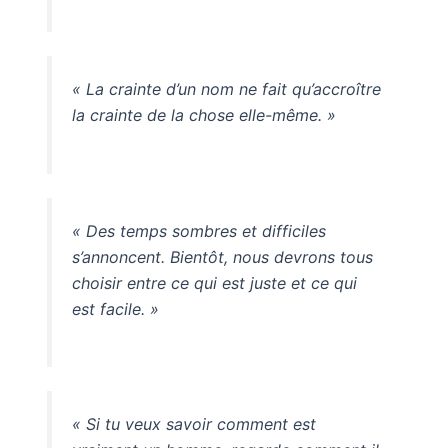
« La crainte d’un nom ne fait qu’accroître
la crainte de la chose elle-même. »
« Des temps sombres et difficiles
s’annoncent. Bientôt, nous devrons tous
choisir entre ce qui est juste et ce qui
est facile. »
« Si tu veux savoir comment est