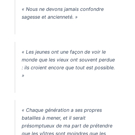
« Nous ne devons jamais confondre
sagesse et ancienneté. »
« Les jeunes ont une façon de voir le
monde que les vieux ont souvent perdue
: ils croient encore que tout est possible.
»
« Chaque génération a ses propres
batailles à mener, et il serait
présomptueux de ma part de prétendre
que les vôtres sont moindres que les