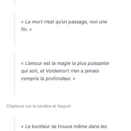
« La mort n’est qu’un passage, non une
fin. »
« L’amour est la magie la plus puissante
qui soit, et Voldemort n’en a jamais
compris la profondeur. »
Citations sur la lumière et l’espoir
« Le bonheur se trouve même dans les