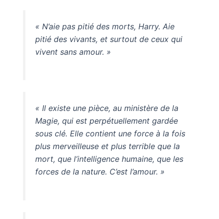
« N’aie pas pitié des morts, Harry. Aie
pitié des vivants, et surtout de ceux qui
vivent sans amour. »
« Il existe une pièce, au ministère de la
Magie, qui est perpétuellement gardée
sous clé. Elle contient une force à la fois
plus merveilleuse et plus terrible que la
mort, que l’intelligence humaine, que les
forces de la nature. C’est l’amour. »