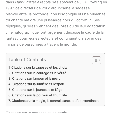
dans
Harry Potter à l’école des sorciers
de J. K. Rowling en
1997, ce directeur de Poudlard incarne la sagesse
bienveillante, la profondeur philosophique et une humanité
touchante malgré une puissance hors du commun. Ses
répliques, qu’elles viennent des livres ou de leur adaptation
cinématographique, ont largement dépassé le cadre de la
fantasy pour jeunes lecteurs et continuent d’inspirer des
millions de personnes à travers le monde.
Table of Contents
Citations sur la sagesse et les choix
Citations sur le courage et la vérité
Citations sur l’amour et la mort
Citations sur la lumière et l’espoir
Citations sur la jeunesse et l’âge
Citations sur le pouvoir et l’humilité
Citations sur la magie, la connaissance et l’extraordinaire
Citations sur la sagesse et les choix