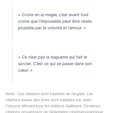
« Croire en la magie, c’est avant tout
croire que l’impossible peut être rendu
possible par la volonté et l’amour. »
« Ce n’est pas la baguette qui fait le
sorcier. C’est ce qui se passe dans son
cœur. »
Note : Ces citations sont traduites de l’anglais. Les
citations issues des livres sont traduites par Jean-
François Ménard pour les éditions Gallimard. Certaines
citations proviennent de l’adaptation cinématographique