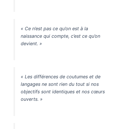
« Ce n’est pas ce qu’on est à la
naissance qui compte, c’est ce qu’on
devient. »
« Les différences de coutumes et de
langages ne sont rien du tout si nos
objectifs sont identiques et nos cœurs
ouverts. »