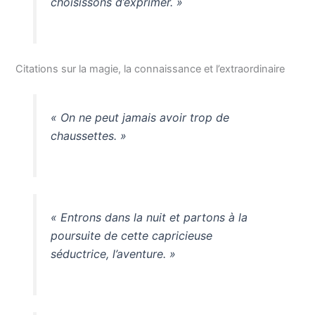
choisissons d’exprimer. »
Citations sur la magie, la connaissance et l’extraordinaire
« On ne peut jamais avoir trop de
chaussettes. »
« Entrons dans la nuit et partons à la
poursuite de cette capricieuse
séductrice, l’aventure. »