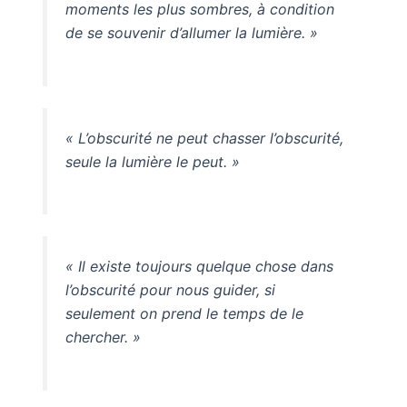
moments les plus sombres, à condition
de se souvenir d’allumer la lumière. »
« L’obscurité ne peut chasser l’obscurité,
seule la lumière le peut. »
« Il existe toujours quelque chose dans
l’obscurité pour nous guider, si
seulement on prend le temps de le
chercher. »