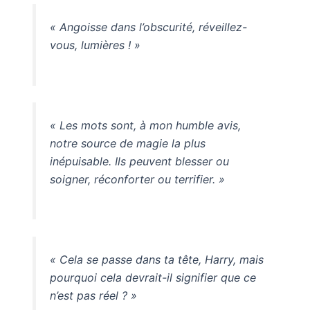
« Angoisse dans l’obscurité, réveillez-
vous, lumières ! »
« Les mots sont, à mon humble avis,
notre source de magie la plus
inépuisable. Ils peuvent blesser ou
soigner, réconforter ou terrifier. »
« Cela se passe dans ta tête, Harry, mais
pourquoi cela devrait-il signifier que ce
n’est pas réel ? »