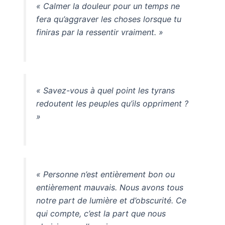
« Calmer la douleur pour un temps ne
fera qu’aggraver les choses lorsque tu
finiras par la ressentir vraiment. »
« Savez-vous à quel point les tyrans
redoutent les peuples qu’ils oppriment ?
»
« Personne n’est entièrement bon ou
entièrement mauvais. Nous avons tous
notre part de lumière et d’obscurité. Ce
qui compte, c’est la part que nous