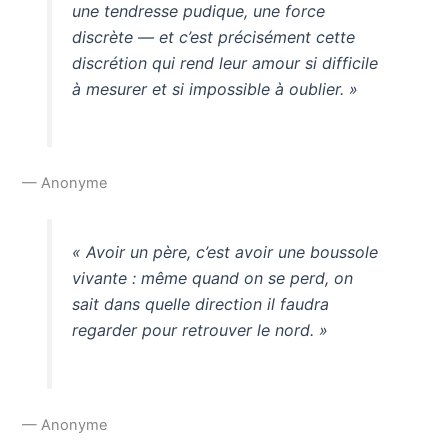
une tendresse pudique, une force
discrète — et c’est précisément cette
discrétion qui rend leur amour si difficile
à mesurer et si impossible à oublier. »
— Anonyme
« Avoir un père, c’est avoir une boussole
vivante : même quand on se perd, on
sait dans quelle direction il faudra
regarder pour retrouver le nord. »
— Anonyme