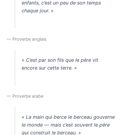
enfants, c’est un peu de son temps
chaque jour. »
— Proverbe anglais
« C’est par son fils que le père vit
encore sur cette terre. »
— Proverbe arabe
« La main qui berce le berceau gouverne
le monde — mais c’est souvent le père
qui construit le berceau. »