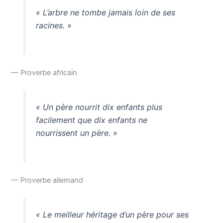
« L’arbre ne tombe jamais loin de ses
racines. »
— Proverbe africain
« Un père nourrit dix enfants plus
facilement que dix enfants ne
nourrissent un père. »
— Proverbe allemand
« Le meilleur héritage d’un père pour ses