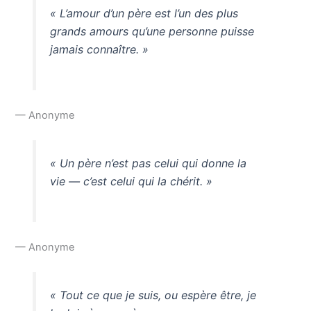
« L’amour d’un père est l’un des plus
grands amours qu’une personne puisse
jamais connaître. »
— Anonyme
« Un père n’est pas celui qui donne la
vie — c’est celui qui la chérit. »
— Anonyme
« Tout ce que je suis, ou espère être, je