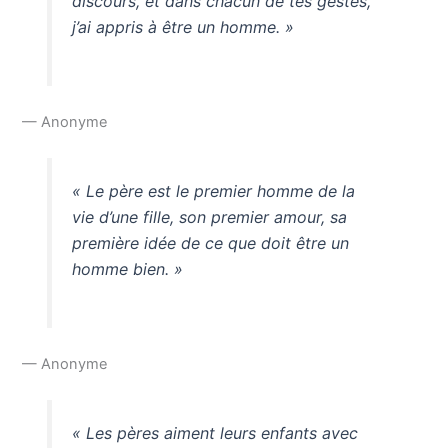
discours, et dans chacun de tes gestes,
j’ai appris à être un homme. »
— Anonyme
« Le père est le premier homme de la
vie d’une fille, son premier amour, sa
première idée de ce que doit être un
homme bien. »
— Anonyme
« Les pères aiment leurs enfants avec