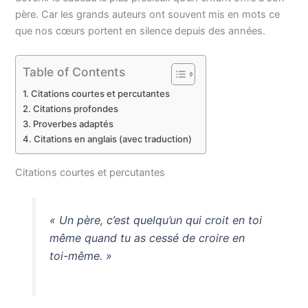
père. Car les grands auteurs ont souvent mis en mots ce
que nos cœurs portent en silence depuis des années.
Table of Contents
Citations courtes et percutantes
Citations profondes
Proverbes adaptés
Citations en anglais (avec traduction)
Citations courtes et percutantes
« Un père, c’est quelqu’un qui croit en toi
même quand tu as cessé de croire en
toi-même. »