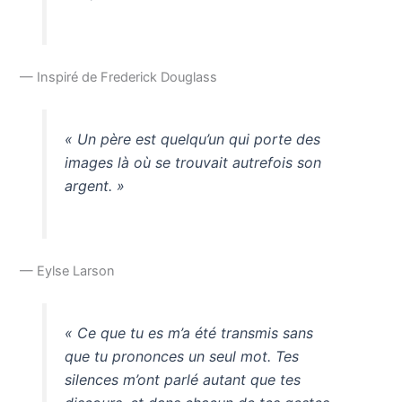
— Inspiré de Frederick Douglass
« Un père est quelqu’un qui porte des
images là où se trouvait autrefois son
argent. »
— Eylse Larson
« Ce que tu es m’a été transmis sans
que tu prononces un seul mot. Tes
silences m’ont parlé autant que tes