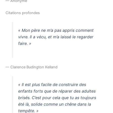
— Anonyme
Citations profondes
« Mon père ne m’a pas appris comment
vivre. Il a vécu, et m’a laissé le regarder
faire. »
— Clarence Budington Kelland
« Il est plus facile de construire des
enfants forts que de réparer des adultes
brisés. C’est pour cela que tu as toujours
été là, solide comme un chêne dans la
tempête. »