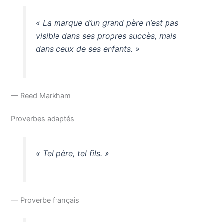
« La marque d’un grand père n’est pas
visible dans ses propres succès, mais
dans ceux de ses enfants. »
— Reed Markham
Proverbes adaptés
« Tel père, tel fils. »
— Proverbe français