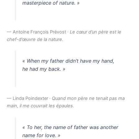
masterpiece of nature. »
— Antoine François Prévost ·
Le cœur d’un père est le
chef-d’œuvre de la nature.
« When my father didn’t have my hand,
he had my back. »
— Linda Poindexter ·
Quand mon père ne tenait pas ma
main, il me couvrait les épaules.
« To her, the name of father was another
name for love. »