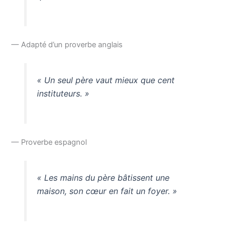
— Adapté d’un proverbe anglais
« Un seul père vaut mieux que cent
instituteurs. »
— Proverbe espagnol
« Les mains du père bâtissent une
maison, son cœur en fait un foyer. »