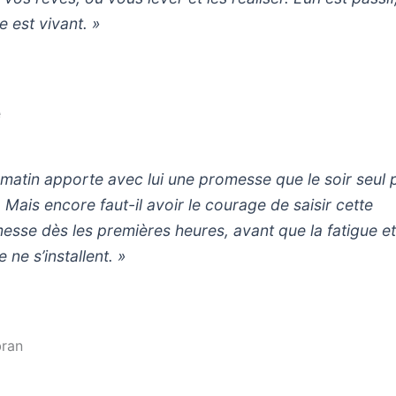
re est vivant. »
e
 matin apporte avec lui une promesse que le soir seul 
. Mais encore faut-il avoir le courage de saisir cette
esse dès les premières heures, avant que la fatigue et
 ne s’installent. »
bran