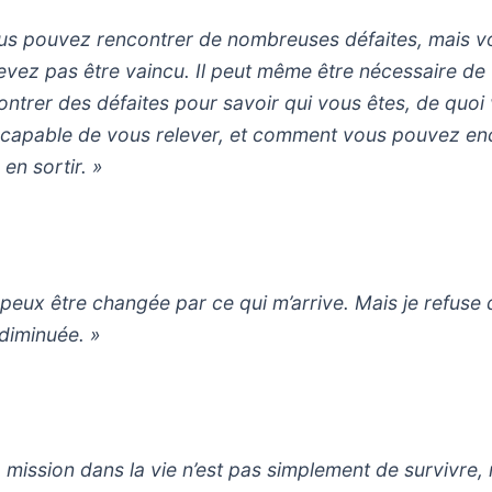
us pouvez rencontrer de nombreuses défaites, mais v
evez pas être vaincu. Il peut même être nécessaire de
ontrer des défaites pour savoir qui vous êtes, de quoi
 capable de vous relever, et comment vous pouvez en
en sortir. »
 peux être changée par ce qui m’arrive. Mais je refuse 
 diminuée. »
 mission dans la vie n’est pas simplement de survivre,