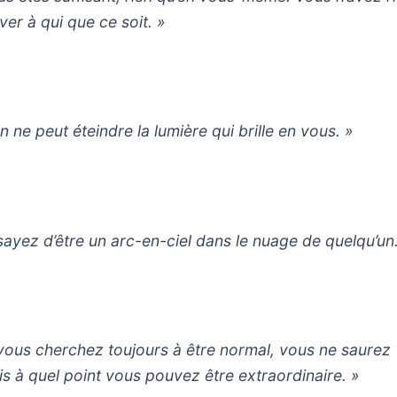
ver à qui que ce soit. »
n ne peut éteindre la lumière qui brille en vous. »
sayez d’être un arc-en-ciel dans le nuage de quelqu’un
 vous cherchez toujours à être normal, vous ne saurez
is à quel point vous pouvez être extraordinaire. »