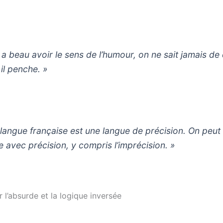
 a beau avoir le sens de l’humour, on ne sait jamais de
 il penche. »
 langue française est une langue de précision. On peut
re avec précision, y compris l’imprécision. »
r l’absurde et la logique inversée