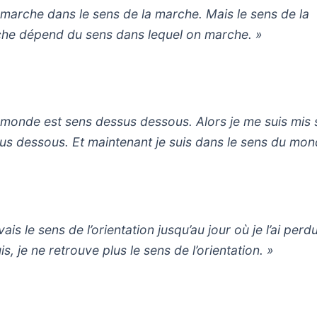
 marche dans le sens de la marche. Mais le sens de la
he dépend du sens dans lequel on marche. »
 monde est sens dessus dessous. Alors je me suis mis
us dessous. Et maintenant je suis dans le sens du mon
vais le sens de l’orientation jusqu’au jour où je l’ai perdu
s, je ne retrouve plus le sens de l’orientation. »