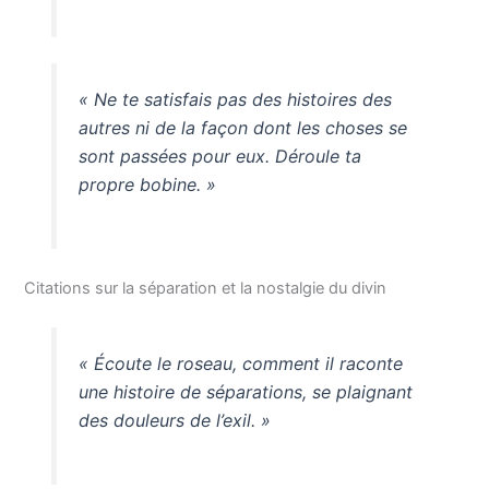
« Ne te satisfais pas des histoires des
autres ni de la façon dont les choses se
sont passées pour eux. Déroule ta
propre bobine. »
Citations sur la séparation et la nostalgie du divin
« Écoute le roseau, comment il raconte
une histoire de séparations, se plaignant
des douleurs de l’exil. »