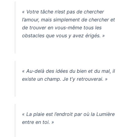
« Votre tâche n’est pas de chercher
l’amour, mais simplement de chercher et
de trouver en vous-même tous les
obstacles que vous y avez érigés. »
« Au-delà des idées du bien et du mal, il
existe un champ. Je t’y retrouverai. »
« La plaie est l’endroit par où la Lumière
entre en toi. »