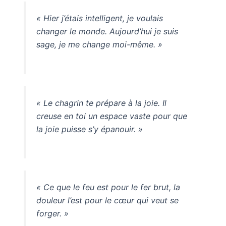
« Hier j’étais intelligent, je voulais
changer le monde. Aujourd’hui je suis
sage, je me change moi-même. »
« Le chagrin te prépare à la joie. Il
creuse en toi un espace vaste pour que
la joie puisse s’y épanouir. »
« Ce que le feu est pour le fer brut, la
douleur l’est pour le cœur qui veut se
forger. »