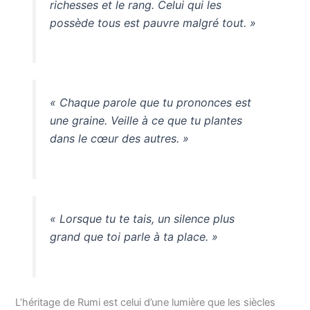
richesses et le rang. Celui qui les
possède tous est pauvre malgré tout. »
« Chaque parole que tu prononces est
une graine. Veille à ce que tu plantes
dans le cœur des autres. »
« Lorsque tu te tais, un silence plus
grand que toi parle à ta place. »
L’héritage de Rumi est celui d’une lumière que les siècles