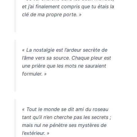
et j’ai finalement compris que tu étais la
clé de ma propre porte. »
« La nostalgie est l’ardeur secrète de
l’âme vers sa source. Chaque pleur est
une prière que les mots ne sauraient
formuler. »
« Tout le monde se dit ami du roseau
tant qu’il n’en cherche pas les secrets ;
mais nul ne pénètre ses mystères de
l’extérieur. »