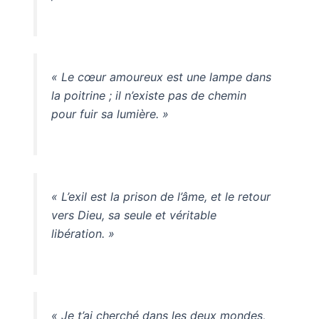
« Le cœur amoureux est une lampe dans
la poitrine ; il n’existe pas de chemin
pour fuir sa lumière. »
« L’exil est la prison de l’âme, et le retour
vers Dieu, sa seule et véritable
libération. »
« Je t’ai cherché dans les deux mondes,