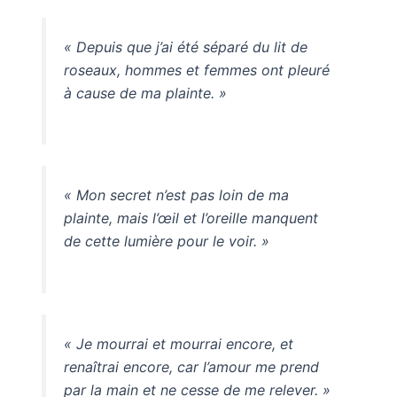
« Depuis que j’ai été séparé du lit de
roseaux, hommes et femmes ont pleuré
à cause de ma plainte. »
« Mon secret n’est pas loin de ma
plainte, mais l’œil et l’oreille manquent
de cette lumière pour le voir. »
« Je mourrai et mourrai encore, et
renaîtrai encore, car l’amour me prend
par la main et ne cesse de me relever. »