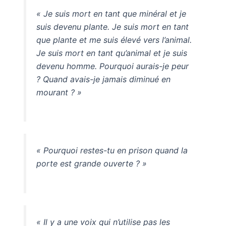
« Je suis mort en tant que minéral et je
suis devenu plante. Je suis mort en tant
que plante et me suis élevé vers l’animal.
Je suis mort en tant qu’animal et je suis
devenu homme. Pourquoi aurais-je peur
? Quand avais-je jamais diminué en
mourant ? »
« Pourquoi restes-tu en prison quand la
porte est grande ouverte ? »
« Il y a une voix qui n’utilise pas les