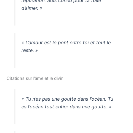
réputation. Sois connu pour ta folie
d’aimer. »
« L’amour est le pont entre toi et tout le
reste. »
Citations sur l’âme et le divin
« Tu n’es pas une goutte dans l’océan. Tu
es l’océan tout entier dans une goutte. »