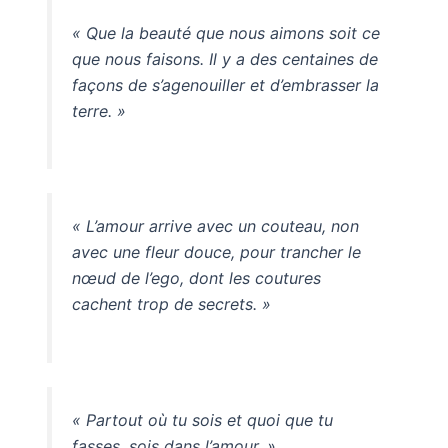
« Que la beauté que nous aimons soit ce
que nous faisons. Il y a des centaines de
façons de s’agenouiller et d’embrasser la
terre. »
« L’amour arrive avec un couteau, non
avec une fleur douce, pour trancher le
nœud de l’ego, dont les coutures
cachent trop de secrets. »
« Partout où tu sois et quoi que tu
fasses, sois dans l’amour. »