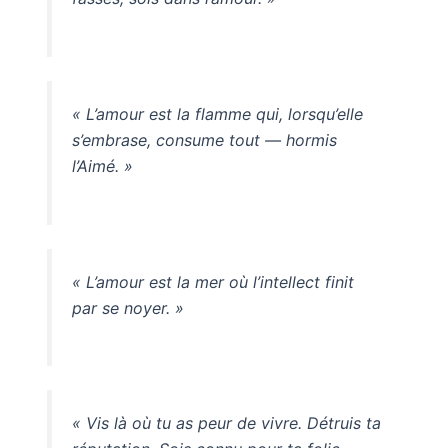
« L’amour est la flamme qui, lorsqu’elle
s’embrase, consume tout — hormis
l’Aimé. »
« L’amour est la mer où l’intellect finit
par se noyer. »
« Vis là où tu as peur de vivre. Détruis ta