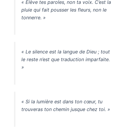
« Élève tes paroles, non ta voix. C’est la
pluie qui fait pousser les fleurs, non le
tonnerre. »
« Le silence est la langue de Dieu ; tout
le reste n’est que traduction imparfaite.
»
« Si la lumière est dans ton cœur, tu
trouveras ton chemin jusque chez toi. »