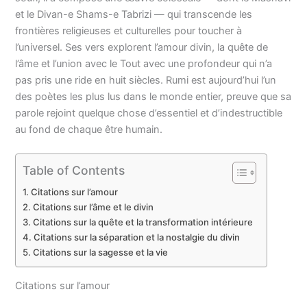
et le Divan-e Shams-e Tabrizi — qui transcende les
frontières religieuses et culturelles pour toucher à
l’universel. Ses vers explorent l’amour divin, la quête de
l’âme et l’union avec le Tout avec une profondeur qui n’a
pas pris une ride en huit siècles. Rumi est aujourd’hui l’un
des poètes les plus lus dans le monde entier, preuve que sa
parole rejoint quelque chose d’essentiel et d’indestructible
au fond de chaque être humain.
Table of Contents
Citations sur l’amour
Citations sur l’âme et le divin
Citations sur la quête et la transformation intérieure
Citations sur la séparation et la nostalgie du divin
Citations sur la sagesse et la vie
Citations sur l’amour