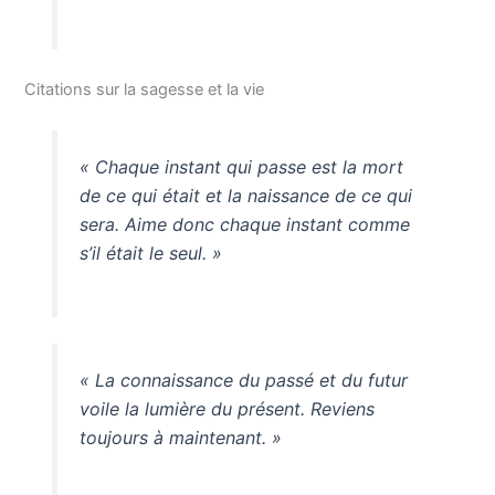
Citations sur la sagesse et la vie
« Chaque instant qui passe est la mort
de ce qui était et la naissance de ce qui
sera. Aime donc chaque instant comme
s’il était le seul. »
« La connaissance du passé et du futur
voile la lumière du présent. Reviens
toujours à maintenant. »