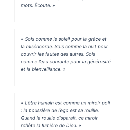
mots. Écoute. »
« Sois comme le soleil pour la grâce et
la miséricorde. Sois comme la nuit pour
couvrir les fautes des autres. Sois
comme l’eau courante pour la générosité
et la bienveillance. »
« L’être humain est comme un miroir poli
: la poussière de l’ego est sa rouille.
Quand la rouille disparaît, ce miroir
reflète la lumière de Dieu. »