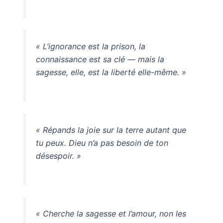
« L’ignorance est la prison, la
connaissance est sa clé — mais la
sagesse, elle, est la liberté elle-même. »
« Répands la joie sur la terre autant que
tu peux. Dieu n’a pas besoin de ton
désespoir. »
« Cherche la sagesse et l’amour, non les