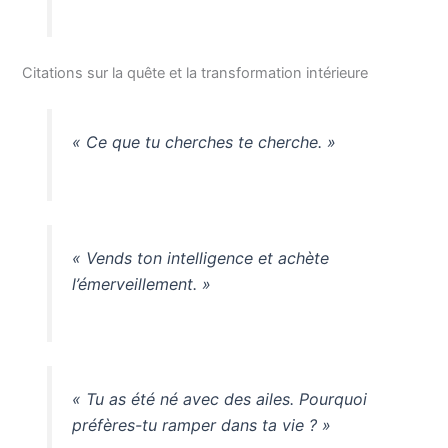
Citations sur la quête et la transformation intérieure
« Ce que tu cherches te cherche. »
« Vends ton intelligence et achète
l’émerveillement. »
« Tu as été né avec des ailes. Pourquoi
préfères-tu ramper dans ta vie ? »