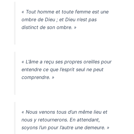
« Tout homme et toute femme est une
ombre de Dieu ; et Dieu n’est pas
distinct de son ombre. »
« L’âme a reçu ses propres oreilles pour
entendre ce que l’esprit seul ne peut
comprendre. »
« Nous venons tous d’un même lieu et
nous y retournerons. En attendant,
soyons l’un pour l’autre une demeure. »