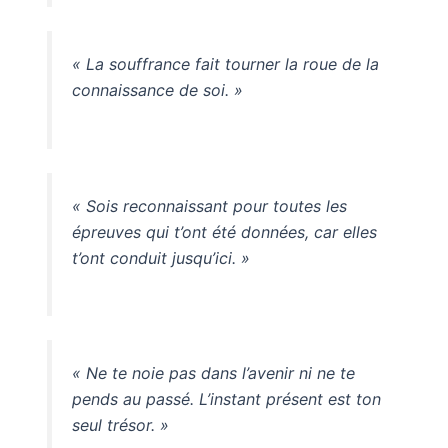
« La souffrance fait tourner la roue de la
connaissance de soi. »
« Sois reconnaissant pour toutes les
épreuves qui t’ont été données, car elles
t’ont conduit jusqu’ici. »
« Ne te noie pas dans l’avenir ni ne te
pends au passé. L’instant présent est ton
seul trésor. »