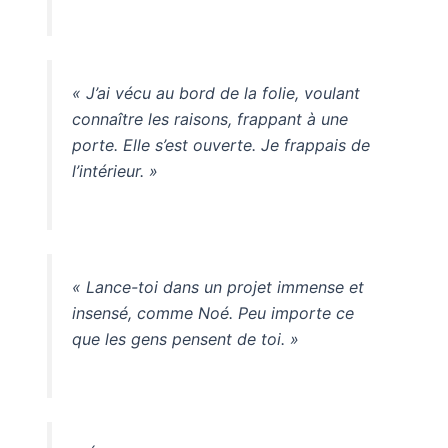
« J’ai vécu au bord de la folie, voulant
connaître les raisons, frappant à une
porte. Elle s’est ouverte. Je frappais de
l’intérieur. »
« Lance-toi dans un projet immense et
insensé, comme Noé. Peu importe ce
que les gens pensent de toi. »