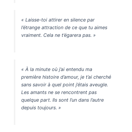
« Laisse-toi attirer en silence par
l’étrange attraction de ce que tu aimes
vraiment. Cela ne t’égarera pas. »
« À la minute où j’ai entendu ma
première histoire d’amour, je t’ai cherché
sans savoir à quel point j’étais aveugle.
Les amants ne se rencontrent pas
quelque part. Ils sont l’un dans l’autre
depuis toujours. »