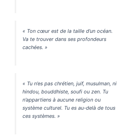
« Ton cœur est de la taille d’un océan.
Va te trouver dans ses profondeurs
cachées. »
« Tu n’es pas chrétien, juif, musulman, ni
hindou, bouddhiste, soufi ou zen. Tu
n’appartiens à aucune religion ou
système culturel. Tu es au-delà de tous
ces systèmes. »