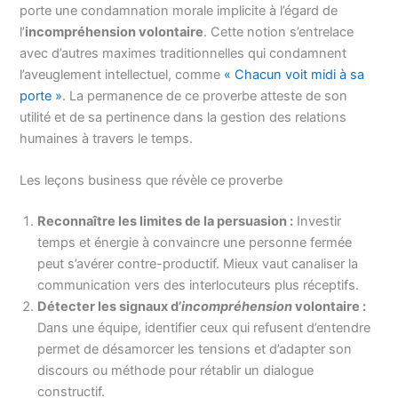
porte une condamnation morale implicite à l’égard de
l’
incompréhension volontaire
. Cette notion s’entrelace
avec d’autres maximes traditionnelles qui condamnent
l’aveuglement intellectuel, comme
« Chacun voit midi à sa
porte »
. La permanence de ce proverbe atteste de son
utilité et de sa pertinence dans la gestion des relations
humaines à travers le temps.
Les leçons business que révèle ce proverbe
Reconnaître les limites de la persuasion :
Investir
temps et énergie à convaincre une personne fermée
peut s’avérer contre-productif. Mieux vaut canaliser la
communication vers des interlocuteurs plus réceptifs.
Détecter les signaux d’
incompréhension
volontaire :
Dans une équipe, identifier ceux qui refusent d’entendre
permet de désamorcer les tensions et d’adapter son
discours ou méthode pour rétablir un dialogue
constructif.