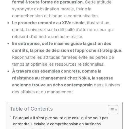
fermé à toute forme de persuasion.
Cette attitude,
synonyme d’obstination morale, freine la
compréhension et bloque la communication.
Le proverbe remonte au XIVe siècle
, illustrant un
constat universel sur la difficulté d’atteindre ceux qui
refusent d’admettre une autre réalité.
En entreprise, cette maxime guide la gestion des
conflits, la prise de décision et l’approche stratégique.
Reconnaître les attitudes fermées évite les pertes de
temps et optimise les ressources relationnelles.
À travers des exemples concrets, comme la
résistance au changement chez Nokia, la sagesse
ancienne trouve un écho contemporain
dans l’univers
des affaires et du management.
Table of Contents
Pourquoi « Il n’est pire sourd que celui qui ne veut pas
entendre » éclaire la compréhension en business