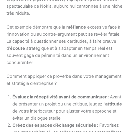
spectaculaire de Nokia, aujourd’hui cantonnée à une niche
très réduite.
Cet exemple démontre que la
méfiance
excessive face à
l’innovation ou au contre-argument peut se révéler fatale.
La capacité à questionner ses certitudes, à faire preuve
d’
écoute
stratégique et à s’adapter en temps réel est
souvent gage de pérennité dans un environnement
concurrentiel.
Comment appliquer ce proverbe dans votre management
et stratégie d’entreprise ?
Évaluez la réceptivité avant de communiquer :
Avant
de présenter un projet ou une critique, jaugez l’
attitude
de votre interlocuteur pour ajuster votre approche et
éviter un dialogue stérile.
Créez des espaces d’échange sécurisés :
Favorisez