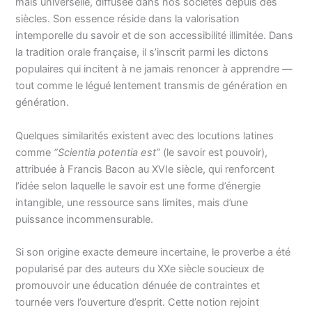
mais universelle, diffusée dans nos sociétés depuis des
siècles. Son essence réside dans la valorisation
intemporelle du savoir et de son accessibilité illimitée. Dans
la tradition orale française, il s’inscrit parmi les dictons
populaires qui incitent à ne jamais renoncer à apprendre —
tout comme le légué lentement transmis de génération en
génération.
Quelques similarités existent avec des locutions latines
comme
“Scientia potentia est”
(le savoir est pouvoir),
attribuée à Francis Bacon au XVIe siècle, qui renforcent
l’idée selon laquelle le savoir est une forme d’énergie
intangible, une ressource sans limites, mais d’une
puissance incommensurable.
Si son origine exacte demeure incertaine, le proverbe a été
popularisé par des auteurs du XXe siècle soucieux de
promouvoir une éducation dénuée de contraintes et
tournée vers l’ouverture d’esprit. Cette notion rejoint