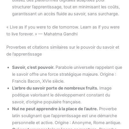
utilisez des plateformes digitales adaptées pour
structurer l’apprentissage, tout en minimisant les coûts,
garantissant un accès fluide au savoir, sans surcharge.
« Live as if you were to die tomorrow. Learn as if you were
to live forever. » — Mahatma Gandhi
Proverbes et citations similaires sur le pouvoir du savoir et
de l’apprentissage
Savoir, c’est pouvoir.
Parabole universelle rappelant que
le savoir offre une force stratégique majeure. Origine :
Francis Bacon, XVIe siècle.
L’arbre du savoir porte de nombreux fruits.
Image
poétique valorisant le développement constant du
savoir, d’origine populaire française.
Nul ne peut apprendre à la place de l’autre.
Proverbe
latin soulignant que l’apprentissage est une démarche
personnelle et active. Origine : Anonyme, Rome antique.