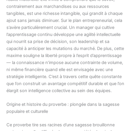
contrairement aux marchandises ou aux ressources
tangibles, est une richesse intangible, qui grandit à chaque
ajout sans jamais diminuer. Sur le plan entrepreneurial, cela
s’avère particulièrement crucial. Un manager qui cultive
l’apprentissage continu développe une agilité intellectuelle
qui nourrit sa prise de décision, son leadership et sa
capacité à anticiper les mutations du marché. De plus, cette
maxime souligne la liberté propre à l’esprit d’apprentissage
— la connaissance n’impose aucune contrainte de volume,
ni même financière quand elle est envisagée avec une
stratégie intelligente. C’est à travers cette quête constante
que l’on construit un avantage compétitif durable et que l’on
élargit son intelligence collective au sein des équipes.
Origine et histoire du proverbe : plongée dans la sagesse
populaire et culturelle
Ce proverbe tire ses racines d’une sagesse brouillonne