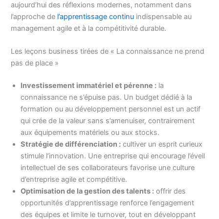
aujourd’hui des réflexions modernes, notamment dans
l’approche de
l’apprentissage continu
indispensable au
management agile et à la compétitivité durable.
Les leçons business tirées de « La connaissance ne prend
pas de place »
Investissement immatériel et pérenne :
la
connaissance ne s’épuise pas. Un budget dédié à la
formation ou au développement personnel est un actif
qui crée de la valeur sans s’amenuiser, contrairement
aux équipements matériels ou aux stocks.
Stratégie de différenciation :
cultiver un esprit curieux
stimule l’innovation. Une entreprise qui encourage l’éveil
intellectuel de ses collaborateurs favorise une culture
d’entreprise agile et compétitive.
Optimisation de la gestion des talents :
offrir des
opportunités d’apprentissage renforce l’engagement
des équipes et limite le turnover, tout en développant