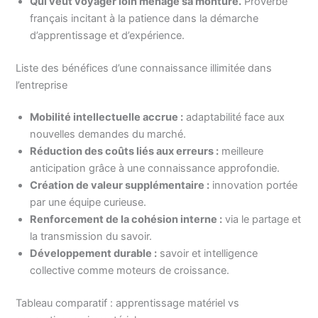
Qui veut voyager loin ménage sa monture.
Proverbe
français incitant à la patience dans la démarche
d’apprentissage et d’expérience.
Liste des bénéfices d’une connaissance illimitée dans
l’entreprise
Mobilité intellectuelle accrue :
adaptabilité face aux
nouvelles demandes du marché.
Réduction des coûts liés aux erreurs :
meilleure
anticipation grâce à une connaissance approfondie.
Création de valeur supplémentaire :
innovation portée
par une équipe curieuse.
Renforcement de la cohésion interne :
via le partage et
la transmission du savoir.
Développement durable :
savoir et intelligence
collective comme moteurs de croissance.
Tableau comparatif : apprentissage matériel vs