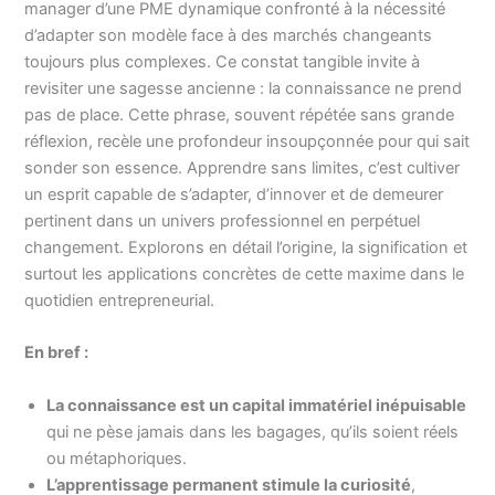
manager d’une PME dynamique confronté à la nécessité
d’adapter son modèle face à des marchés changeants
toujours plus complexes. Ce constat tangible invite à
revisiter une sagesse ancienne : la connaissance ne prend
pas de place. Cette phrase, souvent répétée sans grande
réflexion, recèle une profondeur insoupçonnée pour qui sait
sonder son essence. Apprendre sans limites, c’est cultiver
un esprit capable de s’adapter, d’innover et de demeurer
pertinent dans un univers professionnel en perpétuel
changement. Explorons en détail l’origine, la signification et
surtout les applications concrètes de cette maxime dans le
quotidien entrepreneurial.
En bref :
La connaissance est un capital immatériel inépuisable
qui ne pèse jamais dans les bagages, qu’ils soient réels
ou métaphoriques.
L’apprentissage permanent stimule la curiosité
,