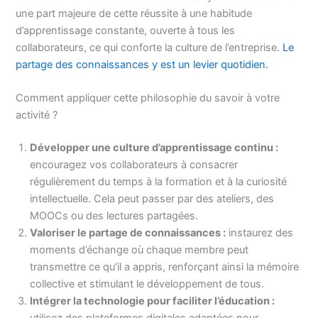
une part majeure de cette réussite à une habitude
d’apprentissage constante, ouverte à tous les
collaborateurs, ce qui conforte la culture de l’entreprise.
Le
partage des connaissances y est un levier quotidien.
Comment appliquer cette philosophie du savoir à votre
activité ?
Développer une culture d’apprentissage continu :
encouragez vos collaborateurs à consacrer
régulièrement du temps à la formation et à la curiosité
intellectuelle. Cela peut passer par des ateliers, des
MOOCs ou des lectures partagées.
Valoriser le partage de connaissances :
instaurez des
moments d’échange où chaque membre peut
transmettre ce qu’il a appris, renforçant ainsi la mémoire
collective et stimulant le développement de tous.
Intégrer la technologie pour faciliter l’éducation :