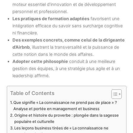
moteur essentiel d’innovation et de développement
personnel et professionnel.
Les pratiques de formation adaptées
favorisent une
intégration efficace du savoir sans surcharge cognitive
ni financière.
Des exemples concrets, comme celui de la dirigeante
d’Airbnb
, illustrent la transversalité et la puissance de
cette notion dans le monde des affaires.
Adopter cette philosophie
conduit à une meilleure
gestion des équipes, à une stratégie plus agile et à un
leadership affirmé.
Table of Contents
Que signifie « La connaissance ne prend pas de place » ?
Analyse et portée en management et business
Origine et histoire du proverbe : plongée dans la sagesse
populaire et culturelle
Les leçons business tirées de « La connaissance ne