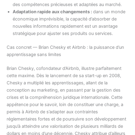
des compétences précieuses et adaptées au marché.
Adaptation rapide aux changements :
dans un monde
économique imprévisible, la capacité d’absorber de
nouvelles informations rapidement est un avantage
stratégique pour ajuster ses produits ou services.
Cas concret — Brian Chesky et Airbnb : la puissance d’un
apprentissage sans limites
Brian Chesky, cofondateur d’Airbnb, illustre parfaitement
cette maxime. Dès le lancement de sa start-up en 2008,
Chesky a multiplié les apprentissages, allant de la
conception au marketing, en passant par la gestion des
crises et la compréhension juridique internationale. Cette
appétence pour le savoir, loin de constituer une charge, a
permis à Airbnb de s’adapter aux contraintes
réglementaires fortes et de poursuivre son développement
jusqu’à atteindre une valorisation de plusieurs milliards de
dollars en moins d’une décennie. Chesky attribue d’ailleurs