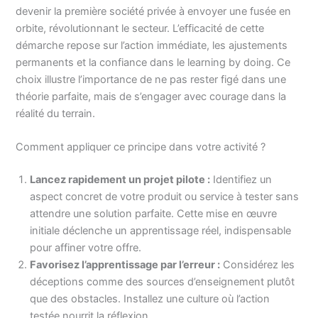
devenir la première société privée à envoyer une fusée en
orbite, révolutionnant le secteur. L’efficacité de cette
démarche repose sur l’action immédiate, les ajustements
permanents et la confiance dans le learning by doing. Ce
choix illustre l’importance de ne pas rester figé dans une
théorie parfaite, mais de s’engager avec courage dans la
réalité du terrain.
Comment appliquer ce principe dans votre activité ?
Lancez rapidement un projet pilote :
Identifiez un
aspect concret de votre produit ou service à tester sans
attendre une solution parfaite. Cette mise en œuvre
initiale déclenche un apprentissage réel, indispensable
pour affiner votre offre.
Favorisez l’apprentissage par l’erreur :
Considérez les
déceptions comme des sources d’enseignement plutôt
que des obstacles. Installez une culture où l’action
testée nourrit la réflexion.