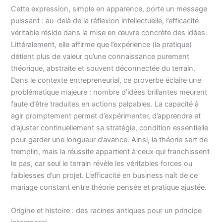
Cette expression, simple en apparence, porte un message
puissant : au-delà de la réflexion intellectuelle, l’efficacité
véritable réside dans la mise en œuvre concrète des idées.
Littéralement, elle affirme que l’expérience (la pratique)
détient plus de valeur qu’une connaissance purement
théorique, abstraite et souvent déconnectée du terrain.
Dans le contexte entrepreneurial, ce proverbe éclaire une
problématique majeure : nombre d’idées brillantes meurent
faute d’être traduites en actions palpables. La capacité à
agir promptement permet d’expérimenter, d’apprendre et
d’ajuster continuellement sa stratégie, condition essentielle
pour garder une longueur d’avance. Ainsi, la théorie sert de
tremplin, mais la réussite appartient à ceux qui franchissent
le pas, car seul le terrain révèle les véritables forces ou
faiblesses d’un projet. L’efficacité en business naît de ce
mariage constant entre théorie pensée et pratique ajustée.
Origine et histoire : des racines antiques pour un principe