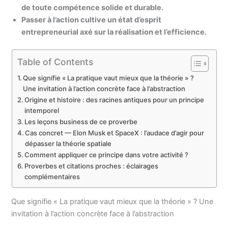
de toute compétence solide et durable.
Passer à l’action cultive un état d’esprit
entrepreneurial axé sur la réalisation et l’efficience.
Table of Contents
Que signifie « La pratique vaut mieux que la théorie » ?
Une invitation à l’action concrète face à l’abstraction
Origine et histoire : des racines antiques pour un principe
intemporel
Les leçons business de ce proverbe
Cas concret — Elon Musk et SpaceX : l’audace d’agir pour
dépasser la théorie spatiale
Comment appliquer ce principe dans votre activité ?
Proverbes et citations proches : éclairages
complémentaires
Que signifie « La pratique vaut mieux que la théorie » ? Une
invitation à l’action concrète face à l’abstraction