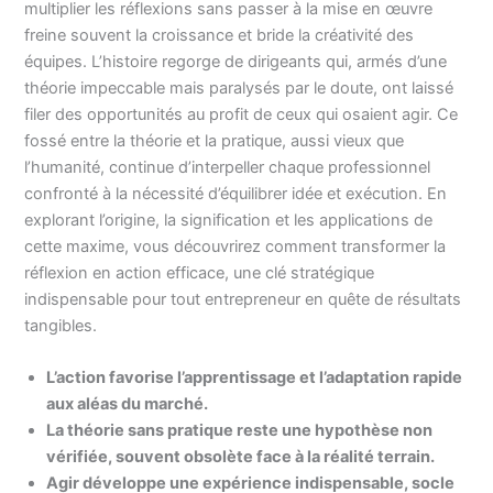
multiplier les réflexions sans passer à la mise en œuvre
freine souvent la croissance et bride la créativité des
équipes. L’histoire regorge de dirigeants qui, armés d’une
théorie impeccable mais paralysés par le doute, ont laissé
filer des opportunités au profit de ceux qui osaient agir. Ce
fossé entre la théorie et la pratique, aussi vieux que
l’humanité, continue d’interpeller chaque professionnel
confronté à la nécessité d’équilibrer idée et exécution. En
explorant l’origine, la signification et les applications de
cette maxime, vous découvrirez comment transformer la
réflexion en action efficace, une clé stratégique
indispensable pour tout entrepreneur en quête de résultats
tangibles.
L’action favorise l’apprentissage et l’adaptation rapide
aux aléas du marché.
La théorie sans pratique reste une hypothèse non
vérifiée, souvent obsolète face à la réalité terrain.
Agir développe une expérience indispensable, socle