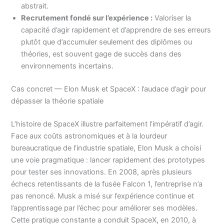
abstrait.
Recrutement fondé sur l’expérience :
Valoriser la
capacité d’agir rapidement et d’apprendre de ses erreurs
plutôt que d’accumuler seulement des diplômes ou
théories, est souvent gage de succès dans des
environnements incertains.
Cas concret — Elon Musk et SpaceX : l’audace d’agir pour
dépasser la théorie spatiale
L’histoire de SpaceX illustre parfaitement l’impératif d’agir.
Face aux coûts astronomiques et à la lourdeur
bureaucratique de l’industrie spatiale, Elon Musk a choisi
une voie pragmatique : lancer rapidement des prototypes
pour tester ses innovations. En 2008, après plusieurs
échecs retentissants de la fusée Falcon 1, l’entreprise n’a
pas renoncé. Musk a misé sur l’expérience continue et
l’apprentissage par l’échec pour améliorer ses modèles.
Cette pratique constante a conduit SpaceX, en 2010, à