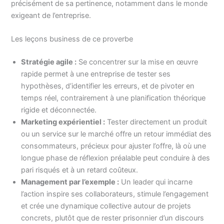
précisément de sa pertinence, notamment dans le monde
exigeant de l’entreprise.
Les leçons business de ce proverbe
Stratégie agile :
Se concentrer sur la mise en œuvre
rapide permet à une entreprise de tester ses
hypothèses, d’identifier les erreurs, et de pivoter en
temps réel, contrairement à une planification théorique
rigide et déconnectée.
Marketing expérientiel :
Tester directement un produit
ou un service sur le marché offre un retour immédiat des
consommateurs, précieux pour ajuster l’offre, là où une
longue phase de réflexion préalable peut conduire à des
pari risqués et à un retard coûteux.
Management par l’exemple :
Un leader qui incarne
l’action inspire ses collaborateurs, stimule l’engagement
et crée une dynamique collective autour de projets
concrets, plutôt que de rester prisonnier d’un discours