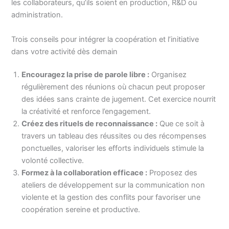
les collaborateurs, qu’ils soient en production, R&D ou
administration.
Trois conseils pour intégrer la coopération et l’initiative
dans votre activité dès demain
Encouragez la prise de parole libre :
Organisez
régulièrement des réunions où chacun peut proposer
des idées sans crainte de jugement. Cet exercice nourrit
la créativité et renforce l’engagement.
Créez des rituels de reconnaissance :
Que ce soit à
travers un tableau des réussites ou des récompenses
ponctuelles, valoriser les efforts individuels stimule la
volonté collective.
Formez à la collaboration efficace :
Proposez des
ateliers de développement sur la communication non
violente et la gestion des conflits pour favoriser une
coopération sereine et productive.