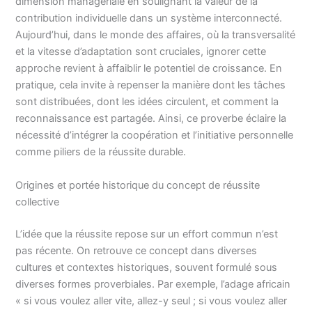
dimension managériale en soulignant la valeur de la
contribution individuelle dans un système interconnecté.
Aujourd’hui, dans le monde des affaires, où la transversalité
et la vitesse d’adaptation sont cruciales, ignorer cette
approche revient à affaiblir le potentiel de croissance. En
pratique, cela invite à repenser la manière dont les tâches
sont distribuées, dont les idées circulent, et comment la
reconnaissance est partagée. Ainsi, ce proverbe éclaire la
nécessité d’intégrer la coopération et l’initiative personnelle
comme piliers de la réussite durable.
Origines et portée historique du concept de réussite
collective
L’idée que la réussite repose sur un effort commun n’est
pas récente. On retrouve ce concept dans diverses
cultures et contextes historiques, souvent formulé sous
diverses formes proverbiales. Par exemple, l’adage africain
« si vous voulez aller vite, allez-y seul ; si vous voulez aller