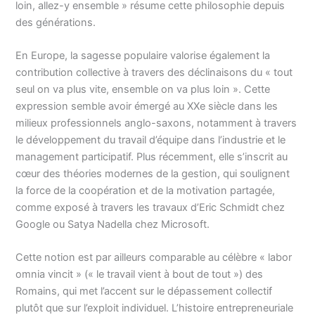
loin, allez-y ensemble » résume cette philosophie depuis
des générations.
En Europe, la sagesse populaire valorise également la
contribution collective à travers des déclinaisons du « tout
seul on va plus vite, ensemble on va plus loin ». Cette
expression semble avoir émergé au XXe siècle dans les
milieux professionnels anglo-saxons, notamment à travers
le développement du travail d’équipe dans l’industrie et le
management participatif. Plus récemment, elle s’inscrit au
cœur des théories modernes de la gestion, qui soulignent
la force de la coopération et de la motivation partagée,
comme exposé à travers les travaux d’Eric Schmidt chez
Google ou Satya Nadella chez Microsoft.
Cette notion est par ailleurs comparable au célèbre « labor
omnia vincit » (« le travail vient à bout de tout ») des
Romains, qui met l’accent sur le dépassement collectif
plutôt que sur l’exploit individuel. L’histoire entrepreneuriale