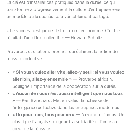
La clé est d’installer ces pratiques dans la durée, ce qui
transformera progressivement la culture d’entreprise vers
un modèle où le succès sera véritablement partagé.
« Le succès n’est jamais le fruit d’un seul homme. C’est le
résultat d’un effort collectif .» — Howard Schultz
Proverbes et citations proches qui éclairent la notion de
réussite collective
« Si vous voulez aller vite, allez-y seul ; si vous voulez
aller loin, allez-y ensemble »
— Proverbe africain.
Souligne l’importance de la coopération sur la durée.
« Aucun de nous n’est aussi intelligent que nous tous
»
— Ken Blanchard. Met en valeur la richesse de
l’intelligence collective dans les entreprises modernes.
« Un pour tous, tous pour un »
— Alexandre Dumas. Un
classique français soulignant la solidarité et l’unité au
cœur de la réussite.