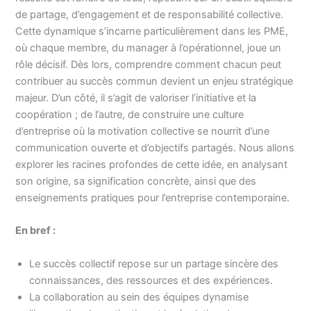
de partage, d’engagement et de responsabilité collective.
Cette dynamique s’incarne particulièrement dans les PME,
où chaque membre, du manager à l’opérationnel, joue un
rôle décisif. Dès lors, comprendre comment chacun peut
contribuer au succès commun devient un enjeu stratégique
majeur. D’un côté, il s’agit de valoriser l’initiative et la
coopération ; de l’autre, de construire une culture
d’entreprise où la motivation collective se nourrit d’une
communication ouverte et d’objectifs partagés. Nous allons
explorer les racines profondes de cette idée, en analysant
son origine, sa signification concrète, ainsi que des
enseignements pratiques pour l’entreprise contemporaine.
En bref :
Le succès collectif repose sur un partage sincère des
connaissances, des ressources et des expériences.
La collaboration au sein des équipes dynamise