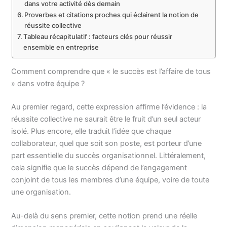
dans votre activité dès demain
Proverbes et citations proches qui éclairent la notion de
réussite collective
Tableau récapitulatif : facteurs clés pour réussir
ensemble en entreprise
Comment comprendre que « le succès est l’affaire de tous
» dans votre équipe ?
Au premier regard, cette expression affirme l’évidence : la
réussite collective ne saurait être le fruit d’un seul acteur
isolé. Plus encore, elle traduit l’idée que chaque
collaborateur, quel que soit son poste, est porteur d’une
part essentielle du succès organisationnel. Littéralement,
cela signifie que le succès dépend de l’engagement
conjoint de tous les membres d’une équipe, voire de toute
une organisation.
Au-delà du sens premier, cette notion prend une réelle