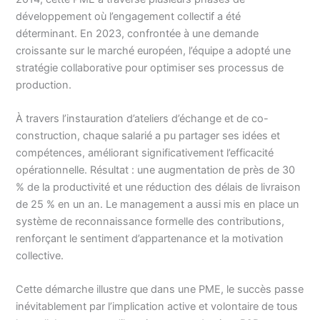
développement où l’engagement collectif a été
déterminant. En 2023, confrontée à une demande
croissante sur le marché européen, l’équipe a adopté une
stratégie collaborative pour optimiser ses processus de
production.
À travers l’instauration d’ateliers d’échange et de co-
construction, chaque salarié a pu partager ses idées et
compétences, améliorant significativement l’efficacité
opérationnelle. Résultat : une augmentation de près de 30
% de la productivité et une réduction des délais de livraison
de 25 % en un an. Le management a aussi mis en place un
système de reconnaissance formelle des contributions,
renforçant le sentiment d’appartenance et la motivation
collective.
Cette démarche illustre que dans une PME, le succès passe
inévitablement par l’implication active et volontaire de tous