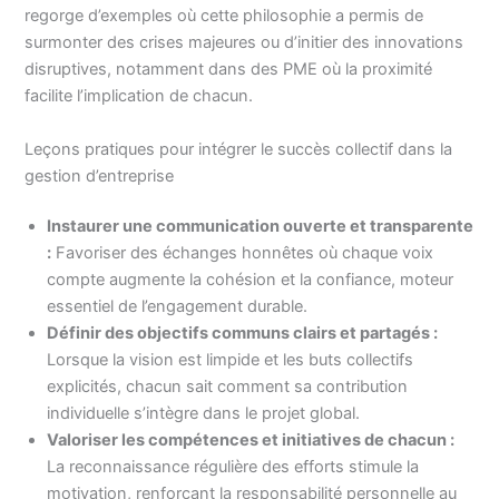
regorge d’exemples où cette philosophie a permis de
surmonter des crises majeures ou d’initier des innovations
disruptives, notamment dans des PME où la proximité
facilite l’implication de chacun.
Leçons pratiques pour intégrer le succès collectif dans la
gestion d’entreprise
Instaurer une communication ouverte et transparente
:
Favoriser des échanges honnêtes où chaque voix
compte augmente la cohésion et la confiance, moteur
essentiel de l’engagement durable.
Définir des objectifs communs clairs et partagés :
Lorsque la vision est limpide et les buts collectifs
explicités, chacun sait comment sa contribution
individuelle s’intègre dans le projet global.
Valoriser les compétences et initiatives de chacun :
La reconnaissance régulière des efforts stimule la
motivation, renforçant la responsabilité personnelle au