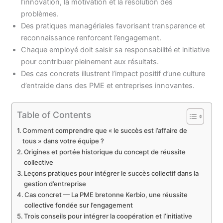
l’innovation, la motivation et la résolution des
problèmes.
Des pratiques managériales favorisant transparence et
reconnaissance renforcent l’engagement.
Chaque employé doit saisir sa responsabilité et initiative
pour contribuer pleinement aux résultats.
Des cas concrets illustrent l’impact positif d’une culture
d’entraide dans des PME et entreprises innovantes.
Table of Contents
Comment comprendre que « le succès est l’affaire de
tous » dans votre équipe ?
Origines et portée historique du concept de réussite
collective
Leçons pratiques pour intégrer le succès collectif dans la
gestion d’entreprise
Cas concret — La PME bretonne Kerbio, une réussite
collective fondée sur l’engagement
Trois conseils pour intégrer la coopération et l’initiative