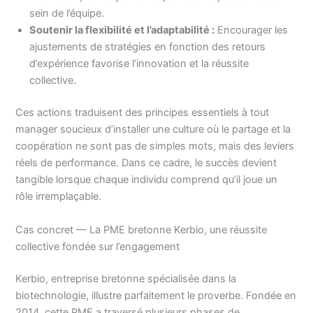
sein de l’équipe.
Soutenir la flexibilité et l’adaptabilité :
Encourager les
ajustements de stratégies en fonction des retours
d’expérience favorise l’innovation et la réussite
collective.
Ces actions traduisent des principes essentiels à tout
manager soucieux d’installer une culture où le partage et la
coopération ne sont pas de simples mots, mais des leviers
réels de performance. Dans ce cadre, le succès devient
tangible lorsque chaque individu comprend qu’il joue un
rôle irremplaçable.
Cas concret — La PME bretonne Kerbio, une réussite
collective fondée sur l’engagement
Kerbio, entreprise bretonne spécialisée dans la
biotechnologie, illustre parfaitement le proverbe. Fondée en
2014, cette PME a traversé plusieurs phases de