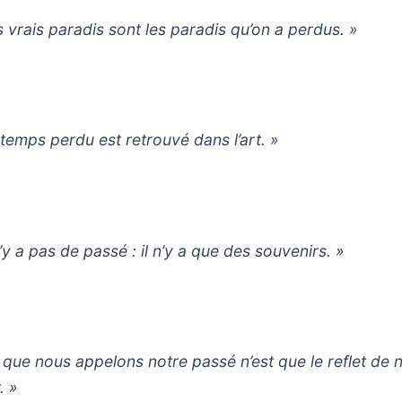
s vrais paradis sont les paradis qu’on a perdus. »
 temps perdu est retrouvé dans l’art. »
n’y a pas de passé : il n’y a que des souvenirs. »
 que nous appelons notre passé n’est que le reflet de 
. »