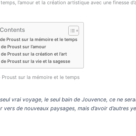
temps, l’amour et la création artistique avec une finesse d’
 Contents
 de Proust sur la mémoire et le temps
 de Proust sur l’amour
 de Proust sur la création et l’art
 de Proust sur la vie et la sagesse
e Proust sur la mémoire et le temps
 seul vrai voyage, le seul bain de Jouvence, ce ne sera
ler vers de nouveaux paysages, mais d’avoir d’autres y