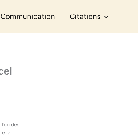
 Communication
Citations
cel
 l’un des
re la