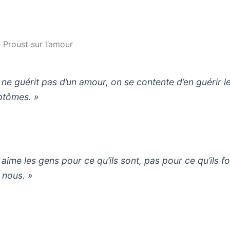
 Proust sur l’amour
 ne guérit pas d’un amour, on se contente d’en guérir l
tômes. »
 aime les gens pour ce qu’ils sont, pas pour ce qu’ils f
 nous. »