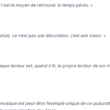
art est le moyen de retrouver le temps perdu. »
style, ce n’est pas une décoration, c’est une vision. »
aque lecteur est, quand il lit, le propre lecteur de soi
 musique est peut-être l’exemple unique de ce qu’aurai