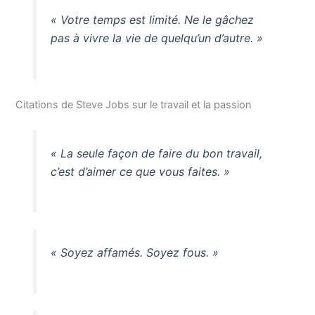
« Votre temps est limité. Ne le gâchez
pas à vivre la vie de quelqu’un d’autre. »
Citations de Steve Jobs sur le travail et la passion
« La seule façon de faire du bon travail,
c’est d’aimer ce que vous faites. »
« Soyez affamés. Soyez fous. »