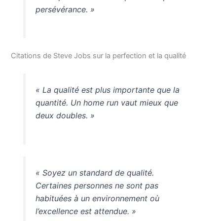
persévérance. »
Citations de Steve Jobs sur la perfection et la qualité
« La qualité est plus importante que la
quantité. Un home run vaut mieux que
deux doubles. »
« Soyez un standard de qualité.
Certaines personnes ne sont pas
habituées à un environnement où
l’excellence est attendue. »