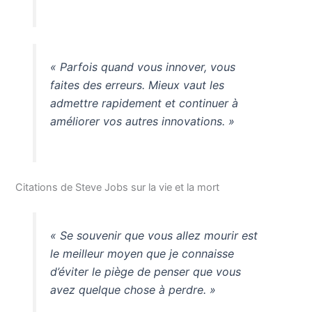
« Parfois quand vous innover, vous
faites des erreurs. Mieux vaut les
admettre rapidement et continuer à
améliorer vos autres innovations. »
Citations de Steve Jobs sur la vie et la mort
« Se souvenir que vous allez mourir est
le meilleur moyen que je connaisse
d’éviter le piège de penser que vous
avez quelque chose à perdre. »