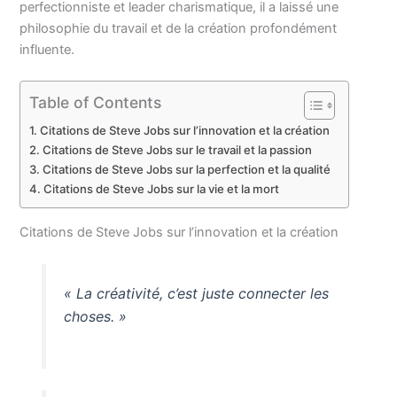
perfectionniste et leader charismatique, il a laissé une
philosophie du travail et de la création profondément
influente.
Table of Contents
Citations de Steve Jobs sur l’innovation et la création
Citations de Steve Jobs sur le travail et la passion
Citations de Steve Jobs sur la perfection et la qualité
Citations de Steve Jobs sur la vie et la mort
Citations de Steve Jobs sur l’innovation et la création
« La créativité, c’est juste connecter les
choses. »