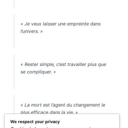
« Je veux laisser une empreinte dans
l’univers. »
« Rester simple, c’est travailler plus que
se compliquer. »
« La mort est l’agent du changement le
plus efficace dans la vie. »
We respect your privacy