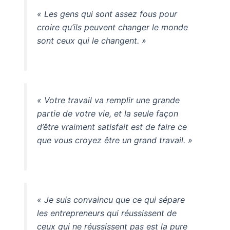
« Les gens qui sont assez fous pour
croire qu’ils peuvent changer le monde
sont ceux qui le changent. »
« Votre travail va remplir une grande
partie de votre vie, et la seule façon
d’être vraiment satisfait est de faire ce
que vous croyez être un grand travail. »
« Je suis convaincu que ce qui sépare
les entrepreneurs qui réussissent de
ceux qui ne réussissent pas est la pure