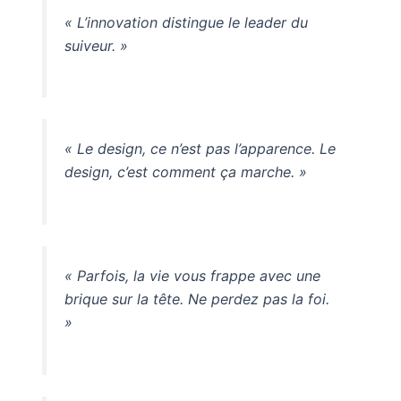
« L’innovation distingue le leader du
suiveur. »
« Le design, ce n’est pas l’apparence. Le
design, c’est comment ça marche. »
« Parfois, la vie vous frappe avec une
brique sur la tête. Ne perdez pas la foi.
»