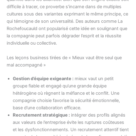
difficile à tracer, ce proverbe s’incarne dans de multiples
cultures sous des variantes exprimant le même principe, ce
qui témoigne de son universalité. Des auteurs comme La
Rochefoucauld ont popularisé cette idée en soulignant que
la compagnie peut parfois dégrader l’esprit et la réussite
individuelle ou collective.
Les leçons business tirées de « Mieux vaut être seul que
mal accompagné »
Gestion d’équipe exigeante :
mieux vaut un petit
groupe fiable et engagé qu’une grande équipe
hétérogène où règnent la méfiance et le conflit. Une
compagnie choisie favorise la sécurité émotionnelle,
base d’une collaboration efficace.
Recrutement stratégique :
intégrer des profils alignés
aux valeurs de l’entreprise évite les ruptures coûteuses
et les dysfonctionnements. Un recrutement attentif tient