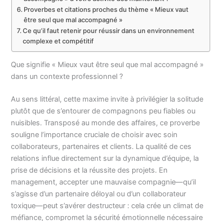
Proverbes et citations proches du thème « Mieux vaut
être seul que mal accompagné »
Ce qu’il faut retenir pour réussir dans un environnement
complexe et compétitif
Que signifie « Mieux vaut être seul que mal accompagné »
dans un contexte professionnel ?
Au sens littéral, cette maxime invite à privilégier la solitude
plutôt que de s’entourer de compagnons peu fiables ou
nuisibles. Transposé au monde des affaires, ce proverbe
souligne l’importance cruciale de choisir avec soin
collaborateurs, partenaires et clients. La qualité de ces
relations influe directement sur la dynamique d’équipe, la
prise de décisions et la réussite des projets. En
management, accepter une mauvaise compagnie—qu’il
s’agisse d’un partenaire déloyal ou d’un collaborateur
toxique—peut s’avérer destructeur : cela crée un climat de
méfiance, compromet la sécurité émotionnelle nécessaire