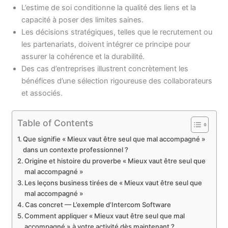
L’estime de soi conditionne la qualité des liens et la
capacité à poser des limites saines.
Les décisions stratégiques, telles que le recrutement ou
les partenariats, doivent intégrer ce principe pour
assurer la cohérence et la durabilité.
Des cas d’entreprises illustrent concrètement les
bénéfices d’une sélection rigoureuse des collaborateurs
et associés.
Table of Contents
Que signifie « Mieux vaut être seul que mal accompagné »
dans un contexte professionnel ?
Origine et histoire du proverbe « Mieux vaut être seul que
mal accompagné »
Les leçons business tirées de « Mieux vaut être seul que
mal accompagné »
Cas concret — L’exemple d’Intercom Software
Comment appliquer « Mieux vaut être seul que mal
accompagné » à votre activité dès maintenant ?