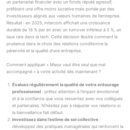
un partenariat financier avec un fonds réputé agressif,
préférant une offre moins lucrative mais portée par des
investisseurs alignés aux valeurs humaines de l’entreprise.
Résultat : en 2025, Intercom affichait une croissance
durable de 18 % par an avec un turnover inférieur à 5 %, un
taux rare dans la tech. Cette décision illustre comment la
prudence dans le choix des relations conditionne la
pérennité et la qualité d’une entreprise.
Comment appliquer « Mieux vaut être seul que mal
accompagné » à votre activité dès maintenant ?
Évaluez régulièrement la qualité de votre entourage
professionnel
: prêtez attention à l’impact émotionnel
et à la confiance que vous ressentez avec vos collègues
et partenaires. N’hésitez pas à réajuster vos relations si
la bienveillance fait défaut.
Investissez dans l’estime de soi collective
:
développez des pratiques managériales qui renforcent la