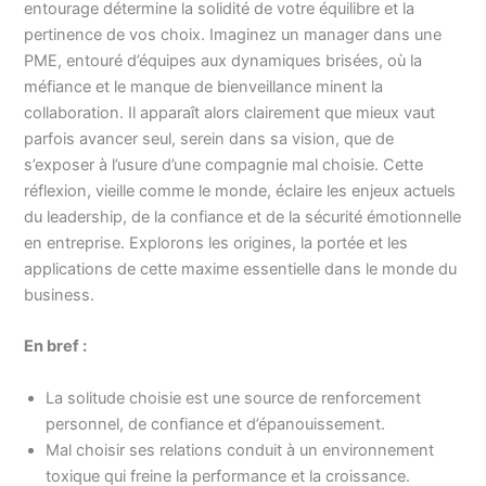
entourage détermine la solidité de votre équilibre et la
pertinence de vos choix. Imaginez un manager dans une
PME, entouré d’équipes aux dynamiques brisées, où la
méfiance et le manque de bienveillance minent la
collaboration. Il apparaît alors clairement que mieux vaut
parfois avancer seul, serein dans sa vision, que de
s’exposer à l’usure d’une compagnie mal choisie. Cette
réflexion, vieille comme le monde, éclaire les enjeux actuels
du leadership, de la confiance et de la sécurité émotionnelle
en entreprise. Explorons les origines, la portée et les
applications de cette maxime essentielle dans le monde du
business.
En bref :
La solitude choisie est une source de renforcement
personnel, de confiance et d’épanouissement.
Mal choisir ses relations conduit à un environnement
toxique qui freine la performance et la croissance.