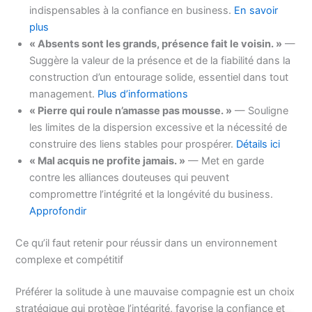
indispensables à la confiance en business.
En savoir
plus
« Absents sont les grands, présence fait le voisin. »
—
Suggère la valeur de la présence et de la fiabilité dans la
construction d’un entourage solide, essentiel dans tout
management.
Plus d’informations
« Pierre qui roule n’amasse pas mousse. »
— Souligne
les limites de la dispersion excessive et la nécessité de
construire des liens stables pour prospérer.
Détails ici
« Mal acquis ne profite jamais. »
— Met en garde
contre les alliances douteuses qui peuvent
compromettre l’intégrité et la longévité du business.
Approfondir
Ce qu’il faut retenir pour réussir dans un environnement
complexe et compétitif
Préférer la solitude à une mauvaise compagnie est un choix
stratégique qui protège l’intégrité, favorise la confiance et