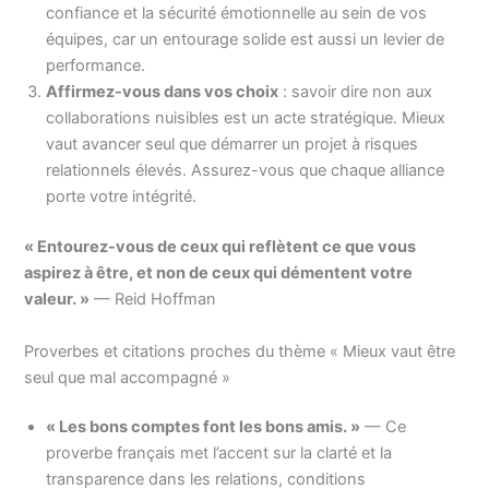
confiance et la sécurité émotionnelle au sein de vos
équipes, car un entourage solide est aussi un levier de
performance.
Affirmez-vous dans vos choix
: savoir dire non aux
collaborations nuisibles est un acte stratégique. Mieux
vaut avancer seul que démarrer un projet à risques
relationnels élevés. Assurez-vous que chaque alliance
porte votre intégrité.
« Entourez-vous de ceux qui reflètent ce que vous
aspirez à être, et non de ceux qui démentent votre
valeur. »
— Reid Hoffman
Proverbes et citations proches du thème « Mieux vaut être
seul que mal accompagné »
« Les bons comptes font les bons amis. »
— Ce
proverbe français met l’accent sur la clarté et la
transparence dans les relations, conditions