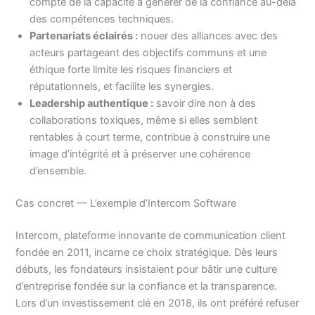
compte de la capacité à générer de la confiance au-delà
des compétences techniques.
Partenariats éclairés :
nouer des alliances avec des
acteurs partageant des objectifs communs et une
éthique forte limite les risques financiers et
réputationnels, et facilite les synergies.
Leadership authentique :
savoir dire non à des
collaborations toxiques, même si elles semblent
rentables à court terme, contribue à construire une
image d’intégrité et à préserver une cohérence
d’ensemble.
Cas concret — L’exemple d’Intercom Software
Intercom, plateforme innovante de communication client
fondée en 2011, incarne ce choix stratégique. Dès leurs
débuts, les fondateurs insistaient pour bâtir une culture
d’entreprise fondée sur la confiance et la transparence.
Lors d’un investissement clé en 2018, ils ont préféré refuser