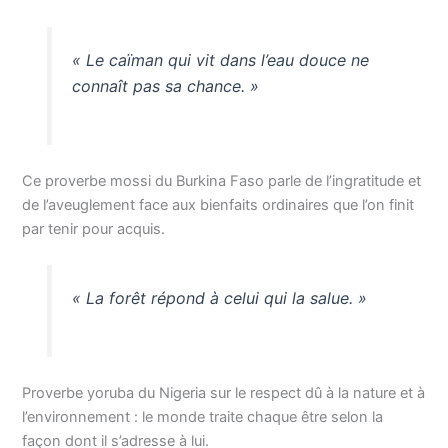
« Le caïman qui vit dans l’eau douce ne
connaît pas sa chance. »
Ce proverbe mossi du Burkina Faso parle de l’ingratitude et
de l’aveuglement face aux bienfaits ordinaires que l’on finit
par tenir pour acquis.
« La forêt répond à celui qui la salue. »
Proverbe yoruba du Nigeria sur le respect dû à la nature et à
l’environnement : le monde traite chaque être selon la
façon dont il s’adresse à lui.