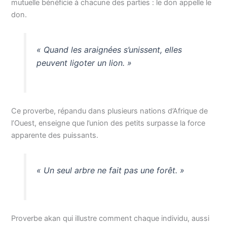
mutuelle bénéficie à chacune des parties : le don appelle le
don.
« Quand les araignées s’unissent, elles
peuvent ligoter un lion. »
Ce proverbe, répandu dans plusieurs nations d’Afrique de
l’Ouest, enseigne que l’union des petits surpasse la force
apparente des puissants.
« Un seul arbre ne fait pas une forêt. »
Proverbe akan qui illustre comment chaque individu, aussi