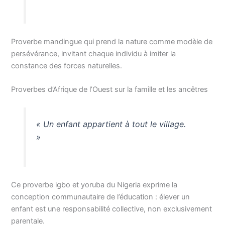
Proverbe mandingue qui prend la nature comme modèle de
persévérance, invitant chaque individu à imiter la
constance des forces naturelles.
Proverbes d’Afrique de l’Ouest sur la famille et les ancêtres
« Un enfant appartient à tout le village.
»
Ce proverbe igbo et yoruba du Nigeria exprime la
conception communautaire de l’éducation : élever un
enfant est une responsabilité collective, non exclusivement
parentale.