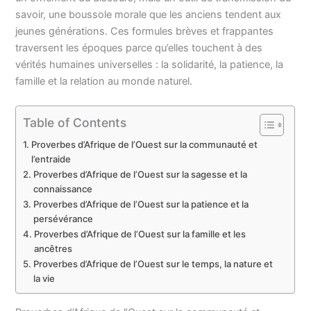
savoir, une boussole morale que les anciens tendent aux
jeunes générations. Ces formules brèves et frappantes
traversent les époques parce qu’elles touchent à des
vérités humaines universelles : la solidarité, la patience, la
famille et la relation au monde naturel.
Table of Contents
Proverbes d’Afrique de l’Ouest sur la communauté et
l’entraide
Proverbes d’Afrique de l’Ouest sur la sagesse et la
connaissance
Proverbes d’Afrique de l’Ouest sur la patience et la
persévérance
Proverbes d’Afrique de l’Ouest sur la famille et les
ancêtres
Proverbes d’Afrique de l’Ouest sur le temps, la nature et
la vie