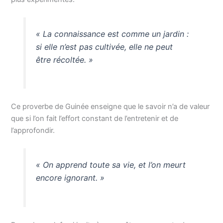
« La connaissance est comme un jardin :
si elle n’est pas cultivée, elle ne peut
être récoltée. »
Ce proverbe de Guinée enseigne que le savoir n’a de valeur
que si l’on fait l’effort constant de l’entretenir et de
l’approfondir.
« On apprend toute sa vie, et l’on meurt
encore ignorant. »