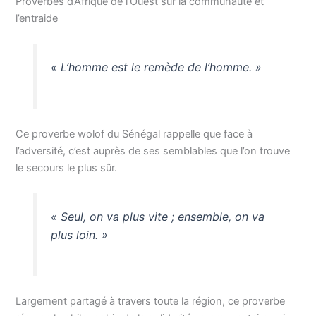
Proverbes d’Afrique de l’Ouest sur la communauté et
l’entraide
« L’homme est le remède de l’homme. »
Ce proverbe wolof du Sénégal rappelle que face à
l’adversité, c’est auprès de ses semblables que l’on trouve
le secours le plus sûr.
« Seul, on va plus vite ; ensemble, on va
plus loin. »
Largement partagé à travers toute la région, ce proverbe