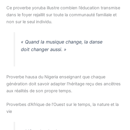
Ce proverbe yoruba illustre combien l’éducation transmise
dans le foyer rejaillit sur toute la communauté familiale et
non sur le seul individu.
« Quand la musique change, la danse
doit changer aussi. »
Proverbe hausa du Nigeria enseignant que chaque
génération doit savoir adapter l’héritage reçu des ancêtres
aux réalités de son propre temps.
Proverbes d’Afrique de l’Ouest sur le temps, la nature et la
vie