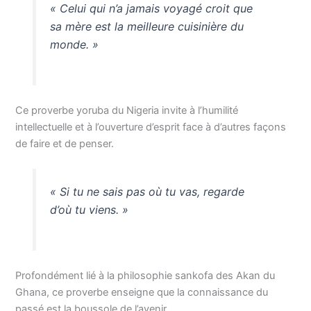
« Celui qui n’a jamais voyagé croit que
sa mère est la meilleure cuisinière du
monde. »
Ce proverbe yoruba du Nigeria invite à l’humilité
intellectuelle et à l’ouverture d’esprit face à d’autres façons
de faire et de penser.
« Si tu ne sais pas où tu vas, regarde
d’où tu viens. »
Profondément lié à la philosophie sankofa des Akan du
Ghana, ce proverbe enseigne que la connaissance du
passé est la boussole de l’avenir.