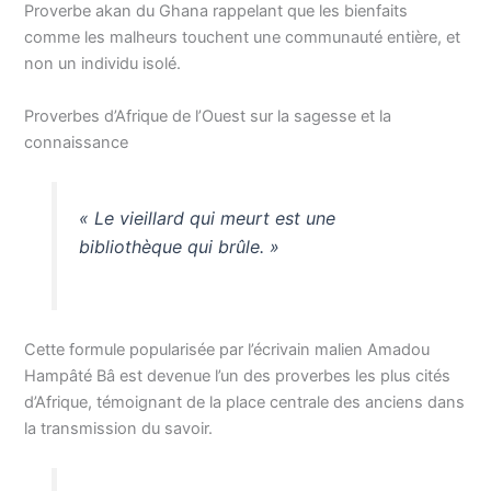
Proverbe akan du Ghana rappelant que les bienfaits
comme les malheurs touchent une communauté entière, et
non un individu isolé.
Proverbes d’Afrique de l’Ouest sur la sagesse et la
connaissance
« Le vieillard qui meurt est une
bibliothèque qui brûle. »
Cette formule popularisée par l’écrivain malien Amadou
Hampâté Bâ est devenue l’un des proverbes les plus cités
d’Afrique, témoignant de la place centrale des anciens dans
la transmission du savoir.