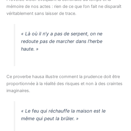
mémoire de nos actes : rien de ce que l’on fait ne disparaît
véritablement sans laisser de trace.
« Là où il n’y a pas de serpent, on ne
redoute pas de marcher dans l’herbe
haute. »
Ce proverbe hausa illustre comment la prudence doit être
proportionnée à la réalité des risques et non à des craintes
imaginaires.
« Le feu qui réchauffe la maison est le
même qui peut la brûler. »