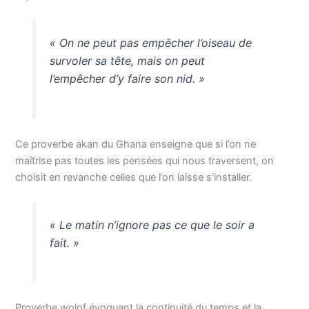
« On ne peut pas empêcher l’oiseau de
survoler sa tête, mais on peut
l’empêcher d’y faire son nid. »
Ce proverbe akan du Ghana enseigne que si l’on ne
maîtrise pas toutes les pensées qui nous traversent, on
choisit en revanche celles que l’on laisse s’installer.
« Le matin n’ignore pas ce que le soir a
fait. »
Proverbe wolof évoquant la continuité du temps et la