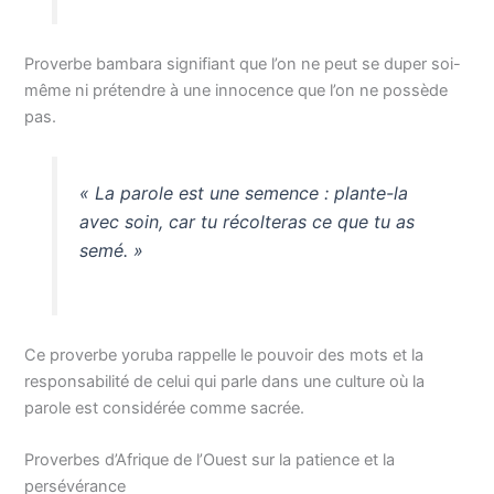
Proverbe bambara signifiant que l’on ne peut se duper soi-
même ni prétendre à une innocence que l’on ne possède
pas.
« La parole est une semence : plante-la
avec soin, car tu récolteras ce que tu as
semé. »
Ce proverbe yoruba rappelle le pouvoir des mots et la
responsabilité de celui qui parle dans une culture où la
parole est considérée comme sacrée.
Proverbes d’Afrique de l’Ouest sur la patience et la
persévérance