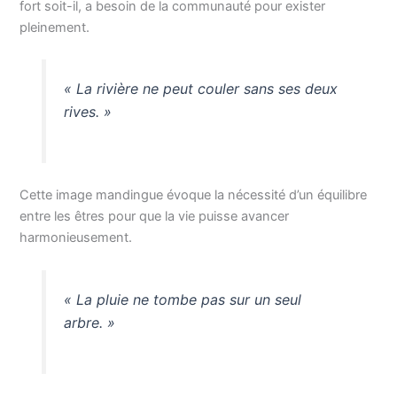
fort soit-il, a besoin de la communauté pour exister
pleinement.
« La rivière ne peut couler sans ses deux
rives. »
Cette image mandingue évoque la nécessité d’un équilibre
entre les êtres pour que la vie puisse avancer
harmonieusement.
« La pluie ne tombe pas sur un seul
arbre. »