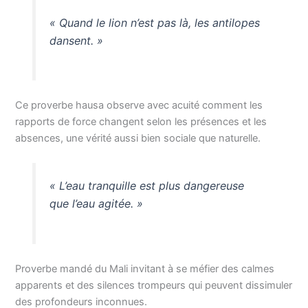
« Quand le lion n’est pas là, les antilopes
dansent. »
Ce proverbe hausa observe avec acuité comment les
rapports de force changent selon les présences et les
absences, une vérité aussi bien sociale que naturelle.
« L’eau tranquille est plus dangereuse
que l’eau agitée. »
Proverbe mandé du Mali invitant à se méfier des calmes
apparents et des silences trompeurs qui peuvent dissimuler
des profondeurs inconnues.