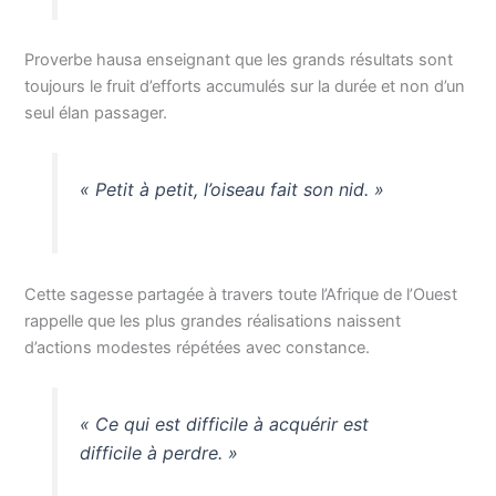
Proverbe hausa enseignant que les grands résultats sont
toujours le fruit d’efforts accumulés sur la durée et non d’un
seul élan passager.
« Petit à petit, l’oiseau fait son nid. »
Cette sagesse partagée à travers toute l’Afrique de l’Ouest
rappelle que les plus grandes réalisations naissent
d’actions modestes répétées avec constance.
« Ce qui est difficile à acquérir est
difficile à perdre. »