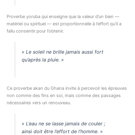
Proverbe yoruba qui enseigne que la valeur d’un bien —
matériel ou spirituel — est proportionnelle à l’effort qu’il a
fallu consentir pour l’obtenir.
« Le soleil ne brille jamais aussi fort
qu’après la pluie. »
Ce proverbe akan du Ghana invite à percevoir les épreuves
non comme des fins en soi, mais comme des passages
nécessaires vers un renouveau.
« L’eau ne se lasse jamais de couler ;
ainsi doit être l’effort de l’homme. »