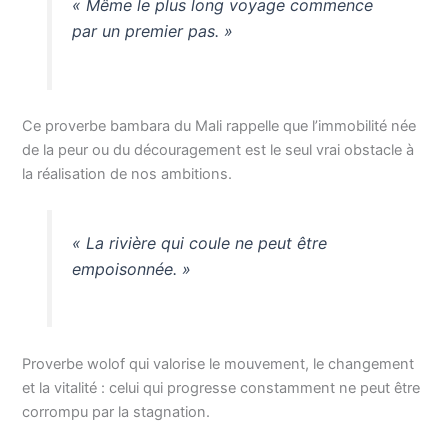
« Même le plus long voyage commence
par un premier pas. »
Ce proverbe bambara du Mali rappelle que l’immobilité née
de la peur ou du découragement est le seul vrai obstacle à
la réalisation de nos ambitions.
« La rivière qui coule ne peut être
empoisonnée. »
Proverbe wolof qui valorise le mouvement, le changement
et la vitalité : celui qui progresse constamment ne peut être
corrompu par la stagnation.