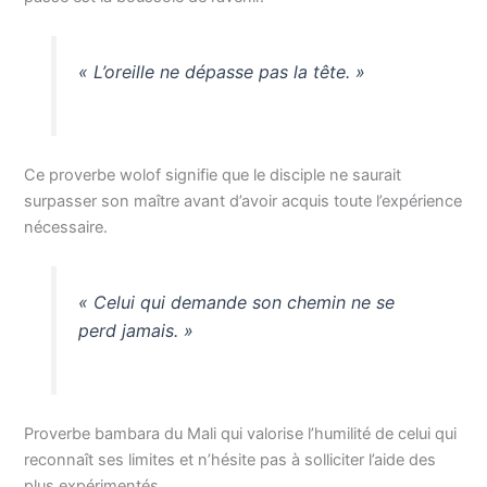
« L’oreille ne dépasse pas la tête. »
Ce proverbe wolof signifie que le disciple ne saurait
surpasser son maître avant d’avoir acquis toute l’expérience
nécessaire.
« Celui qui demande son chemin ne se
perd jamais. »
Proverbe bambara du Mali qui valorise l’humilité de celui qui
reconnaît ses limites et n’hésite pas à solliciter l’aide des
plus expérimentés.