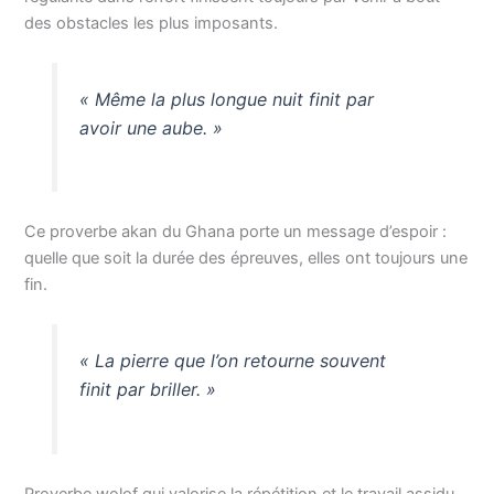
des obstacles les plus imposants.
« Même la plus longue nuit finit par
avoir une aube. »
Ce proverbe akan du Ghana porte un message d’espoir :
quelle que soit la durée des épreuves, elles ont toujours une
fin.
« La pierre que l’on retourne souvent
finit par briller. »