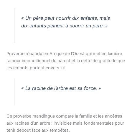
« Un père peut nourrir dix enfants, mais
dix enfants peinent à nourrir un père. »
Proverbe répandu en Afrique de l’Ouest qui met en lumière
l’amour inconditionnel du parent et la dette de gratitude que
les enfants portent envers lui.
« La racine de l’arbre est sa force. »
Ce proverbe mandingue compare la famille et les ancêtres
aux racines d’un arbre : invisibles mais fondamentales pour
tenir debout face aux tempêtes.