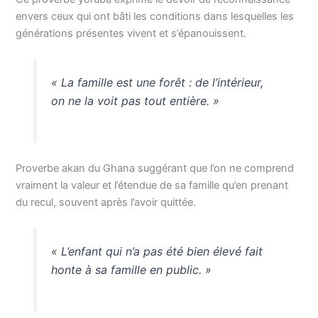
envers ceux qui ont bâti les conditions dans lesquelles les
générations présentes vivent et s’épanouissent.
« La famille est une forêt : de l’intérieur,
on ne la voit pas tout entière. »
Proverbe akan du Ghana suggérant que l’on ne comprend
vraiment la valeur et l’étendue de sa famille qu’en prenant
du recul, souvent après l’avoir quittée.
« L’enfant qui n’a pas été bien élevé fait
honte à sa famille en public. »