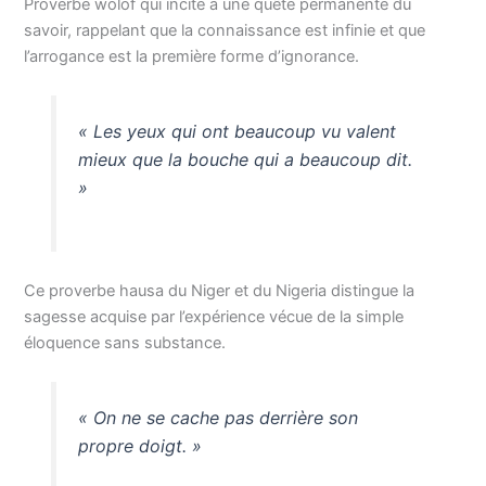
Proverbe wolof qui incite à une quête permanente du
savoir, rappelant que la connaissance est infinie et que
l’arrogance est la première forme d’ignorance.
« Les yeux qui ont beaucoup vu valent
mieux que la bouche qui a beaucoup dit.
»
Ce proverbe hausa du Niger et du Nigeria distingue la
sagesse acquise par l’expérience vécue de la simple
éloquence sans substance.
« On ne se cache pas derrière son
propre doigt. »