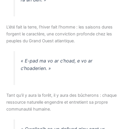
L’été fait la terre, l’hiver fait l’homme : les saisons dures
forgent le caractère, une conviction profonde chez les
peuples du Grand Ouest atlantique.
« E-pad ma vo ar c’hoad, e vo ar
c’hoaderien. »
Tant qu’il y aura la forêt, il y aura des bûcherons : chaque
ressource naturelle engendre et entretient sa propre
communauté humaine.