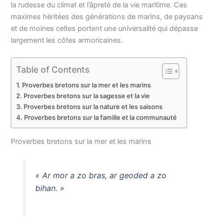
la rudesse du climat et l’âpreté de la vie maritime. Ces
maximes héritées des générations de marins, de paysans
et de moines celtes portent une universalité qui dépasse
largement les côtes armoricaines.
Table of Contents
Proverbes bretons sur la mer et les marins
Proverbes bretons sur la sagesse et la vie
Proverbes bretons sur la nature et les saisons
Proverbes bretons sur la famille et la communauté
Proverbes bretons sur la mer et les marins
« Ar mor a zo bras, ar geoded a zo
bihan. »