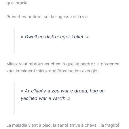
quel oracle.
Proverbes bretons sur la sagesse et la vie
« Gwell eo distrei eget kollet. »
Mieux vaut rebrousser chemin que se perdre : la prudence
vaut infiniment mieux que l’obstination aveugle.
« Ar c’hlañv a zeu war e droad, hag an
yec’hed war e varc’h. »
La maladie vient à pied, la santé arrive à cheval : la fragilité