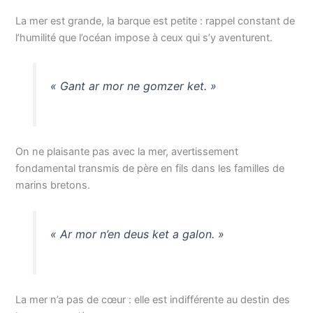
La mer est grande, la barque est petite : rappel constant de
l’humilité que l’océan impose à ceux qui s’y aventurent.
« Gant ar mor ne gomzer ket. »
On ne plaisante pas avec la mer, avertissement
fondamental transmis de père en fils dans les familles de
marins bretons.
« Ar mor n’en deus ket a galon. »
La mer n’a pas de cœur : elle est indifférente au destin des