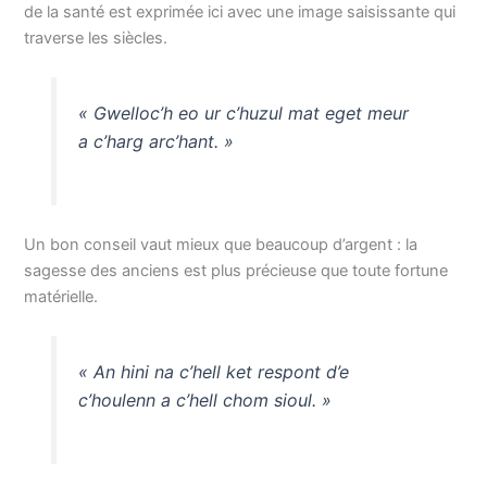
de la santé est exprimée ici avec une image saisissante qui
traverse les siècles.
« Gwelloc’h eo ur c’huzul mat eget meur
a c’harg arc’hant. »
Un bon conseil vaut mieux que beaucoup d’argent : la
sagesse des anciens est plus précieuse que toute fortune
matérielle.
« An hini na c’hell ket respont d’e
c’houlenn a c’hell chom sioul. »