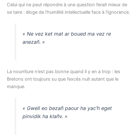
Celui qui ne peut répondre à une question ferait mieux de
se taire : éloge de l’humilité intellectuelle face à l’ignorance.
« Ne vez ket mat ar boued ma vez re
anezañ. »
La nourriture n’est pas bonne quand il y en a trop : les
Bretons ont toujours su que l’excès nuit autant que le
manque.
« Gwell eo bezañ paour ha yac’h eget
pinvidik ha klañv. »