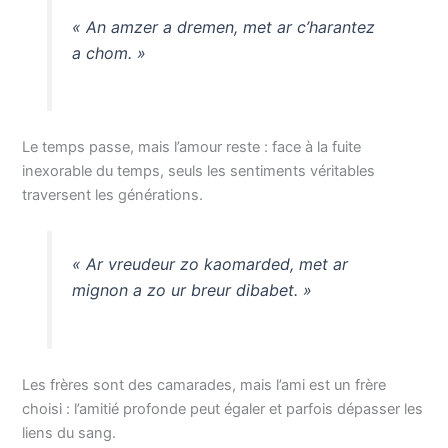
« An amzer a dremen, met ar c’harantez
a chom. »
Le temps passe, mais l’amour reste : face à la fuite
inexorable du temps, seuls les sentiments véritables
traversent les générations.
« Ar vreudeur zo kaomarded, met ar
mignon a zo ur breur dibabet. »
Les frères sont des camarades, mais l’ami est un frère
choisi : l’amitié profonde peut égaler et parfois dépasser les
liens du sang.