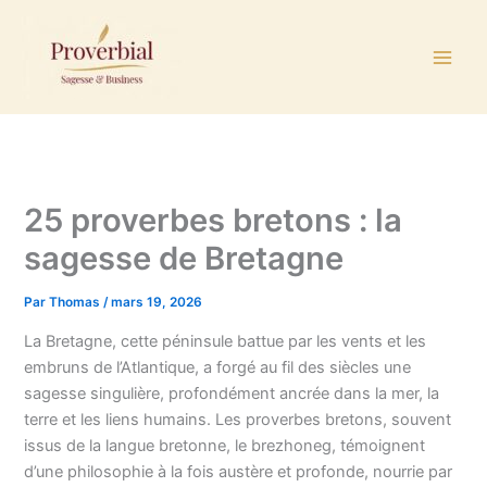
Aller
au
contenu
25 proverbes bretons : la
sagesse de Bretagne
Par
Thomas
/
mars 19, 2026
La Bretagne, cette péninsule battue par les vents et les
embruns de l’Atlantique, a forgé au fil des siècles une
sagesse singulière, profondément ancrée dans la mer, la
terre et les liens humains. Les proverbes bretons, souvent
issus de la langue bretonne, le brezhoneg, témoignent
d’une philosophie à la fois austère et profonde, nourrie par