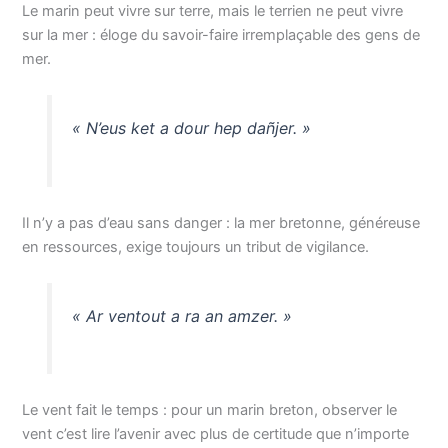
Le marin peut vivre sur terre, mais le terrien ne peut vivre
sur la mer : éloge du savoir-faire irremplaçable des gens de
mer.
« N’eus ket a dour hep dañjer. »
Il n’y a pas d’eau sans danger : la mer bretonne, généreuse
en ressources, exige toujours un tribut de vigilance.
« Ar ventout a ra an amzer. »
Le vent fait le temps : pour un marin breton, observer le
vent c’est lire l’avenir avec plus de certitude que n’importe