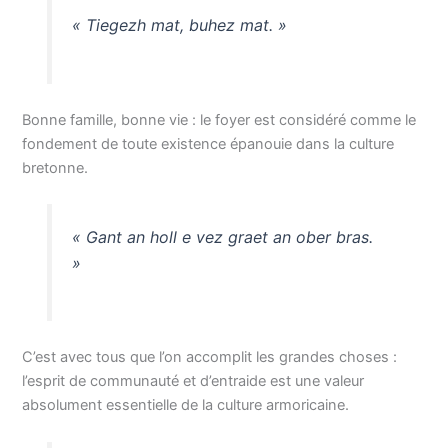
« Tiegezh mat, buhez mat. »
Bonne famille, bonne vie : le foyer est considéré comme le
fondement de toute existence épanouie dans la culture
bretonne.
« Gant an holl e vez graet an ober bras.
»
C’est avec tous que l’on accomplit les grandes choses :
l’esprit de communauté et d’entraide est une valeur
absolument essentielle de la culture armoricaine.