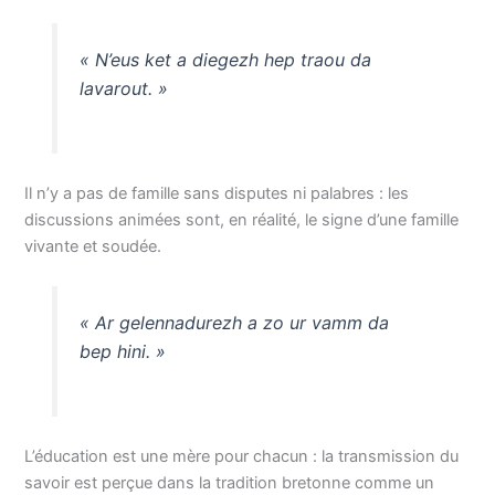
« N’eus ket a diegezh hep traou da
lavarout. »
Il n’y a pas de famille sans disputes ni palabres : les
discussions animées sont, en réalité, le signe d’une famille
vivante et soudée.
« Ar gelennadurezh a zo ur vamm da
bep hini. »
L’éducation est une mère pour chacun : la transmission du
savoir est perçue dans la tradition bretonne comme un