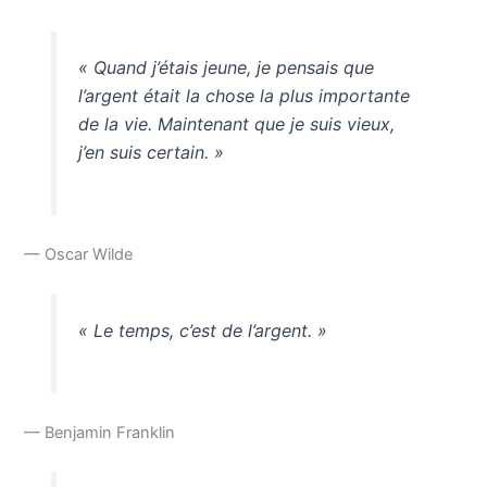
« Quand j’étais jeune, je pensais que
l’argent était la chose la plus importante
de la vie. Maintenant que je suis vieux,
j’en suis certain. »
— Oscar Wilde
« Le temps, c’est de l’argent. »
— Benjamin Franklin