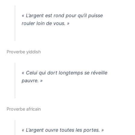
« L’argent est rond pour qu’il puisse
rouler loin de vous. »
Proverbe yiddish
« Celui qui dort longtemps se réveille
pauvre. »
Proverbe africain
« L’argent ouvre toutes les portes. »