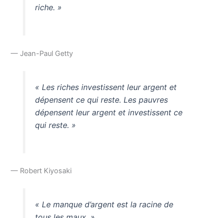
riche. »
— Jean-Paul Getty
« Les riches investissent leur argent et
dépensent ce qui reste. Les pauvres
dépensent leur argent et investissent ce
qui reste. »
— Robert Kiyosaki
« Le manque d’argent est la racine de
tous les maux. »