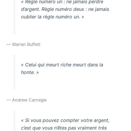
« Règle numéro un : ne jamais perdre
d’argent. Règle numéro deux : ne jamais
oublier la règle numéro un. »
— Warren Buffett
« Celui qui meurt riche meurt dans la
honte. »
— Andrew Carnegie
« Si vous pouvez compter votre argent,
c’est que vous n’êtes pas vraiment très