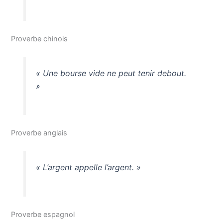
Proverbe chinois
« Une bourse vide ne peut tenir debout.
»
Proverbe anglais
« L’argent appelle l’argent. »
Proverbe espagnol