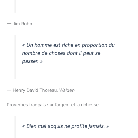
— Jim Rohn
« Un homme est riche en proportion du
nombre de choses dont il peut se
passer. »
— Henry David Thoreau,
Walden
Proverbes français sur l’argent et la richesse
« Bien mal acquis ne profite jamais. »