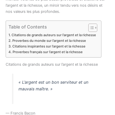
l’argent et la richesse, un miroir tendu vers nos désirs et
nos valeurs les plus profondes.
Table of Contents
Citations de grands auteurs sur l’argent et la richesse
Proverbes du monde sur l’argent et la richesse
Citations inspirantes sur l’argent et la richesse
Proverbes français sur l’argent et la richesse
Citations de grands auteurs sur l’argent et la richesse
« L’argent est un bon serviteur et un
mauvais maître. »
— Francis Bacon