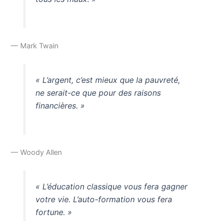
— Mark Twain
« L’argent, c’est mieux que la pauvreté,
ne serait-ce que pour des raisons
financières. »
— Woody Allen
« L’éducation classique vous fera gagner
votre vie. L’auto-formation vous fera
fortune. »