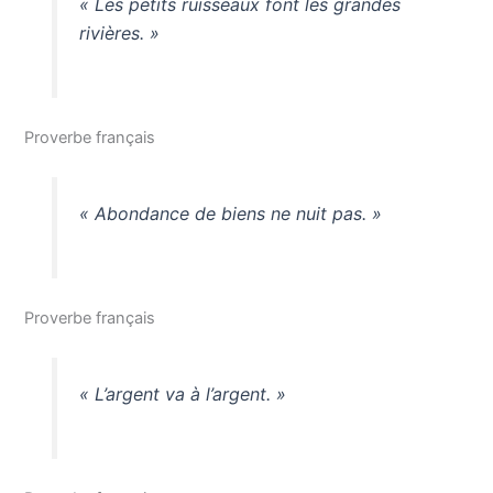
« Les petits ruisseaux font les grandes
rivières. »
Proverbe français
« Abondance de biens ne nuit pas. »
Proverbe français
« L’argent va à l’argent. »