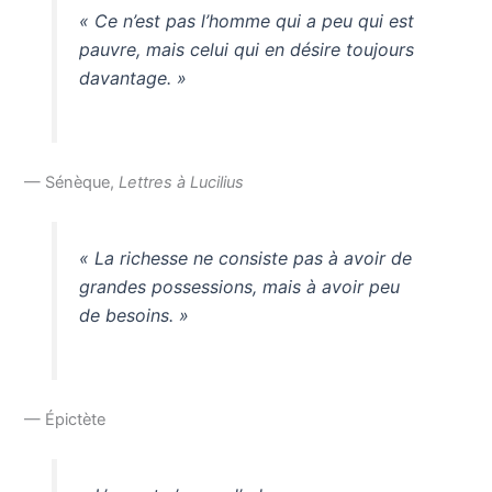
« Ce n’est pas l’homme qui a peu qui est
pauvre, mais celui qui en désire toujours
davantage. »
— Sénèque,
Lettres à Lucilius
« La richesse ne consiste pas à avoir de
grandes possessions, mais à avoir peu
de besoins. »
— Épictète