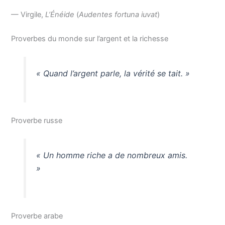
— Virgile,
L’Énéide
(
Audentes fortuna iuvat
)
Proverbes du monde sur l’argent et la richesse
« Quand l’argent parle, la vérité se tait. »
Proverbe russe
« Un homme riche a de nombreux amis.
»
Proverbe arabe