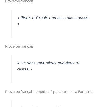
Proverbe français
« Pierre qui roule n’amasse pas mousse.
»
Proverbe français
« Un tiens vaut mieux que deux tu
l’auras. »
Proverbe français, popularisé par Jean de La Fontaine