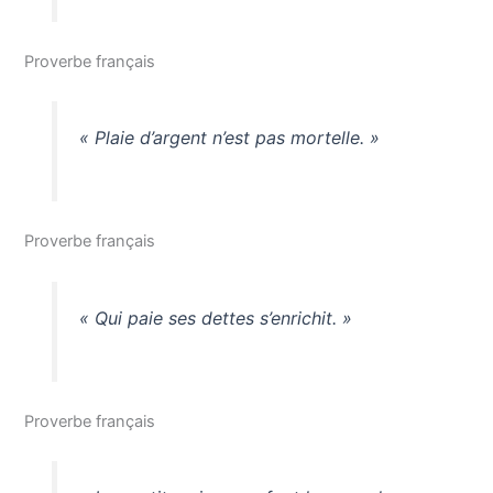
Proverbe français
« Plaie d’argent n’est pas mortelle. »
Proverbe français
« Qui paie ses dettes s’enrichit. »
Proverbe français