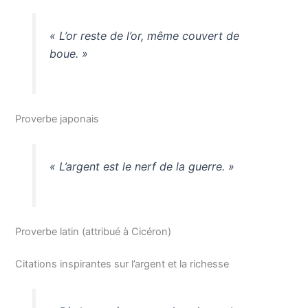
« L’or reste de l’or, même couvert de
boue. »
Proverbe japonais
« L’argent est le nerf de la guerre. »
Proverbe latin (attribué à Cicéron)
Citations inspirantes sur l’argent et la richesse