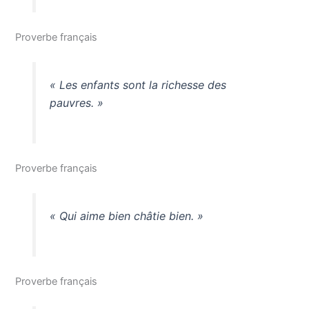
Proverbe français
« Les enfants sont la richesse des
pauvres. »
Proverbe français
« Qui aime bien châtie bien. »
Proverbe français