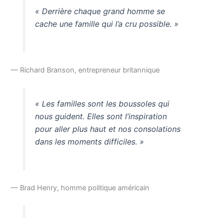
« Derrière chaque grand homme se
cache une famille qui l’a cru possible. »
— Richard Branson, entrepreneur britannique
« Les familles sont les boussoles qui
nous guident. Elles sont l’inspiration
pour aller plus haut et nos consolations
dans les moments difficiles. »
— Brad Henry, homme politique américain