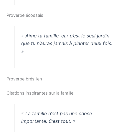
Proverbe écossais
« Aime ta famille, car c’est le seul jardin
que tu n’auras jamais à planter deux fois.
»
Proverbe brésilien
Citations inspirantes sur la famille
« La famille n’est pas une chose
importante. C’est tout. »