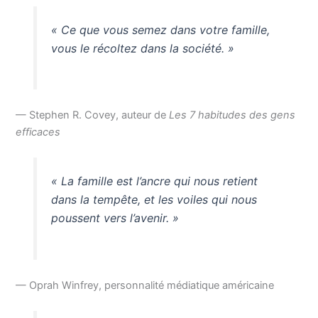
« Ce que vous semez dans votre famille,
vous le récoltez dans la société. »
— Stephen R. Covey, auteur de
Les 7 habitudes des gens
efficaces
« La famille est l’ancre qui nous retient
dans la tempête, et les voiles qui nous
poussent vers l’avenir. »
— Oprah Winfrey, personnalité médiatique américaine