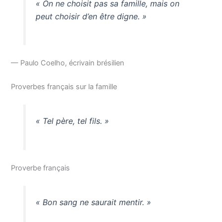
« On ne choisit pas sa famille, mais on
peut choisir d’en être digne. »
— Paulo Coelho, écrivain brésilien
Proverbes français sur la famille
« Tel père, tel fils. »
Proverbe français
« Bon sang ne saurait mentir. »