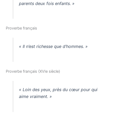
parents deux fois enfants. »
Proverbe français
« Il n’est richesse que d’hommes. »
Proverbe français (XVIe siècle)
« Loin des yeux, près du cœur pour qui
aime vraiment. »