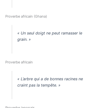
Proverbe africain (Ghana)
« Un seul doigt ne peut ramasser le
grain. »
Proverbe africain
« L’arbre qui a de bonnes racines ne
craint pas la tempête. »
Proverbe japonais