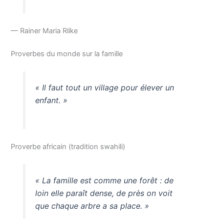
— Rainer Maria Rilke
Proverbes du monde sur la famille
« Il faut tout un village pour élever un
enfant. »
Proverbe africain (tradition swahili)
« La famille est comme une forêt : de
loin elle paraît dense, de près on voit
que chaque arbre a sa place. »