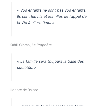
« Vos enfants ne sont pas vos enfants.
Ils sont les fils et les filles de l’appel de
la Vie à elle-même. »
— Kahlil Gibran,
Le Prophète
« La famille sera toujours la base des
sociétés. »
— Honoré de Balzac