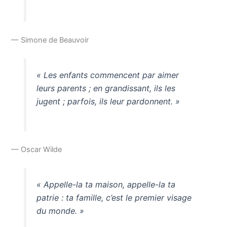
— Simone de Beauvoir
« Les enfants commencent par aimer
leurs parents ; en grandissant, ils les
jugent ; parfois, ils leur pardonnent. »
— Oscar Wilde
« Appelle-la ta maison, appelle-la ta
patrie : ta famille, c’est le premier visage
du monde. »