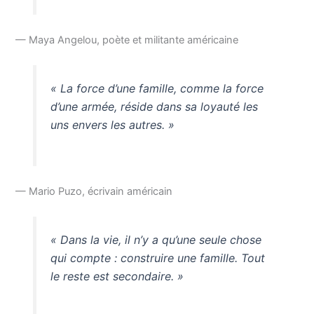
— Maya Angelou, poète et militante américaine
« La force d’une famille, comme la force
d’une armée, réside dans sa loyauté les
uns envers les autres. »
— Mario Puzo, écrivain américain
« Dans la vie, il n’y a qu’une seule chose
qui compte : construire une famille. Tout
le reste est secondaire. »