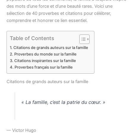
des mots d’une force et d’une beauté rares. Voici une
sélection de 40 proverbes et citations pour célébrer,
comprendre et honorer ce lien essentiel.
Table of Contents
Citations de grands auteurs sur la famille
Proverbes du monde sur la famille
Citations inspirantes sur la famille
Proverbes français sur la famille
Citations de grands auteurs sur la famille
« La famille, c’est la patrie du cœur. »
— Victor Hugo