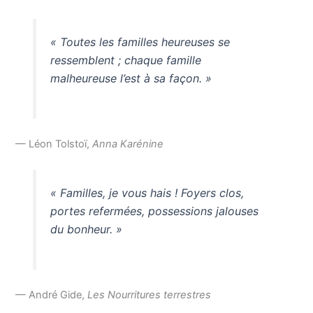
« Toutes les familles heureuses se
ressemblent ; chaque famille
malheureuse l’est à sa façon. »
— Léon Tolstoï,
Anna Karénine
« Familles, je vous hais ! Foyers clos,
portes refermées, possessions jalouses
du bonheur. »
— André Gide,
Les Nourritures terrestres