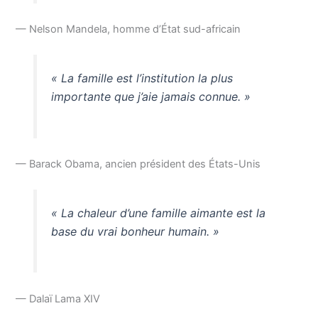
— Nelson Mandela, homme d’État sud-africain
« La famille est l’institution la plus
importante que j’aie jamais connue. »
— Barack Obama, ancien président des États-Unis
« La chaleur d’une famille aimante est la
base du vrai bonheur humain. »
— Dalaï Lama XIV