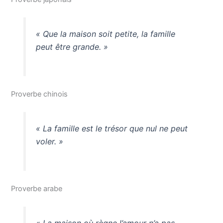
« Que la maison soit petite, la famille
peut être grande. »
Proverbe chinois
« La famille est le trésor que nul ne peut
voler. »
Proverbe arabe