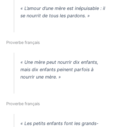
« L’amour d’une mère est inépuisable : il
se nourrit de tous les pardons. »
Proverbe français
« Une mère peut nourrir dix enfants,
mais dix enfants peinent parfois à
nourrir une mère. »
Proverbe français
« Les petits enfants font les grands-