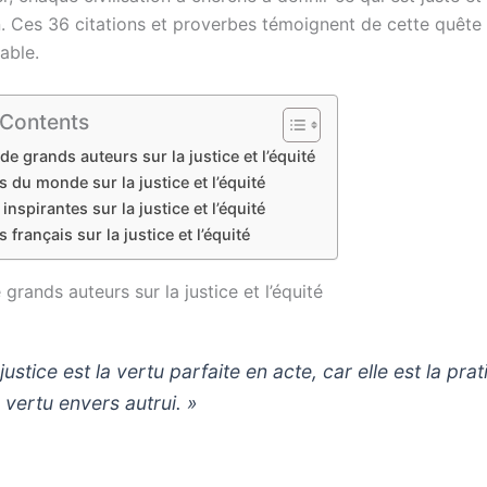
. Ces 36 citations et proverbes témoignent de cette quête 
able.
 Contents
de grands auteurs sur la justice et l’équité
 du monde sur la justice et l’équité
 inspirantes sur la justice et l’équité
 français sur la justice et l’équité
 grands auteurs sur la justice et l’équité
justice est la vertu parfaite en acte, car elle est la pra
a vertu envers autrui. »