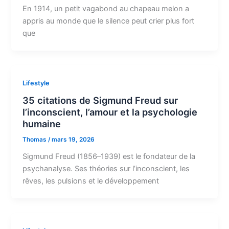
En 1914, un petit vagabond au chapeau melon a
appris au monde que le silence peut crier plus fort
que
Lifestyle
35 citations de Sigmund Freud sur
l’inconscient, l’amour et la psychologie
humaine
Thomas
/
mars 19, 2026
Sigmund Freud (1856–1939) est le fondateur de la
psychanalyse. Ses théories sur l’inconscient, les
rêves, les pulsions et le développement