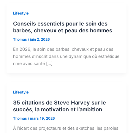
Lifestyle
Conseils essentiels pour le soin des
barbes, cheveux et peau des hommes
Thomas
/
juin 2, 2026
En 2026, le soin des barbes, cheveux et peau des
hommes s’inscrit dans une dynamique où esthétique
rime avec santé […]
Lifestyle
35 citations de Steve Harvey sur le
succès, la motivation et l’ambition
Thomas
/
mars 19, 2026
À l’écart des projecteurs et des sketches, les paroles