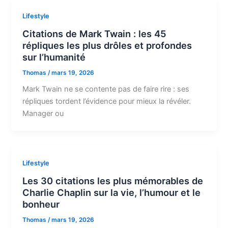
Lifestyle
Citations de Mark Twain : les 45
répliques les plus drôles et profondes
sur l’humanité
Thomas
/
mars 19, 2026
Mark Twain ne se contente pas de faire rire : ses
répliques tordent l’évidence pour mieux la révéler.
Manager ou
Lifestyle
Les 30 citations les plus mémorables de
Charlie Chaplin sur la vie, l’humour et le
bonheur
Thomas
/
mars 19, 2026