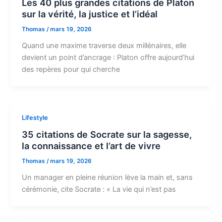
Les 40 plus grandes citations de Platon
sur la vérité, la justice et l’idéal
Thomas
/
mars 19, 2026
Quand une maxime traverse deux millénaires, elle
devient un point d’ancrage : Platon offre aujourd’hui
des repères pour qui cherche
Lifestyle
35 citations de Socrate sur la sagesse,
la connaissance et l’art de vivre
Thomas
/
mars 19, 2026
Un manager en pleine réunion lève la main et, sans
cérémonie, cite Socrate : « La vie qui n’est pas