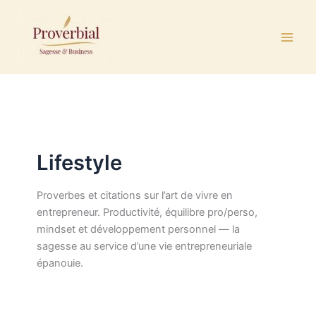
Aller
au
contenu
Lifestyle
Proverbes et citations sur l’art de vivre en
entrepreneur. Productivité, équilibre pro/perso,
mindset et développement personnel — la
sagesse au service d’une vie entrepreneuriale
épanouie.