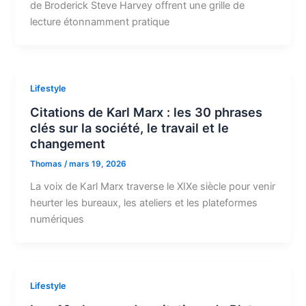
de Broderick Steve Harvey offrent une grille de
lecture étonnamment pratique
Lifestyle
Citations de Karl Marx : les 30 phrases
clés sur la société, le travail et le
changement
Thomas
/
mars 19, 2026
La voix de Karl Marx traverse le XIXe siècle pour venir
heurter les bureaux, les ateliers et les plateformes
numériques
Lifestyle