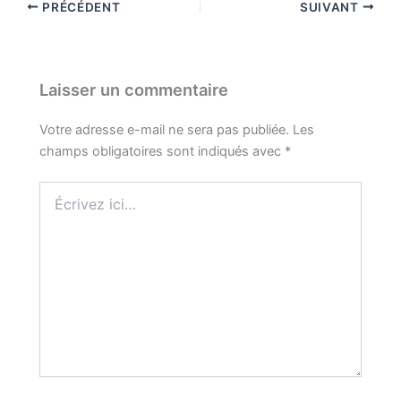
PRÉCÉDENT
SUIVANT
Laisser un commentaire
Votre adresse e-mail ne sera pas publiée.
Les
champs obligatoires sont indiqués avec
*
Écrivez
ici…