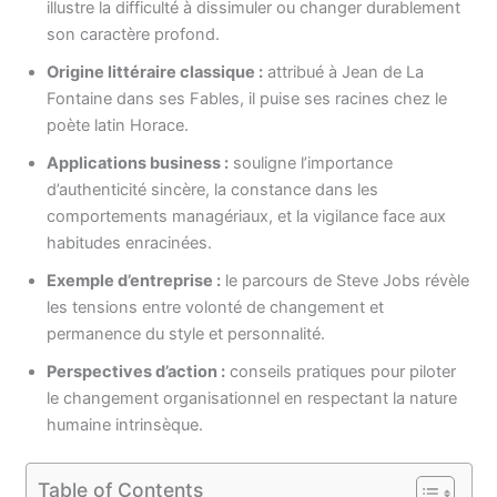
illustre la difficulté à dissimuler ou changer durablement
son caractère profond.
Origine littéraire classique :
attribué à Jean de La
Fontaine dans ses Fables, il puise ses racines chez le
poète latin Horace.
Applications business :
souligne l’importance
d’authenticité sincère, la constance dans les
comportements managériaux, et la vigilance face aux
habitudes enracinées.
Exemple d’entreprise :
le parcours de Steve Jobs révèle
les tensions entre volonté de changement et
permanence du style et personnalité.
Perspectives d’action :
conseils pratiques pour piloter
le changement organisationnel en respectant la nature
humaine intrinsèque.
Table of Contents