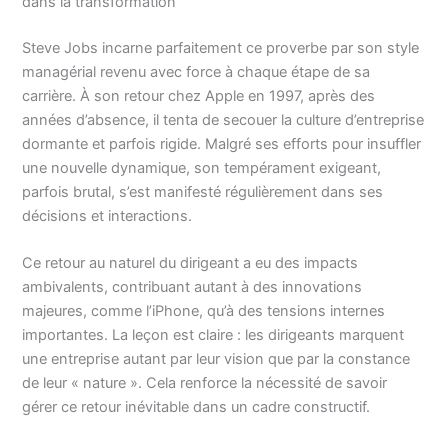
dans la transformation
Steve Jobs incarne parfaitement ce proverbe par son style
managérial revenu avec force à chaque étape de sa
carrière. À son retour chez Apple en 1997, après des
années d’absence, il tenta de secouer la culture d’entreprise
dormante et parfois rigide. Malgré ses efforts pour insuffler
une nouvelle dynamique, son tempérament exigeant,
parfois brutal, s’est manifesté régulièrement dans ses
décisions et interactions.
Ce retour au naturel du dirigeant a eu des impacts
ambivalents, contribuant autant à des innovations
majeures, comme l’iPhone, qu’à des tensions internes
importantes. La leçon est claire : les dirigeants marquent
une entreprise autant par leur vision que par la constance
de leur « nature ». Cela renforce la nécessité de savoir
gérer ce retour inévitable dans un cadre constructif.