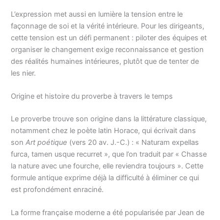
L’expression met aussi en lumière la tension entre le
façonnage de soi et la vérité intérieure. Pour les dirigeants,
cette tension est un défi permanent : piloter des équipes et
organiser le changement exige reconnaissance et gestion
des réalités humaines intérieures, plutôt que de tenter de
les nier.
Origine et histoire du proverbe à travers le temps
Le proverbe trouve son origine dans la littérature classique,
notamment chez le poète latin Horace, qui écrivait dans
son
Art poétique
(vers 20 av. J.-C.) : « Naturam expellas
furca, tamen usque recurret », que l’on traduit par « Chasse
la nature avec une fourche, elle reviendra toujours ». Cette
formule antique exprime déjà la difficulté à éliminer ce qui
est profondément enraciné.
La forme française moderne a été popularisée par Jean de