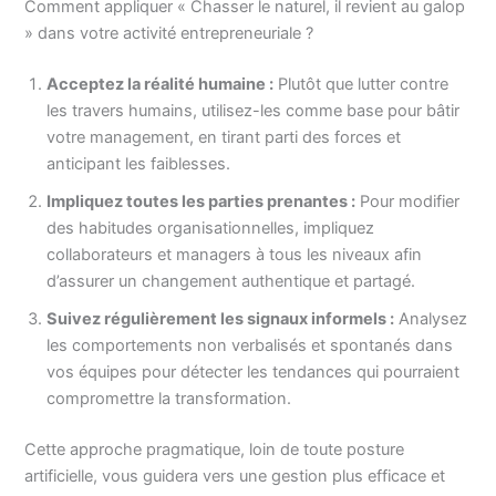
Comment appliquer « Chasser le naturel, il revient au galop
» dans votre activité entrepreneuriale ?
Acceptez la réalité humaine :
Plutôt que lutter contre
les travers humains, utilisez-les comme base pour bâtir
votre management, en tirant parti des forces et
anticipant les faiblesses.
Impliquez toutes les parties prenantes :
Pour modifier
des habitudes organisationnelles, impliquez
collaborateurs et managers à tous les niveaux afin
d’assurer un changement authentique et partagé.
Suivez régulièrement les signaux informels :
Analysez
les comportements non verbalisés et spontanés dans
vos équipes pour détecter les tendances qui pourraient
compromettre la transformation.
Cette approche pragmatique, loin de toute posture
artificielle, vous guidera vers une gestion plus efficace et