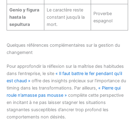
Genio y figura
Le caractère reste
Proverbe
hasta la
constant jusqu’à la
espagnol
sepultura
mort.
Quelques références complémentaires sur la gestion du
changement
Pour approfondir la réflexion sur la maîtrise des habitudes
dans l’entreprise, le site
« Il faut battre le fer pendant qu’il
est chaud »
offre des insights précieux sur l’importance du
timing dans les transformations. Par ailleurs,
« Pierre qui
roule n’amasse pas mousse »
complète cette perspective
en incitant à ne pas laisser stagner les situations
stagnantes susceptibles d’ancrer trop profond les
comportements non désirés.