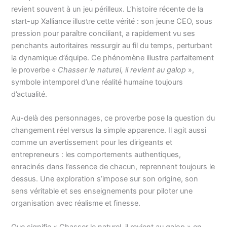
revient souvent à un jeu périlleux. L’histoire récente de la
start-up Xalliance illustre cette vérité : son jeune CEO, sous
pression pour paraître conciliant, a rapidement vu ses
penchants autoritaires ressurgir au fil du temps, perturbant
la dynamique d’équipe. Ce phénomène illustre parfaitement
le proverbe «
Chasser le naturel, il revient au galop
»,
symbole intemporel d’une réalité humaine toujours
d’actualité.
Au-delà des personnages, ce proverbe pose la question du
changement réel versus la simple apparence. Il agit aussi
comme un avertissement pour les dirigeants et
entrepreneurs : les comportements authentiques,
enracinés dans l’essence de chacun, reprennent toujours le
dessus. Une exploration s’impose sur son origine, son
sens véritable et ses enseignements pour piloter une
organisation avec réalisme et finesse.