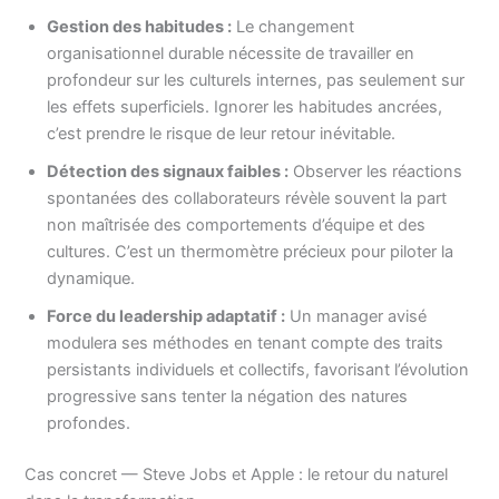
Gestion des habitudes :
Le changement
organisationnel durable nécessite de travailler en
profondeur sur les culturels internes, pas seulement sur
les effets superficiels. Ignorer les habitudes ancrées,
c’est prendre le risque de leur retour inévitable.
Détection des signaux faibles :
Observer les réactions
spontanées des collaborateurs révèle souvent la part
non maîtrisée des comportements d’équipe et des
cultures. C’est un thermomètre précieux pour piloter la
dynamique.
Force du leadership adaptatif :
Un manager avisé
modulera ses méthodes en tenant compte des traits
persistants individuels et collectifs, favorisant l’évolution
progressive sans tenter la négation des natures
profondes.
Cas concret — Steve Jobs et Apple : le retour du naturel