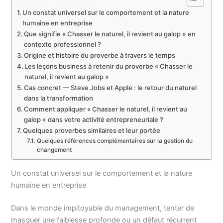
Un constat universel sur le comportement et la nature
humaine en entreprise
Que signifie « Chasser le naturel, il revient au galop » en
contexte professionnel ?
Origine et histoire du proverbe à travers le temps
Les leçons business à retenir du proverbe « Chasser le
naturel, il revient au galop »
Cas concret — Steve Jobs et Apple : le retour du naturel
dans la transformation
Comment appliquer « Chasser le naturel, il revient au
galop » dans votre activité entrepreneuriale ?
Quelques proverbes similaires et leur portée
Quelques références complémentaires sur la gestion du
changement
Un constat universel sur le comportement et la nature
humaine en entreprise
Dans le monde impitoyable du management, tenter de
masquer une faiblesse profonde ou un défaut récurrent