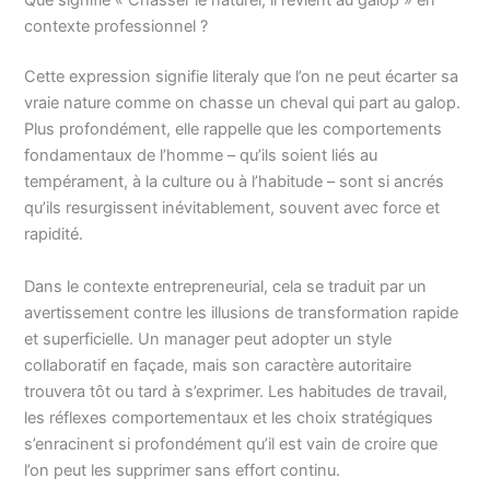
Que signifie « Chasser le naturel, il revient au galop » en
contexte professionnel ?
Cette expression signifie literaly que l’on ne peut écarter sa
vraie nature comme on chasse un cheval qui part au galop.
Plus profondément, elle rappelle que les comportements
fondamentaux de l’homme – qu’ils soient liés au
tempérament, à la culture ou à l’habitude – sont si ancrés
qu’ils resurgissent inévitablement, souvent avec force et
rapidité.
Dans le contexte entrepreneurial, cela se traduit par un
avertissement contre les illusions de transformation rapide
et superficielle. Un manager peut adopter un style
collaboratif en façade, mais son caractère autoritaire
trouvera tôt ou tard à s’exprimer. Les habitudes de travail,
les réflexes comportementaux et les choix stratégiques
s’enracinent si profondément qu’il est vain de croire que
l’on peut les supprimer sans effort continu.