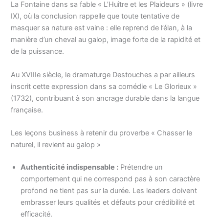
La Fontaine dans sa fable « L’Huître et les Plaideurs » (livre
IX), où la conclusion rappelle que toute tentative de
masquer sa nature est vaine : elle reprend de l’élan, à la
manière d’un cheval au galop, image forte de la rapidité et
de la puissance.
Au XVIIIe siècle, le dramaturge Destouches a par ailleurs
inscrit cette expression dans sa comédie « Le Glorieux »
(1732), contribuant à son ancrage durable dans la langue
française.
Les leçons business à retenir du proverbe « Chasser le
naturel, il revient au galop »
Authenticité indispensable :
Prétendre un
comportement qui ne correspond pas à son caractère
profond ne tient pas sur la durée. Les leaders doivent
embrasser leurs qualités et défauts pour crédibilité et
efficacité.