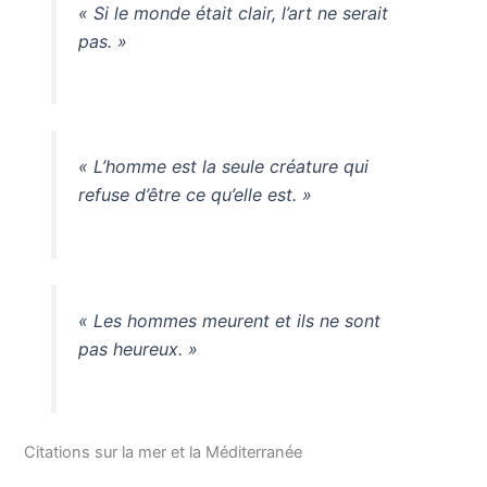
« Si le monde était clair, l’art ne serait
pas. »
« L’homme est la seule créature qui
refuse d’être ce qu’elle est. »
« Les hommes meurent et ils ne sont
pas heureux. »
Citations sur la mer et la Méditerranée