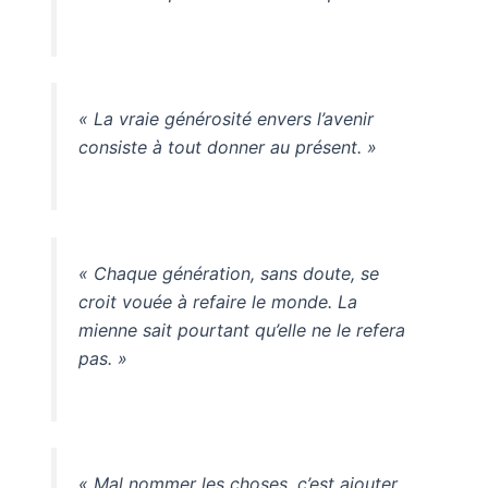
« La vraie générosité envers l’avenir
consiste à tout donner au présent. »
« Chaque génération, sans doute, se
croit vouée à refaire le monde. La
mienne sait pourtant qu’elle ne le refera
pas. »
« Mal nommer les choses, c’est ajouter