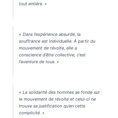
tout entière. »
« Dans l’expérience absurde, la
souffrance est individuelle. À partir du
mouvement de révolte, elle a
conscience d’être collective, c’est
l’aventure de tous. »
« La solidarité des hommes se fonde sur
le mouvement de révolte et celui-ci ne
trouve sa justification qu’en cette
complicité. »