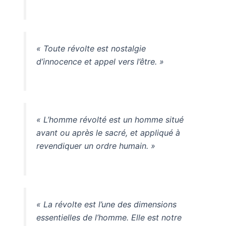
« Toute révolte est nostalgie
d’innocence et appel vers l’être. »
« L’homme révolté est un homme situé
avant ou après le sacré, et appliqué à
revendiquer un ordre humain. »
« La révolte est l’une des dimensions
essentielles de l’homme. Elle est notre