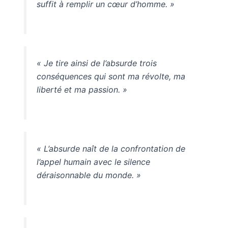
suffit à remplir un cœur d’homme. »
« Je tire ainsi de l’absurde trois
conséquences qui sont ma révolte, ma
liberté et ma passion. »
« L’absurde naît de la confrontation de
l’appel humain avec le silence
déraisonnable du monde. »