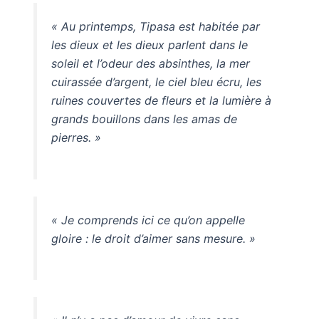
« Au printemps, Tipasa est habitée par
les dieux et les dieux parlent dans le
soleil et l’odeur des absinthes, la mer
cuirassée d’argent, le ciel bleu écru, les
ruines couvertes de fleurs et la lumière à
grands bouillons dans les amas de
pierres. »
« Je comprends ici ce qu’on appelle
gloire : le droit d’aimer sans mesure. »