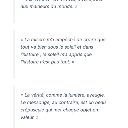
aux malheurs du monde. »
« La misère m’a empêché de croire que
tout va bien sous le soleil et dans
l’histoire ; le soleil m’a appris que
l’histoire n’est pas tout. »
« La vérité, comme la lumière, aveugle.
Le mensonge, au contraire, est un beau
crépuscule qui met chaque objet en
valeur. »