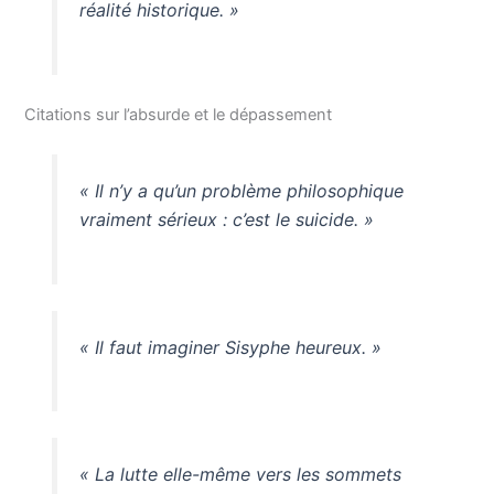
réalité historique. »
Citations sur l’absurde et le dépassement
« Il n’y a qu’un problème philosophique
vraiment sérieux : c’est le suicide. »
« Il faut imaginer Sisyphe heureux. »
« La lutte elle-même vers les sommets