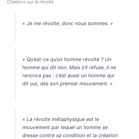
Citations sur la révolte
« Je me révolte, donc nous sommes. »
« Qu’est-ce qu’un homme révolté ? Un
homme qui dit non. Mais s’il refuse, il ne
renonce pas : c’est aussi un homme qui
dit oui, dès son premier mouvement. »
« La révolte métaphysique est le
mouvement par lequel un homme se
dresse contre sa condition et la création