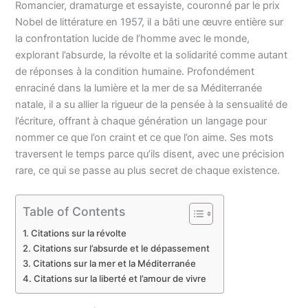
Romancier, dramaturge et essayiste, couronné par le prix
Nobel de littérature en 1957, il a bâti une œuvre entière sur
la confrontation lucide de l’homme avec le monde,
explorant l’absurde, la révolte et la solidarité comme autant
de réponses à la condition humaine. Profondément
enraciné dans la lumière et la mer de sa Méditerranée
natale, il a su allier la rigueur de la pensée à la sensualité de
l’écriture, offrant à chaque génération un langage pour
nommer ce que l’on craint et ce que l’on aime. Ses mots
traversent le temps parce qu’ils disent, avec une précision
rare, ce qui se passe au plus secret de chaque existence.
Table of Contents
Citations sur la révolte
Citations sur l’absurde et le dépassement
Citations sur la mer et la Méditerranée
Citations sur la liberté et l’amour de vivre