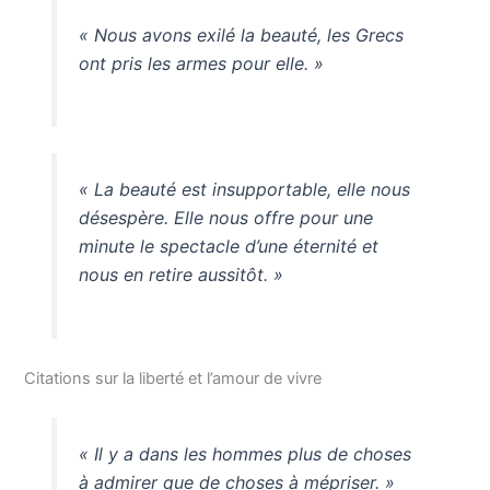
« Nous avons exilé la beauté, les Grecs
ont pris les armes pour elle. »
« La beauté est insupportable, elle nous
désespère. Elle nous offre pour une
minute le spectacle d’une éternité et
nous en retire aussitôt. »
Citations sur la liberté et l’amour de vivre
« Il y a dans les hommes plus de choses
à admirer que de choses à mépriser. »