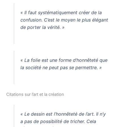
« Il faut systématiquement créer de la
confusion. C’est le moyen le plus élégant
de porter la vérité. »
« La folie est une forme d’honnêteté que
la société ne peut pas se permettre. »
Citations sur l’art et la création
« Le dessin est l’honnêteté de l’art. Il n’y
a pas de possibilité de tricher. Cela