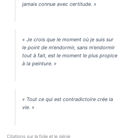
jamais connue avec certitude. »
« Je crois que le moment où je suis sur
le point de m’endormir, sans m’endormir
tout à fait, est le moment le plus propice
à la peinture. »
« Tout ce qui est contradictoire crée la
vie. »
Citations sur la folie et le génie