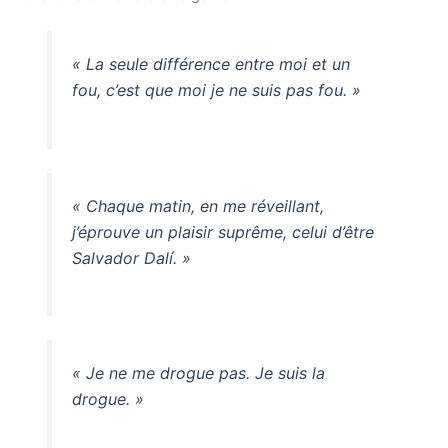
« La seule différence entre moi et un
fou, c’est que moi je ne suis pas fou. »
« Chaque matin, en me réveillant,
j’éprouve un plaisir suprême, celui d’être
Salvador Dalí. »
« Je ne me drogue pas. Je suis la
drogue. »