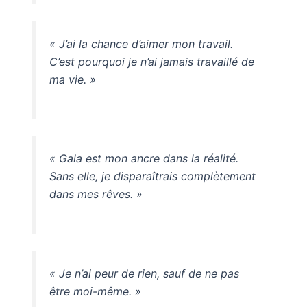
« J’ai la chance d’aimer mon travail.
C’est pourquoi je n’ai jamais travaillé de
ma vie. »
« Gala est mon ancre dans la réalité.
Sans elle, je disparaîtrais complètement
dans mes rêves. »
« Je n’ai peur de rien, sauf de ne pas
être moi-même. »