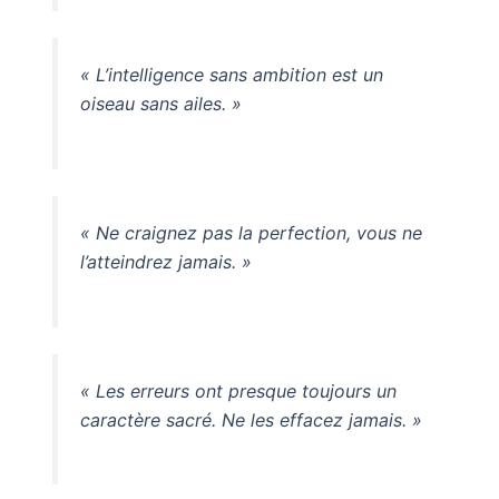
« L’intelligence sans ambition est un
oiseau sans ailes. »
« Ne craignez pas la perfection, vous ne
l’atteindrez jamais. »
« Les erreurs ont presque toujours un
caractère sacré. Ne les effacez jamais. »