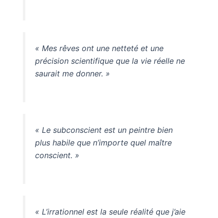
« Mes rêves ont une netteté et une
précision scientifique que la vie réelle ne
saurait me donner. »
« Le subconscient est un peintre bien
plus habile que n’importe quel maître
conscient. »
« L’irrationnel est la seule réalité que j’aie