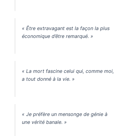
« Être extravagant est la façon la plus
économique d’être remarqué. »
« La mort fascine celui qui, comme moi,
a tout donné à la vie. »
« Je préfère un mensonge de génie à
une vérité banale. »