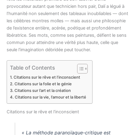
provocateur autant que technicien hors pair, Dalí a légué à
l’humanité non seulement des tableaux inoubliables — dont
les célèbres montres molles — mais aussi une philosophie
de l’existence entière, acérée, poétique et profondément
libératrice. Ses mots, comme ses peintures, défient le sens
commun pour atteindre une vérité plus haute, celle que
seule l’imagination débridée peut toucher.
Table of Contents
Citations sur le rêve et l’inconscient
Citations sur la folie et le génie
Citations sur l’art et la création
Citations sur la vie, l’amour et la liberté
Citations sur le rêve et l’inconscient
« La méthode paranoïaque-critique est