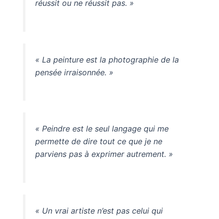
réussit ou ne réussit pas. »
« La peinture est la photographie de la
pensée irraisonnée. »
« Peindre est le seul langage qui me
permette de dire tout ce que je ne
parviens pas à exprimer autrement. »
« Un vrai artiste n’est pas celui qui