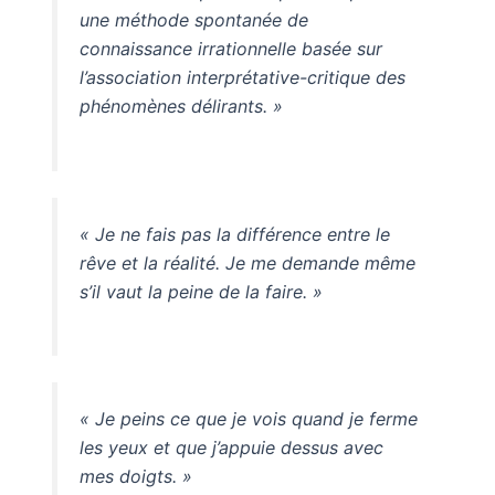
une méthode spontanée de
connaissance irrationnelle basée sur
l’association interprétative-critique des
phénomènes délirants. »
« Je ne fais pas la différence entre le
rêve et la réalité. Je me demande même
s’il vaut la peine de la faire. »
« Je peins ce que je vois quand je ferme
les yeux et que j’appuie dessus avec
mes doigts. »