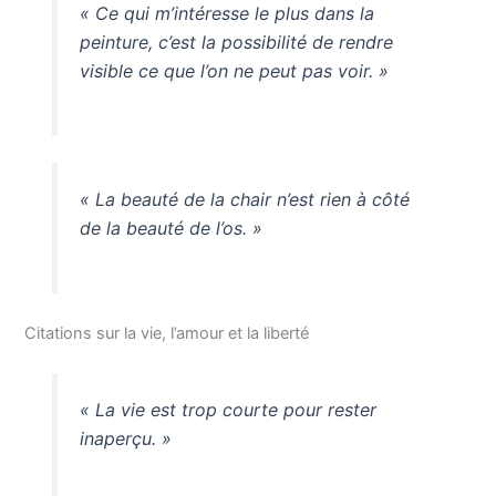
« Ce qui m’intéresse le plus dans la
peinture, c’est la possibilité de rendre
visible ce que l’on ne peut pas voir. »
« La beauté de la chair n’est rien à côté
de la beauté de l’os. »
Citations sur la vie, l’amour et la liberté
« La vie est trop courte pour rester
inaperçu. »