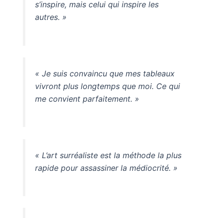
s’inspire, mais celui qui inspire les
autres. »
« Je suis convaincu que mes tableaux
vivront plus longtemps que moi. Ce qui
me convient parfaitement. »
« L’art surréaliste est la méthode la plus
rapide pour assassiner la médiocrité. »