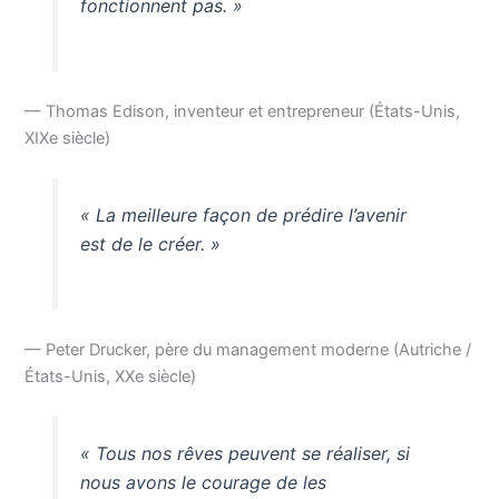
fonctionnent pas. »
— Thomas Edison, inventeur et entrepreneur (États-Unis,
XIXe siècle)
« La meilleure façon de prédire l’avenir
est de le créer. »
— Peter Drucker, père du management moderne (Autriche /
États-Unis, XXe siècle)
« Tous nos rêves peuvent se réaliser, si
nous avons le courage de les