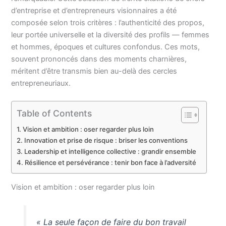
d’entreprise et d’entrepreneurs visionnaires a été
composée selon trois critères : l’authenticité des propos,
leur portée universelle et la diversité des profils — femmes
et hommes, époques et cultures confondus. Ces mots,
souvent prononcés dans des moments charnières,
méritent d’être transmis bien au-delà des cercles
entrepreneuriaux.
Table of Contents
Vision et ambition : oser regarder plus loin
Innovation et prise de risque : briser les conventions
Leadership et intelligence collective : grandir ensemble
Résilience et persévérance : tenir bon face à l’adversité
Vision et ambition : oser regarder plus loin
« La seule façon de faire du bon travail