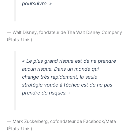
poursuivre. »
— Walt Disney, fondateur de The Walt Disney Company
(États-Unis)
« Le plus grand risque est de ne prendre
aucun risque. Dans un monde qui
change très rapidement, la seule
stratégie vouée à l’échec est de ne pas
prendre de risques. »
— Mark Zuckerberg, cofondateur de Facebook/Meta
(États-Unis)