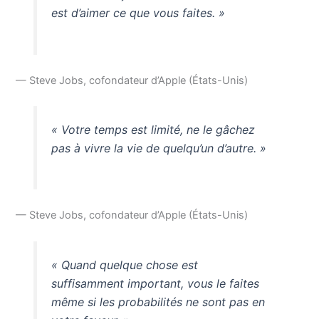
est d’aimer ce que vous faites. »
— Steve Jobs, cofondateur d’Apple (États-Unis)
« Votre temps est limité, ne le gâchez
pas à vivre la vie de quelqu’un d’autre. »
— Steve Jobs, cofondateur d’Apple (États-Unis)
« Quand quelque chose est
suffisamment important, vous le faites
même si les probabilités ne sont pas en