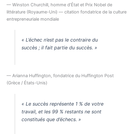
— Winston Churchill, homme d’État et Prix Nobel de
littérature (Royaume-Uni) — citation fondatrice de la culture
entrepreneuriale mondiale
« L’échec n’est pas le contraire du
succès ; il fait partie du succès. »
— Arianna Huffington, fondatrice du Huffington Post
(Grèce / États-Unis)
« Le succès représente 1 % de votre
travail, et les 99 % restants ne sont
constitués que d’échecs. »