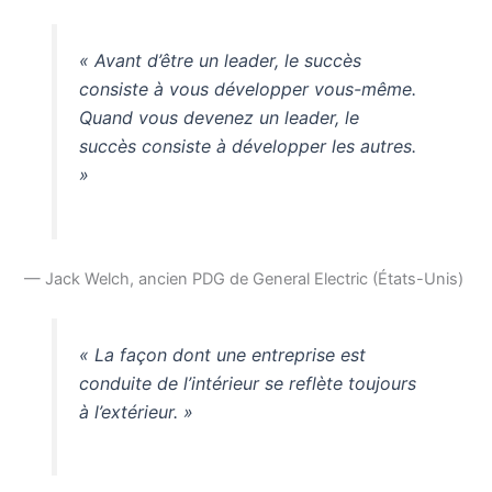
« Avant d’être un leader, le succès
consiste à vous développer vous-même.
Quand vous devenez un leader, le
succès consiste à développer les autres.
»
— Jack Welch, ancien PDG de General Electric (États-Unis)
« La façon dont une entreprise est
conduite de l’intérieur se reflète toujours
à l’extérieur. »