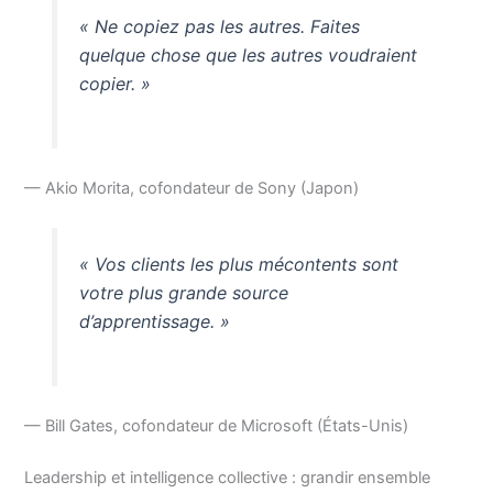
« Ne copiez pas les autres. Faites
quelque chose que les autres voudraient
copier. »
— Akio Morita, cofondateur de Sony (Japon)
« Vos clients les plus mécontents sont
votre plus grande source
d’apprentissage. »
— Bill Gates, cofondateur de Microsoft (États-Unis)
Leadership et intelligence collective : grandir ensemble