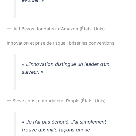
évoluer. »
— Jeff Bezos, fondateur d’Amazon (États-Unis)
Innovation et prise de risque : briser les conventions
« L’innovation distingue un leader d’un
suiveur. »
— Steve Jobs, cofondateur d’Apple (États-Unis)
« Je n’ai pas échoué. J’ai simplement
trouvé dix mille façons qui ne