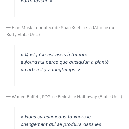
votre faveur. »
— Elon Musk, fondateur de SpaceX et Tesla (Afrique du
Sud / États-Unis)
« Quelqu’un est assis à l’ombre
aujourd’hui parce que quelqu’un a planté
un arbre il y a longtemps. »
— Warren Buffett, PDG de Berkshire Hathaway (États-Unis)
« Nous surestimeons toujours le
changement qui se produira dans les