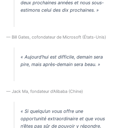
deux prochaines années et nous sous-
estimons celui des dix prochaines. »
— Bill Gates, cofondateur de Microsoft (États-Unis)
« Aujourd’hui est difficile, demain sera
pire, mais après-demain sera beau. »
— Jack Ma, fondateur d’Alibaba (Chine)
« Si quelqu’un vous offre une
opportunité extraordinaire et que vous
n’êtes pas sûr de pouvoir y répondre,