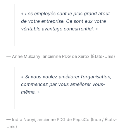
« Les employés sont le plus grand atout
de votre entreprise. Ce sont eux votre
véritable avantage concurrentiel. »
— Anne Mulcahy, ancienne PDG de Xerox (États-Unis)
« Si vous voulez améliorer l’organisation,
commencez par vous améliorer vous-
même. »
— Indra Nooyi, ancienne PDG de PepsiCo (Inde / États-
Unis)