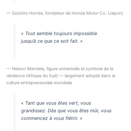
— Soichiro Honda, fondateur de Honda Motor Co. (Japon)
« Tout semble toujours impossible
jusqu’à ce que ce soit fait. »
— Nelson Mandela, figure universelle et symbole de la
résilience (Afrique du Sud) — largement adopté dans la
culture entrepreneuriale mondiale
« Tant que vous êtes vert, vous
grandissez. Dès que vous êtes mûr, vous
commencez à vous flétrir. »