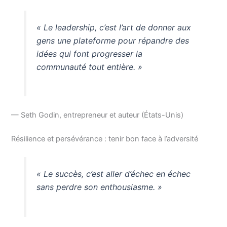
« Le leadership, c’est l’art de donner aux
gens une plateforme pour répandre des
idées qui font progresser la
communauté tout entière. »
— Seth Godin, entrepreneur et auteur (États-Unis)
Résilience et persévérance : tenir bon face à l’adversité
« Le succès, c’est aller d’échec en échec
sans perdre son enthousiasme. »