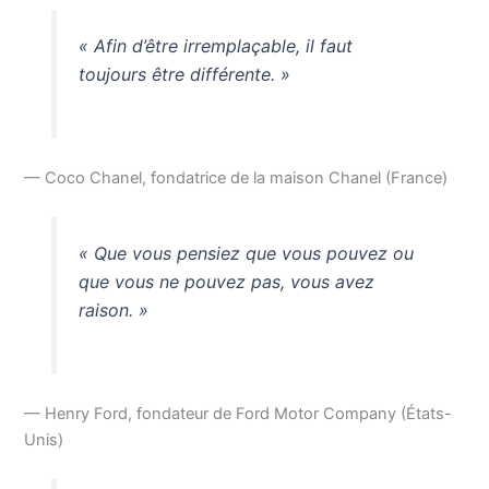
« Afin d’être irremplaçable, il faut
toujours être différente. »
— Coco Chanel, fondatrice de la maison Chanel (France)
« Que vous pensiez que vous pouvez ou
que vous ne pouvez pas, vous avez
raison. »
— Henry Ford, fondateur de Ford Motor Company (États-
Unis)