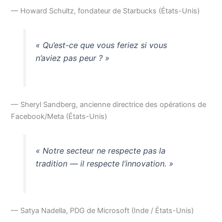
— Howard Schultz, fondateur de Starbucks (États-Unis)
« Qu’est-ce que vous feriez si vous
n’aviez pas peur ? »
— Sheryl Sandberg, ancienne directrice des opérations de
Facebook/Meta (États-Unis)
« Notre secteur ne respecte pas la
tradition — il respecte l’innovation. »
— Satya Nadella, PDG de Microsoft (Inde / États-Unis)