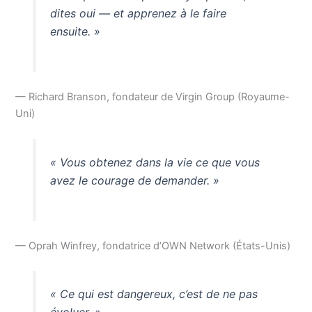
dites oui — et apprenez à le faire
ensuite. »
— Richard Branson, fondateur de Virgin Group (Royaume-
Uni)
« Vous obtenez dans la vie ce que vous
avez le courage de demander. »
— Oprah Winfrey, fondatrice d’OWN Network (États-Unis)
« Ce qui est dangereux, c’est de ne pas