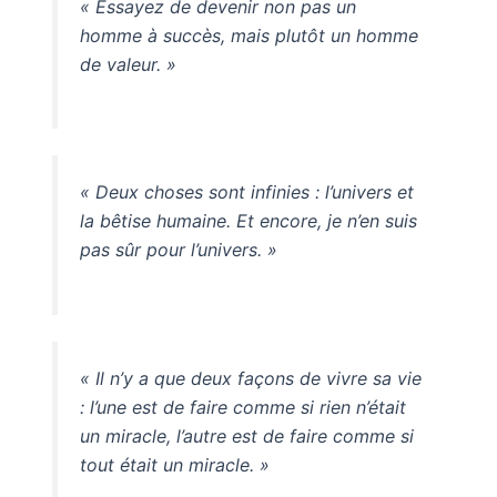
« Essayez de devenir non pas un
homme à succès, mais plutôt un homme
de valeur. »
« Deux choses sont infinies : l’univers et
la bêtise humaine. Et encore, je n’en suis
pas sûr pour l’univers. »
« Il n’y a que deux façons de vivre sa vie
: l’une est de faire comme si rien n’était
un miracle, l’autre est de faire comme si
tout était un miracle. »