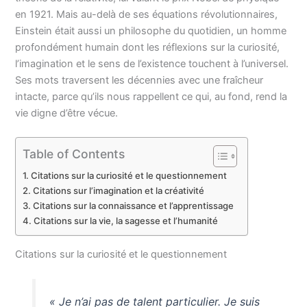
en 1921. Mais au-delà de ses équations révolutionnaires,
Einstein était aussi un philosophe du quotidien, un homme
profondément humain dont les réflexions sur la curiosité,
l’imagination et le sens de l’existence touchent à l’universel.
Ses mots traversent les décennies avec une fraîcheur
intacte, parce qu’ils nous rappellent ce qui, au fond, rend la
vie digne d’être vécue.
Table of Contents
Citations sur la curiosité et le questionnement
Citations sur l’imagination et la créativité
Citations sur la connaissance et l’apprentissage
Citations sur la vie, la sagesse et l’humanité
Citations sur la curiosité et le questionnement
« Je n’ai pas de talent particulier. Je suis