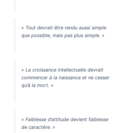
« Tout devrait être rendu aussi simple
que possible, mais pas plus simple. »
« La croissance intellectuelle devrait
commencer à la naissance et ne cesser
qu’à la mort. »
« Faiblesse d’attitude devient faiblesse
de caractère. »