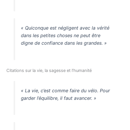
« Quiconque est négligent avec la vérité
dans les petites choses ne peut être
digne de confiance dans les grandes. »
Citations sur la vie, la sagesse et l’humanité
« La vie, c’est comme faire du vélo. Pour
garder l’équilibre, il faut avancer. »