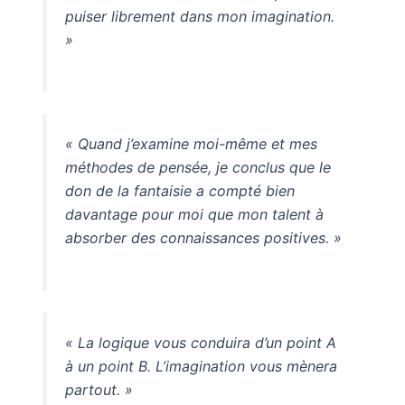
puiser librement dans mon imagination.
»
« Quand j’examine moi-même et mes
méthodes de pensée, je conclus que le
don de la fantaisie a compté bien
davantage pour moi que mon talent à
absorber des connaissances positives. »
« La logique vous conduira d’un point A
à un point B. L’imagination vous mènera
partout. »