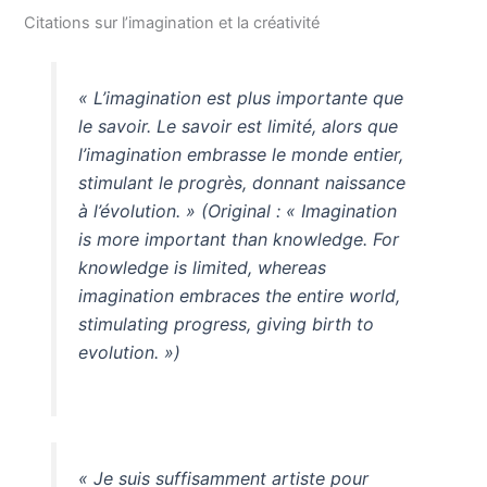
Citations sur l’imagination et la créativité
« L’imagination est plus importante que
le savoir. Le savoir est limité, alors que
l’imagination embrasse le monde entier,
stimulant le progrès, donnant naissance
à l’évolution. » (Original : « Imagination
is more important than knowledge. For
knowledge is limited, whereas
imagination embraces the entire world,
stimulating progress, giving birth to
evolution. »)
« Je suis suffisamment artiste pour