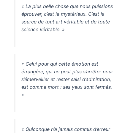
« La plus belle chose que nous puissions
éprouver, c’est le mystérieux. C’est la
source de tout art véritable et de toute
science véritable. »
« Celui pour qui cette émotion est
étrangère, qui ne peut plus s’arrêter pour
s’émerveiller et rester saisi d’admiration,
est comme mort : ses yeux sont fermés.
»
« Quiconque n’a jamais commis d’erreur