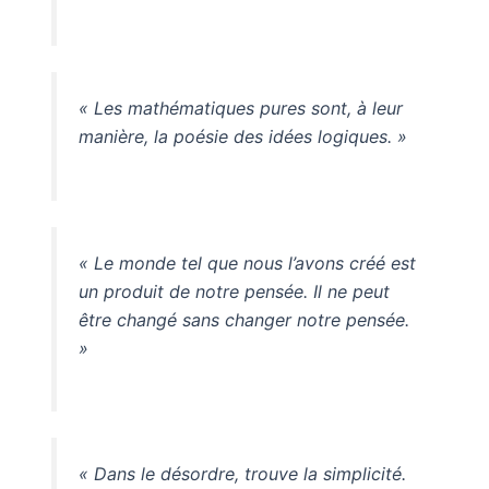
« Les mathématiques pures sont, à leur
manière, la poésie des idées logiques. »
« Le monde tel que nous l’avons créé est
un produit de notre pensée. Il ne peut
être changé sans changer notre pensée.
»
« Dans le désordre, trouve la simplicité.