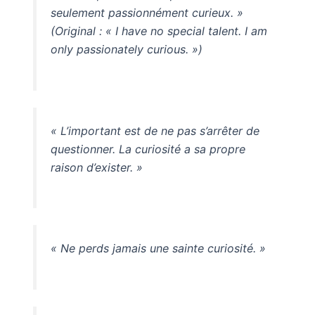
seulement passionnément curieux. »
(Original : « I have no special talent. I am
only passionately curious. »)
« L’important est de ne pas s’arrêter de
questionner. La curiosité a sa propre
raison d’exister. »
« Ne perds jamais une sainte curiosité. »