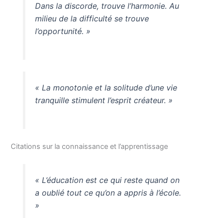
Dans la discorde, trouve l’harmonie. Au
milieu de la difficulté se trouve
l’opportunité. »
« La monotonie et la solitude d’une vie
tranquille stimulent l’esprit créateur. »
Citations sur la connaissance et l’apprentissage
« L’éducation est ce qui reste quand on
a oublié tout ce qu’on a appris à l’école.
»