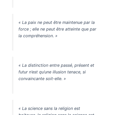
« La paix ne peut être maintenue par la
force ; elle ne peut être atteinte que par
la compréhension. »
« La distinction entre passé, présent et
futur n’est qu’une illusion tenace, si
convaincante soit-elle. »
« La science sans la religion est