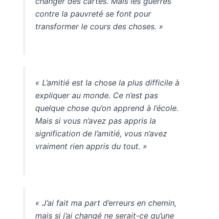
changer des cartes. Mais les guerres
contre la pauvreté se font pour
transformer le cours des choses. »
« L’amitié est la chose la plus difficile à
expliquer au monde. Ce n’est pas
quelque chose qu’on apprend à l’école.
Mais si vous n’avez pas appris la
signification de l’amitié, vous n’avez
vraiment rien appris du tout. »
« J’ai fait ma part d’erreurs en chemin,
mais si j’ai changé ne serait-ce qu’une