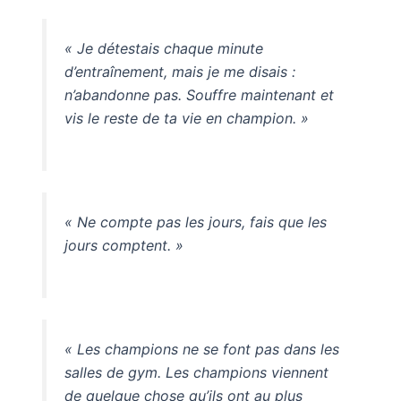
« Je détestais chaque minute
d’entraînement, mais je me disais :
n’abandonne pas. Souffre maintenant et
vis le reste de ta vie en champion. »
« Ne compte pas les jours, fais que les
jours comptent. »
« Les champions ne se font pas dans les
salles de gym. Les champions viennent
de quelque chose qu’ils ont au plus