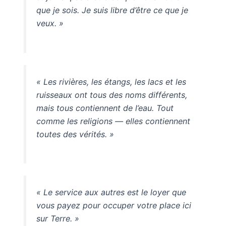
que je sois. Je suis libre d’être ce que je
veux. »
« Les rivières, les étangs, les lacs et les
ruisseaux ont tous des noms différents,
mais tous contiennent de l’eau. Tout
comme les religions — elles contiennent
toutes des vérités. »
« Le service aux autres est le loyer que
vous payez pour occuper votre place ici
sur Terre. »