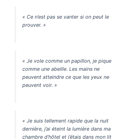
« Ce n’est pas se vanter si on peut le
prouver. »
« Je vole comme un papillon, je pique
comme une abeille. Les mains ne
peuvent atteindre ce que les yeux ne
peuvent voir. »
« Je suis tellement rapide que la nuit
dernière, j’ai éteint la lumière dans ma
chambre d’hôtel et j’étais dans mon lit