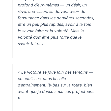
profond d’eux-mêmes — un désir, un
rêve, une vision. Ils doivent avoir de
l’endurance dans les dernières secondes,
être un peu plus rapides, avoir à la fois
le savoir-faire et la volonté. Mais la
volonté doit être plus forte que le
savoir-faire. »
« La victoire se joue loin des témoins —
en coulisses, dans la salle
d’entraînement, là-bas sur la route, bien
avant que je danse sous ces projecteurs.
»