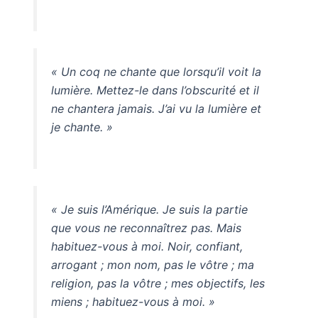
« Un coq ne chante que lorsqu’il voit la
lumière. Mettez-le dans l’obscurité et il
ne chantera jamais. J’ai vu la lumière et
je chante. »
« Je suis l’Amérique. Je suis la partie
que vous ne reconnaîtrez pas. Mais
habituez-vous à moi. Noir, confiant,
arrogant ; mon nom, pas le vôtre ; ma
religion, pas la vôtre ; mes objectifs, les
miens ; habituez-vous à moi. »