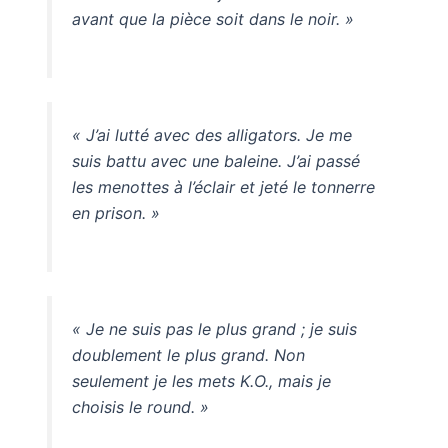
avant que la pièce soit dans le noir. »
« J’ai lutté avec des alligators. Je me
suis battu avec une baleine. J’ai passé
les menottes à l’éclair et jeté le tonnerre
en prison. »
« Je ne suis pas le plus grand ; je suis
doublement le plus grand. Non
seulement je les mets K.O., mais je
choisis le round. »