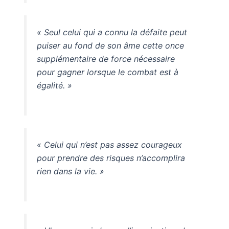
« Seul celui qui a connu la défaite peut
puiser au fond de son âme cette once
supplémentaire de force nécessaire
pour gagner lorsque le combat est à
égalité. »
« Celui qui n’est pas assez courageux
pour prendre des risques n’accomplira
rien dans la vie. »