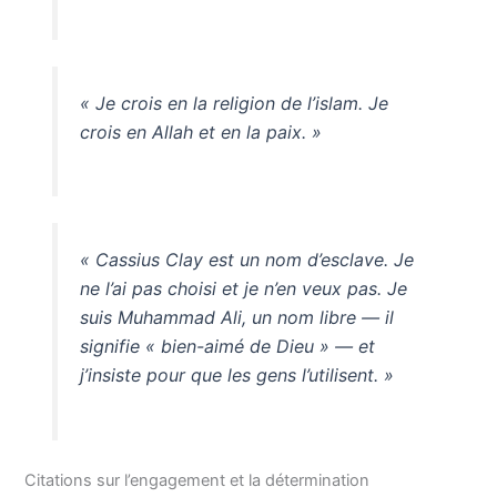
« Je crois en la religion de l’islam. Je
crois en Allah et en la paix. »
« Cassius Clay est un nom d’esclave. Je
ne l’ai pas choisi et je n’en veux pas. Je
suis Muhammad Ali, un nom libre — il
signifie « bien-aimé de Dieu » — et
j’insiste pour que les gens l’utilisent. »
Citations sur l’engagement et la détermination