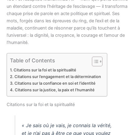
un étendard contre l’héritage de l’esclavage — il transforma
chaque prise de parole en acte politique et spirituel. Ses
mots, forgés dans les épreuves du ring, de l’exil et de la
maladie, continuent de résonner parce qu’ils touchent à
l’universel : la dignité, la croyance, le courage et l’amour de
l’humanité.
Table of Contents
Citations sur la foi et la spiritualité
Citations sur l’engagement et la détermination
Citations sur la confiance en soi et l’identité
Citations sur la justice, la paix et l’humanité
Citations sur la foi et la spiritualité
« Je sais où je vais, je connais la vérité,
et je n’ai pas à être ce que vous voulez