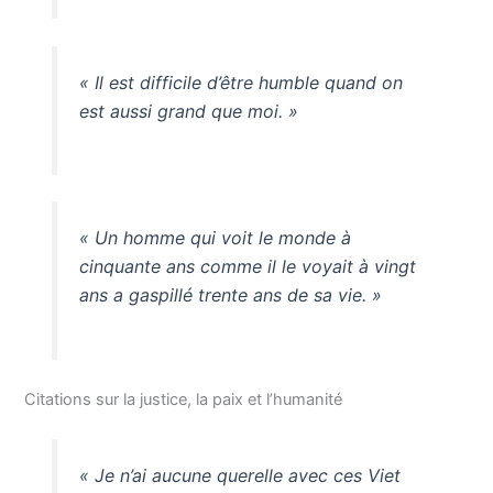
« Il est difficile d’être humble quand on
est aussi grand que moi. »
« Un homme qui voit le monde à
cinquante ans comme il le voyait à vingt
ans a gaspillé trente ans de sa vie. »
Citations sur la justice, la paix et l’humanité
« Je n’ai aucune querelle avec ces Viet