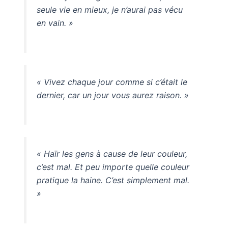
seule vie en mieux, je n’aurai pas vécu
en vain. »
« Vivez chaque jour comme si c’était le
dernier, car un jour vous aurez raison. »
« Haïr les gens à cause de leur couleur,
c’est mal. Et peu importe quelle couleur
pratique la haine. C’est simplement mal.
»