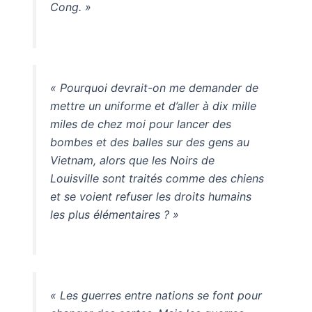
Cong. »
« Pourquoi devrait-on me demander de
mettre un uniforme et d’aller à dix mille
miles de chez moi pour lancer des
bombes et des balles sur des gens au
Vietnam, alors que les Noirs de
Louisville sont traités comme des chiens
et se voient refuser les droits humains
les plus élémentaires ? »
« Les guerres entre nations se font pour