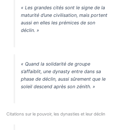
« Les grandes cités sont le signe de la
maturité d’une civilisation, mais portent
aussi en elles les prémices de son
déclin. »
« Quand la solidarité de groupe
s’affaiblit, une dynasty entre dans sa
phase de déclin, aussi sûrement que le
soleil descend après son zénith. »
Citations sur le pouvoir, les dynasties et leur déclin