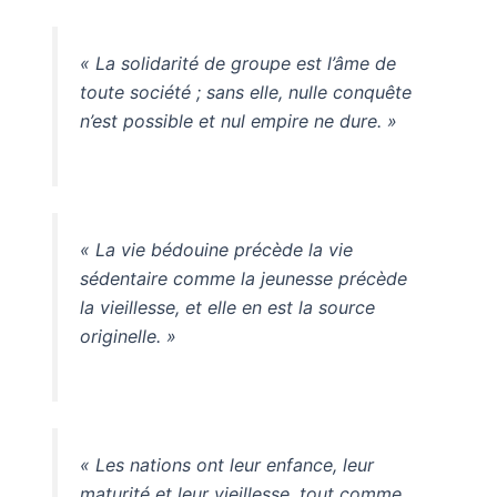
« La solidarité de groupe est l’âme de
toute société ; sans elle, nulle conquête
n’est possible et nul empire ne dure. »
« La vie bédouine précède la vie
sédentaire comme la jeunesse précède
la vieillesse, et elle en est la source
originelle. »
« Les nations ont leur enfance, leur
maturité et leur vieillesse, tout comme