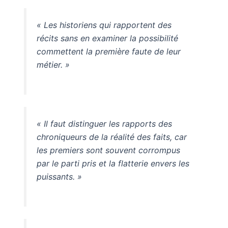
« Les historiens qui rapportent des
récits sans en examiner la possibilité
commettent la première faute de leur
métier. »
« Il faut distinguer les rapports des
chroniqueurs de la réalité des faits, car
les premiers sont souvent corrompus
par le parti pris et la flatterie envers les
puissants. »