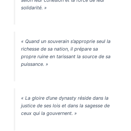
solidarité. »
« Quand un souverain s’approprie seul la
richesse de sa nation, il prépare sa
propre ruine en tarissant la source de sa
puissance. »
« La gloire d’une dynasty réside dans la
justice de ses lois et dans la sagesse de
ceux qui la gouvernent. »