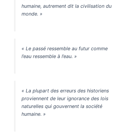
humaine, autrement dit la civilisation du
monde. »
« Le passé ressemble au futur comme
l’eau ressemble à l’eau. »
« La plupart des erreurs des historiens
proviennent de leur ignorance des lois
naturelles qui gouvernent la société
humaine. »