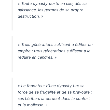
« Toute dynasty porte en elle, dès sa
naissance, les germes de sa propre
destruction. »
« Trois générations suffisent à édifier un
empire ; trois générations suffisent à le
réduire en cendres. »
« Le fondateur d’une dynasty tire sa
force de sa frugalité et de sa bravoure ;
ses héritiers la perdent dans le confort
et la mollesse. »