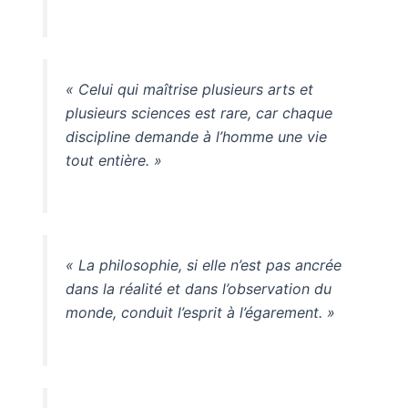
« Celui qui maîtrise plusieurs arts et
plusieurs sciences est rare, car chaque
discipline demande à l’homme une vie
tout entière. »
« La philosophie, si elle n’est pas ancrée
dans la réalité et dans l’observation du
monde, conduit l’esprit à l’égarement. »