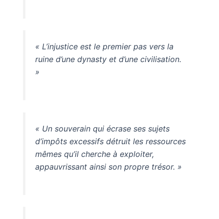
« L’injustice est le premier pas vers la
ruine d’une dynasty et d’une civilisation.
»
« Un souverain qui écrase ses sujets
d’impôts excessifs détruit les ressources
mêmes qu’il cherche à exploiter,
appauvrissant ainsi son propre trésor. »