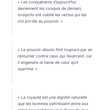
« Les conquérants d’aujourd’hui
deviennent les conquis de demain,
lorsqu’ils ont oublié les vertus qui les
ont portés au pouvoir. »
« Le pouvoir absolu finit toujours par se
retourner contre ceux qui l’exercent, car
il engendre la haine de ceux qu’il
opprime. »
« La royauté est une dignité naturelle
que les hommes s’attribuent entre eux
selon leur cohésion et la force de leur