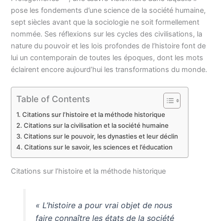
pose les fondements d’une science de la société humaine,
sept siècles avant que la sociologie ne soit formellement
nommée. Ses réflexions sur les cycles des civilisations, la
nature du pouvoir et les lois profondes de l’histoire font de
lui un contemporain de toutes les époques, dont les mots
éclairent encore aujourd’hui les transformations du monde.
Table of Contents
Citations sur l’histoire et la méthode historique
Citations sur la civilisation et la société humaine
Citations sur le pouvoir, les dynasties et leur déclin
Citations sur le savoir, les sciences et l’éducation
Citations sur l’histoire et la méthode historique
« L’histoire a pour vrai objet de nous
faire connaître les états de la société