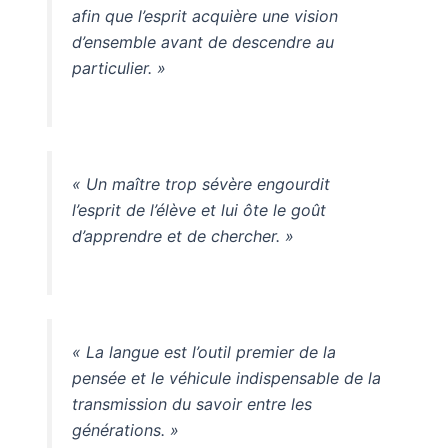
afin que l’esprit acquière une vision
d’ensemble avant de descendre au
particulier. »
« Un maître trop sévère engourdit
l’esprit de l’élève et lui ôte le goût
d’apprendre et de chercher. »
« La langue est l’outil premier de la
pensée et le véhicule indispensable de la
transmission du savoir entre les
générations. »