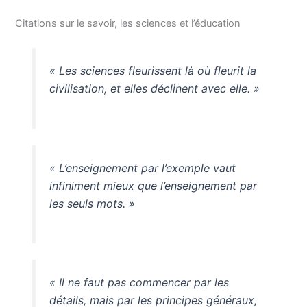
Citations sur le savoir, les sciences et l’éducation
« Les sciences fleurissent là où fleurit la
civilisation, et elles déclinent avec elle. »
« L’enseignement par l’exemple vaut
infiniment mieux que l’enseignement par
les seuls mots. »
« Il ne faut pas commencer par les
détails, mais par les principes généraux,