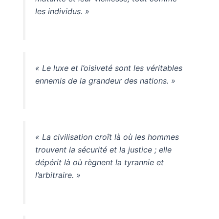
les individus. »
« Le luxe et l’oisiveté sont les véritables
ennemis de la grandeur des nations. »
« La civilisation croît là où les hommes
trouvent la sécurité et la justice ; elle
dépérit là où règnent la tyrannie et
l’arbitraire. »