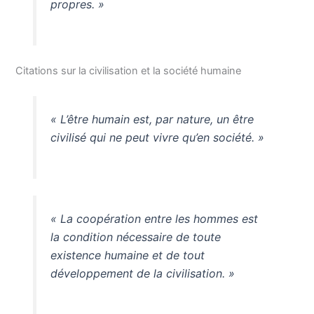
propres. »
Citations sur la civilisation et la société humaine
« L’être humain est, par nature, un être
civilisé qui ne peut vivre qu’en société. »
« La coopération entre les hommes est
la condition nécessaire de toute
existence humaine et de tout
développement de la civilisation. »