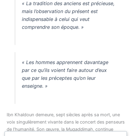
« La tradition des anciens est précieuse,
mais l’observation du présent est
indispensable à celui qui veut
comprendre son époque. »
« Les hommes apprennent davantage
par ce qu’ils voient faire autour d’eux
que par les préceptes qu’on leur
enseigne. »
Ibn Khaldoun demeure, sept siècles après sa mort, une
voix singulièrement vivante dans le concert des penseurs
de l’humanité. Son œuvre, la
Muqaddimah
, continue