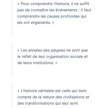
« Pour comprendre l’histoire, il ne suffit
pas de connaître les événements ; il faut
comprendre les causes profondes qui
les ont engendrés. »
« Les annales des peuples ne sont que
le reflet de leur organisation sociale et
de leurs institutions. »
« L’histoire véritable est celle qui tient
compte de la nature des civilisations et
des transformations qui leur sont