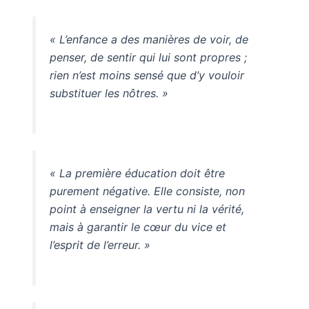
« L’enfance a des manières de voir, de
penser, de sentir qui lui sont propres ;
rien n’est moins sensé que d’y vouloir
substituer les nôtres. »
« La première éducation doit être
purement négative. Elle consiste, non
point à enseigner la vertu ni la vérité,
mais à garantir le cœur du vice et
l’esprit de l’erreur. »