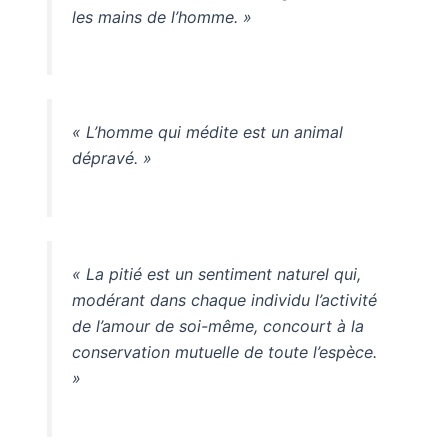
les mains de l’homme. »
« L’homme qui médite est un animal
dépravé. »
« La pitié est un sentiment naturel qui,
modérant dans chaque individu l’activité
de l’amour de soi-même, concourt à la
conservation mutuelle de toute l’espèce.
»