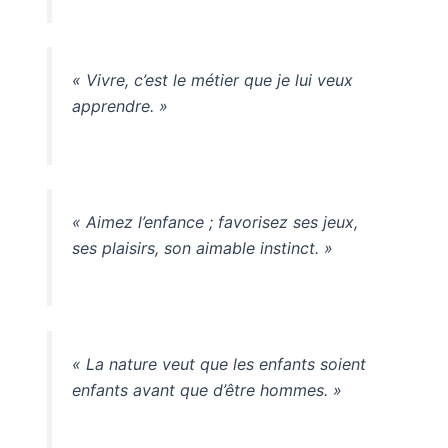
« Vivre, c’est le métier que je lui veux
apprendre. »
« Aimez l’enfance ; favorisez ses jeux,
ses plaisirs, son aimable instinct. »
« La nature veut que les enfants soient
enfants avant que d’être hommes. »