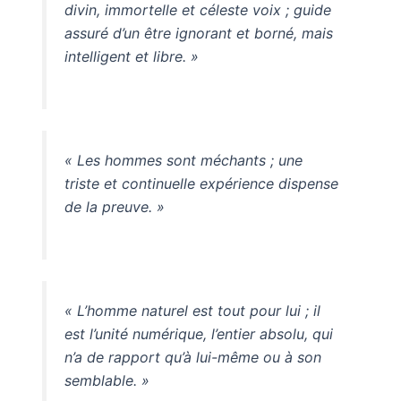
divin, immortelle et céleste voix ; guide
assuré d’un être ignorant et borné, mais
intelligent et libre. »
« Les hommes sont méchants ; une
triste et continuelle expérience dispense
de la preuve. »
« L’homme naturel est tout pour lui ; il
est l’unité numérique, l’entier absolu, qui
n’a de rapport qu’à lui-même ou à son
semblable. »