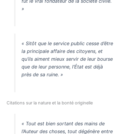
fut le vrai fondateur de la société civile.
»
« Sitôt que le service public cesse d’être
la principale affaire des citoyens, et
qu’ils aiment mieux servir de leur bourse
que de leur personne, l’État est déjà
près de sa ruine. »
Citations sur la nature et la bonté originelle
« Tout est bien sortant des mains de
l’Auteur des choses, tout dégénère entre