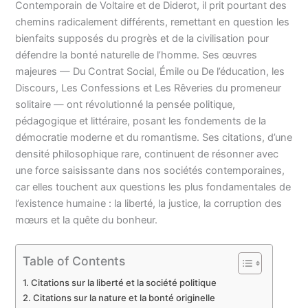
Contemporain de Voltaire et de Diderot, il prit pourtant des
chemins radicalement différents, remettant en question les
bienfaits supposés du progrès et de la civilisation pour
défendre la bonté naturelle de l’homme. Ses œuvres
majeures — Du Contrat Social, Émile ou De l’éducation, les
Discours, Les Confessions et Les Rêveries du promeneur
solitaire — ont révolutionné la pensée politique,
pédagogique et littéraire, posant les fondements de la
démocratie moderne et du romantisme. Ses citations, d’une
densité philosophique rare, continuent de résonner avec
une force saisissante dans nos sociétés contemporaines,
car elles touchent aux questions les plus fondamentales de
l’existence humaine : la liberté, la justice, la corruption des
mœurs et la quête du bonheur.
Table of Contents
Citations sur la liberté et la société politique
Citations sur la nature et la bonté originelle