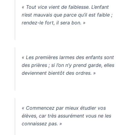
« Tout vice vient de faiblesse. L’enfant
n’est mauvais que parce qu’il est faible ;
rendez-le fort, il sera bon. »
« Les premières larmes des enfants sont
des prières ; si l’on n’y prend garde, elles
deviennent bientôt des ordres. »
« Commencez par mieux étudier vos
élèves, car très assurément vous ne les
connaissez pas. »