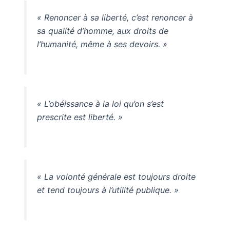
« Renoncer à sa liberté, c’est renoncer à
sa qualité d’homme, aux droits de
l’humanité, même à ses devoirs. »
« L’obéissance à la loi qu’on s’est
prescrite est liberté. »
« La volonté générale est toujours droite
et tend toujours à l’utilité publique. »