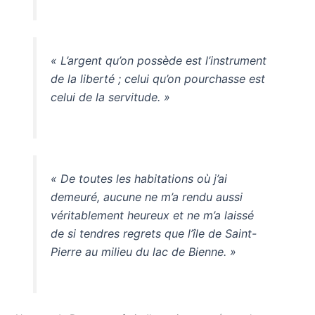
« L’argent qu’on possède est l’instrument
de la liberté ; celui qu’on pourchasse est
celui de la servitude. »
« De toutes les habitations où j’ai
demeuré, aucune ne m’a rendu aussi
véritablement heureux et ne m’a laissé
de si tendres regrets que l’île de Saint-
Pierre au milieu du lac de Bienne. »