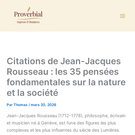
Aller
au
contenu
Citations de Jean-Jacques
Rousseau : les 35 pensées
fondamentales sur la nature
et la société
Par
Thomas
/
mars 20, 2026
Jean-Jacques Rousseau (1712-1778), philosophe, écrivain
et musicien né à Genève, est l’une des figures les plus
complexes et les plus influentes du siècle des Lumières.