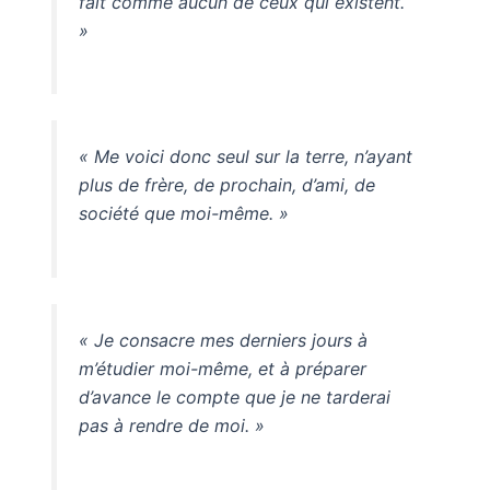
fait comme aucun de ceux qui existent.
»
« Me voici donc seul sur la terre, n’ayant
plus de frère, de prochain, d’ami, de
société que moi-même. »
« Je consacre mes derniers jours à
m’étudier moi-même, et à préparer
d’avance le compte que je ne tarderai
pas à rendre de moi. »