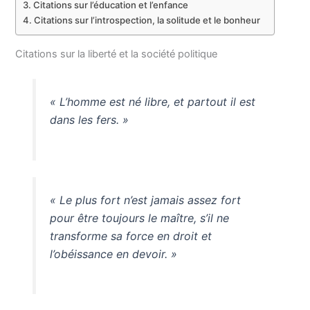
Citations sur l’éducation et l’enfance
Citations sur l’introspection, la solitude et le bonheur
Citations sur la liberté et la société politique
« L’homme est né libre, et partout il est
dans les fers. »
« Le plus fort n’est jamais assez fort
pour être toujours le maître, s’il ne
transforme sa force en droit et
l’obéissance en devoir. »