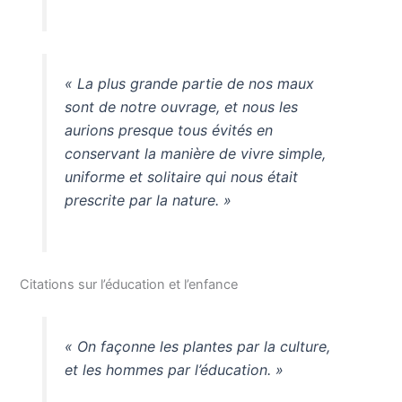
« La plus grande partie de nos maux
sont de notre ouvrage, et nous les
aurions presque tous évités en
conservant la manière de vivre simple,
uniforme et solitaire qui nous était
prescrite par la nature. »
Citations sur l’éducation et l’enfance
« On façonne les plantes par la culture,
et les hommes par l’éducation. »