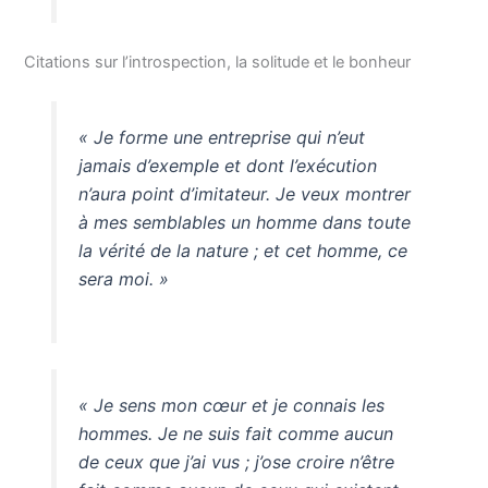
Citations sur l’introspection, la solitude et le bonheur
« Je forme une entreprise qui n’eut
jamais d’exemple et dont l’exécution
n’aura point d’imitateur. Je veux montrer
à mes semblables un homme dans toute
la vérité de la nature ; et cet homme, ce
sera moi. »
« Je sens mon cœur et je connais les
hommes. Je ne suis fait comme aucun
de ceux que j’ai vus ; j’ose croire n’être