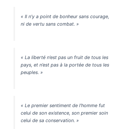
« Il n’y a point de bonheur sans courage,
ni de vertu sans combat. »
« La liberté n’est pas un fruit de tous les
pays, et n’est pas à la portée de tous les
peuples. »
« Le premier sentiment de l’homme fut
celui de son existence, son premier soin
celui de sa conservation. »