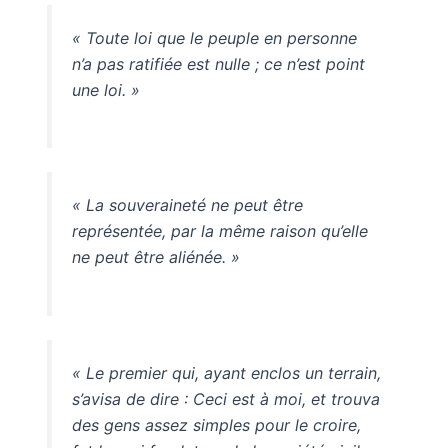
« Toute loi que le peuple en personne
n’a pas ratifiée est nulle ; ce n’est point
une loi. »
« La souveraineté ne peut être
représentée, par la même raison qu’elle
ne peut être aliénée. »
« Le premier qui, ayant enclos un terrain,
s’avisa de dire : Ceci est à moi, et trouva
des gens assez simples pour le croire,