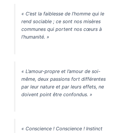
« C’est la faiblesse de l’homme qui le
rend sociable ; ce sont nos misères
communes qui portent nos cœurs à
l’humanité. »
« L’amour-propre et l’amour de soi-
même, deux passions fort différentes
par leur nature et par leurs effets, ne
doivent point être confondus. »
« Conscience ! Conscience ! Instinct