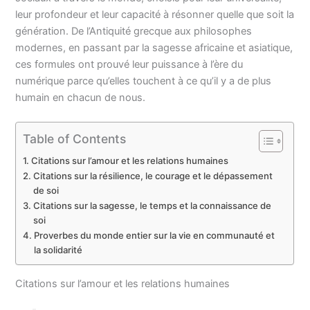
leur profondeur et leur capacité à résonner quelle que soit la
génération. De l’Antiquité grecque aux philosophes
modernes, en passant par la sagesse africaine et asiatique,
ces formules ont prouvé leur puissance à l’ère du
numérique parce qu’elles touchent à ce qu’il y a de plus
humain en chacun de nous.
Table of Contents
Citations sur l’amour et les relations humaines
Citations sur la résilience, le courage et le dépassement
de soi
Citations sur la sagesse, le temps et la connaissance de
soi
Proverbes du monde entier sur la vie en communauté et
la solidarité
Citations sur l’amour et les relations humaines