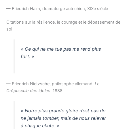
— Friedrich Halm, dramaturge autrichien, XIXe siècle
Citations sur la résilience, le courage et le dépassement de
soi
« Ce qui ne me tue pas me rend plus
fort. »
— Friedrich Nietzsche, philosophe allemand,
Le
Crépuscule des idoles
, 1888
« Notre plus grande gloire n’est pas de
ne jamais tomber, mais de nous relever
à chaque chute. »