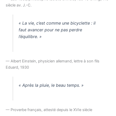
siècle av. J.-C.
« La vie, c’est comme une bicyclette : il
faut avancer pour ne pas perdre
l’équilibre. »
— Albert Einstein, physicien allemand, lettre à son fils
Eduard, 1930
« Après la pluie, le beau temps. »
— Proverbe français, attesté depuis le XVIe siècle