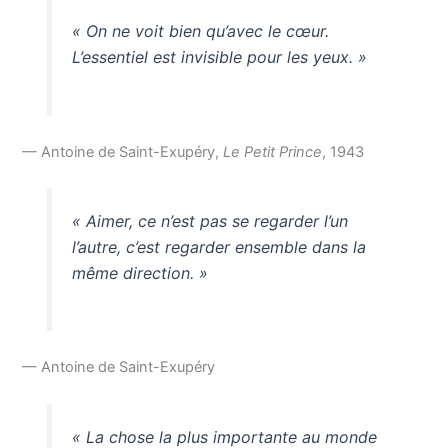
« On ne voit bien qu’avec le cœur.
L’essentiel est invisible pour les yeux. »
— Antoine de Saint-Exupéry,
Le Petit Prince
, 1943
« Aimer, ce n’est pas se regarder l’un
l’autre, c’est regarder ensemble dans la
même direction. »
— Antoine de Saint-Exupéry
« La chose la plus importante au monde