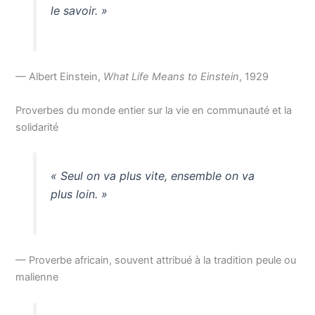
le savoir. »
— Albert Einstein,
What Life Means to Einstein
, 1929
Proverbes du monde entier sur la vie en communauté et la
solidarité
« Seul on va plus vite, ensemble on va
plus loin. »
— Proverbe africain, souvent attribué à la tradition peule ou
malienne