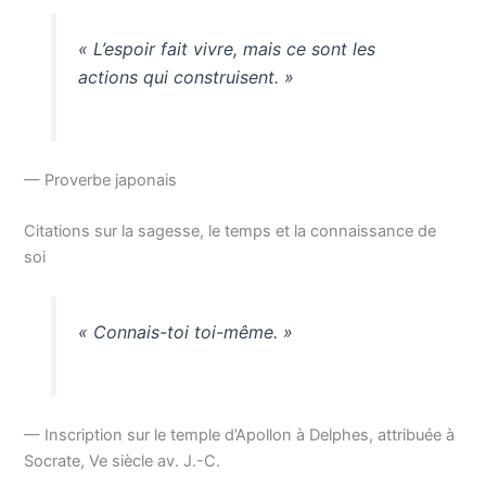
« L’espoir fait vivre, mais ce sont les
actions qui construisent. »
— Proverbe japonais
Citations sur la sagesse, le temps et la connaissance de
soi
« Connais-toi toi-même. »
— Inscription sur le temple d’Apollon à Delphes, attribuée à
Socrate, Ve siècle av. J.-C.