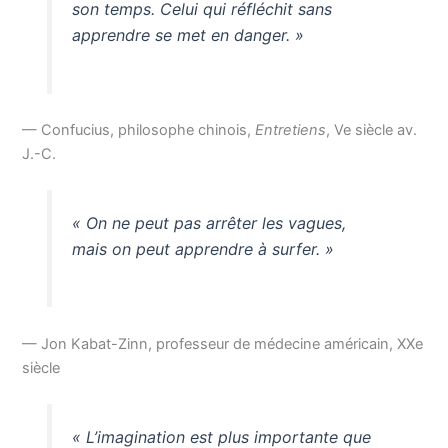
son temps. Celui qui réfléchit sans
apprendre se met en danger. »
— Confucius, philosophe chinois,
Entretiens
, Ve siècle av.
J.-C.
« On ne peut pas arrêter les vagues,
mais on peut apprendre à surfer. »
— Jon Kabat-Zinn, professeur de médecine américain, XXe
siècle
« L’imagination est plus importante que