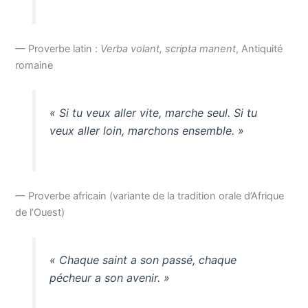
— Proverbe latin :
Verba volant, scripta manent
, Antiquité
romaine
« Si tu veux aller vite, marche seul. Si tu
veux aller loin, marchons ensemble. »
— Proverbe africain (variante de la tradition orale d’Afrique
de l’Ouest)
« Chaque saint a son passé, chaque
pécheur a son avenir. »