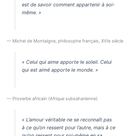
est de savoir comment appartenir à soi-
même. »
— Michel de Montaigne, philosophe français, XVIe siècle
« Celui qui aime apporte le soleil. Celui
qui est aimé apporte le monde. »
— Proverbe africain (Afrique subsaharienne)
« L’amour véritable ne se reconnaît pas
à ce qu’on ressent pour l’autre, mais à ce
qu’on ressent pour soi-même en sa