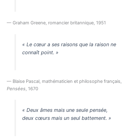
— Graham Greene, romancier britannique, 1951
« Le cœur a ses raisons que la raison ne
connaît point. »
— Blaise Pascal, mathématicien et philosophe français,
Pensées
, 1670
« Deux âmes mais une seule pensée,
deux cœurs mais un seul battement. »