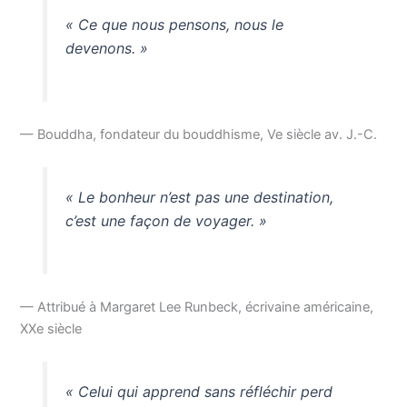
« Ce que nous pensons, nous le
devenons. »
— Bouddha, fondateur du bouddhisme, Ve siècle av. J.-C.
« Le bonheur n’est pas une destination,
c’est une façon de voyager. »
— Attribué à Margaret Lee Runbeck, écrivaine américaine,
XXe siècle
« Celui qui apprend sans réfléchir perd