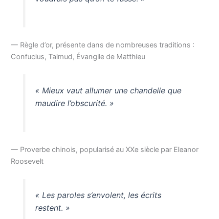
— Règle d’or, présente dans de nombreuses traditions :
Confucius, Talmud, Évangile de Matthieu
« Mieux vaut allumer une chandelle que
maudire l’obscurité. »
— Proverbe chinois, popularisé au XXe siècle par Eleanor
Roosevelt
« Les paroles s’envolent, les écrits
restent. »