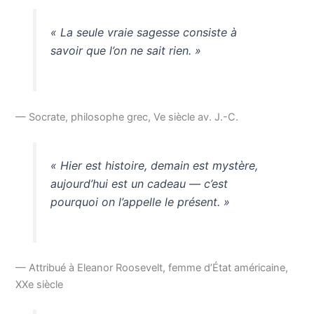
« La seule vraie sagesse consiste à
savoir que l’on ne sait rien. »
— Socrate, philosophe grec, Ve siècle av. J.-C.
« Hier est histoire, demain est mystère,
aujourd’hui est un cadeau — c’est
pourquoi on l’appelle le présent. »
— Attribué à Eleanor Roosevelt, femme d’État américaine,
XXe siècle