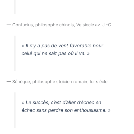
— Confucius, philosophe chinois, Ve siècle av. J.-C.
« Il n’y a pas de vent favorable pour
celui qui ne sait pas où il va. »
— Sénèque, philosophe stoïcien romain, Ier siècle
« Le succès, c’est d’aller d’échec en
échec sans perdre son enthousiasme. »