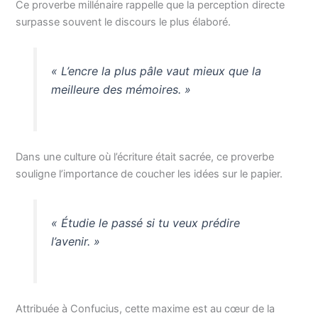
Ce proverbe millénaire rappelle que la perception directe
surpasse souvent le discours le plus élaboré.
« L’encre la plus pâle vaut mieux que la
meilleure des mémoires. »
Dans une culture où l’écriture était sacrée, ce proverbe
souligne l’importance de coucher les idées sur le papier.
« Étudie le passé si tu veux prédire
l’avenir. »
Attribuée à Confucius, cette maxime est au cœur de la