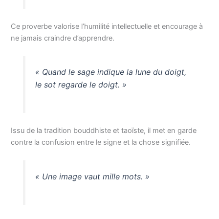
Ce proverbe valorise l’humilité intellectuelle et encourage à
ne jamais craindre d’apprendre.
« Quand le sage indique la lune du doigt,
le sot regarde le doigt. »
Issu de la tradition bouddhiste et taoïste, il met en garde
contre la confusion entre le signe et la chose signifiée.
« Une image vaut mille mots. »