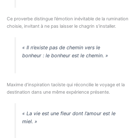
Ce proverbe distingue l’émotion inévitable de la rumination
choisie, invitant à ne pas laisser le chagrin s’installer.
« Il n’existe pas de chemin vers le
bonheur : le bonheur est le chemin. »
Maxime d’inspiration taoïste qui réconcilie le voyage et la
destination dans une même expérience présente.
« La vie est une fleur dont l’amour est le
miel. »