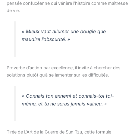
pensée confucéenne qui vénère l’histoire comme maîtresse
de vie.
« Mieux vaut allumer une bougie que
maudire l’obscurité. »
Proverbe d’action par excellence, il invite à chercher des
solutions plutôt qu’à se lamenter sur les difficultés.
« Connais ton ennemi et connais-toi toi-
même, et tu ne seras jamais vaincu. »
Tirée de L’Art de la Guerre de Sun Tzu, cette formule