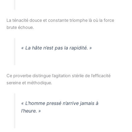
La ténacité douce et constante triomphe là où la force
brute échoue.
« La hâte n’est pas la rapidité. »
Ce proverbe distingue l’agitation stérile de l’efficacité
sereine et méthodique.
« L’homme pressé n’arrive jamais à
l’heure. »