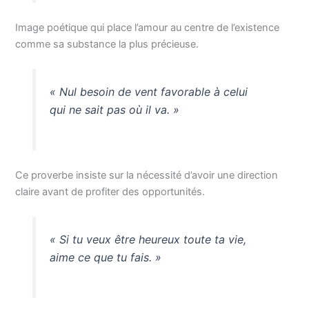
Image poétique qui place l’amour au centre de l’existence
comme sa substance la plus précieuse.
« Nul besoin de vent favorable à celui
qui ne sait pas où il va. »
Ce proverbe insiste sur la nécessité d’avoir une direction
claire avant de profiter des opportunités.
« Si tu veux être heureux toute ta vie,
aime ce que tu fais. »