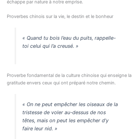
échappe par nature à notre emprise.
Proverbes chinois sur la vie, le destin et le bonheur
« Quand tu bois l’eau du puits, rappelle-
toi celui qui l’a creusé. »
Proverbe fondamental de la culture chinoise qui enseigne la
gratitude envers ceux qui ont préparé notre chemin.
« On ne peut empêcher les oiseaux de la
tristesse de voler au-dessus de nos
têtes, mais on peut les empêcher d’y
faire leur nid. »