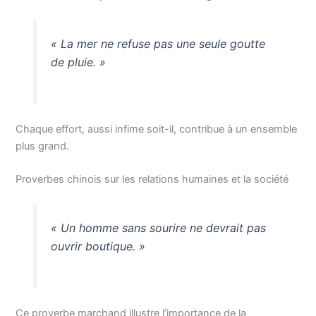
« La mer ne refuse pas une seule goutte
de pluie. »
Chaque effort, aussi infime soit-il, contribue à un ensemble
plus grand.
Proverbes chinois sur les relations humaines et la société
« Un homme sans sourire ne devrait pas
ouvrir boutique. »
Ce proverbe marchand illustre l’importance de la