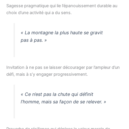
Sagesse pragmatique qui lie l’épanouissement durable au
choix d’une activité qui a du sens.
« La montagne la plus haute se gravit
pas à pas. »
Invitation à ne pas se laisser décourager par l’ampleur d’un
défi, mais à s’y engager progressivement.
« Ce n’est pas la chute qui définit
l’homme, mais sa façon de se relever. »
Proverbe de résilience qui déplace la valeur morale de