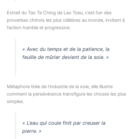
Extrait du Tao Te Ching de Lao Tseu, c’est l’un des
proverbes chinois les plus célèbres au monde, invitant à
l’action humble et progressive.
« Avec du temps et de la patience, la
feuille de mûrier devient de la soie. »
Métaphore tirée de l’industrie de la soie, elle illustre
comment la persévérance transfigure les choses les plus
simples.
« L’eau qui coule finit par creuser la
pierre. »