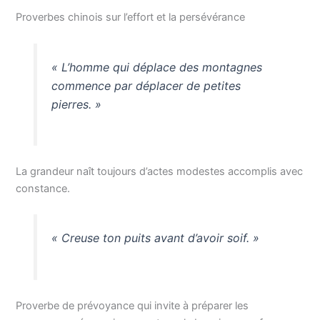
Proverbes chinois sur l’effort et la persévérance
« L’homme qui déplace des montagnes
commence par déplacer de petites
pierres. »
La grandeur naît toujours d’actes modestes accomplis avec
constance.
« Creuse ton puits avant d’avoir soif. »
Proverbe de prévoyance qui invite à préparer les