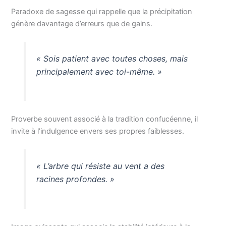
Paradoxe de sagesse qui rappelle que la précipitation
génère davantage d’erreurs que de gains.
« Sois patient avec toutes choses, mais
principalement avec toi-même. »
Proverbe souvent associé à la tradition confucéenne, il
invite à l’indulgence envers ses propres faiblesses.
« L’arbre qui résiste au vent a des
racines profondes. »