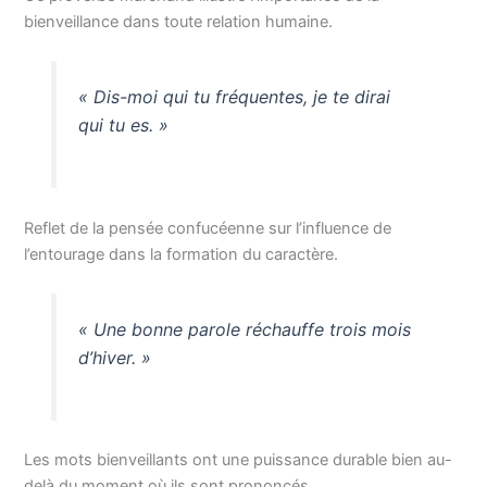
bienveillance dans toute relation humaine.
« Dis-moi qui tu fréquentes, je te dirai
qui tu es. »
Reflet de la pensée confucéenne sur l’influence de
l’entourage dans la formation du caractère.
« Une bonne parole réchauffe trois mois
d’hiver. »
Les mots bienveillants ont une puissance durable bien au-
delà du moment où ils sont prononcés.