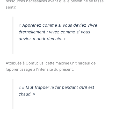
ressources nécessaires avant que le besoin ne se fasse
sentir.
« Apprenez comme si vous deviez vivre
éternellement ; vivez comme si vous
deviez mourir demain. »
Attribuée à Confucius, cette maxime unit l’ardeur de
l’apprentissage à l’intensité du présent.
« Il faut frapper le fer pendant qu’il est
chaud. »