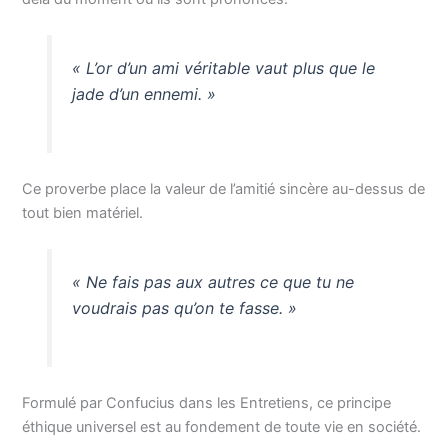
« L’or d’un ami véritable vaut plus que le
jade d’un ennemi. »
Ce proverbe place la valeur de l’amitié sincère au-dessus de
tout bien matériel.
« Ne fais pas aux autres ce que tu ne
voudrais pas qu’on te fasse. »
Formulé par Confucius dans les Entretiens, ce principe
éthique universel est au fondement de toute vie en société.