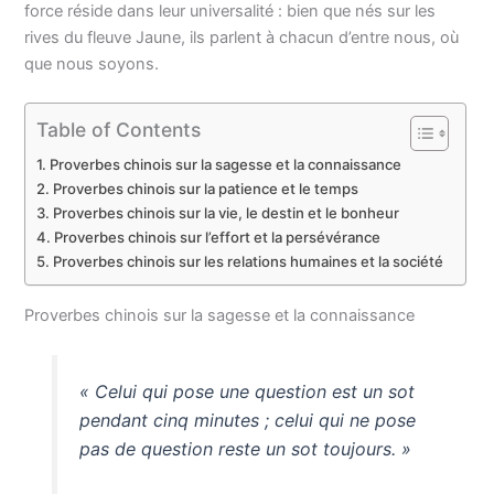
force réside dans leur universalité : bien que nés sur les
rives du fleuve Jaune, ils parlent à chacun d’entre nous, où
que nous soyons.
Table of Contents
Proverbes chinois sur la sagesse et la connaissance
Proverbes chinois sur la patience et le temps
Proverbes chinois sur la vie, le destin et le bonheur
Proverbes chinois sur l’effort et la persévérance
Proverbes chinois sur les relations humaines et la société
Proverbes chinois sur la sagesse et la connaissance
« Celui qui pose une question est un sot
pendant cinq minutes ; celui qui ne pose
pas de question reste un sot toujours. »