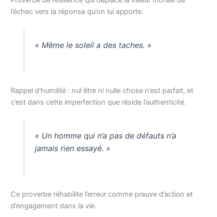
l’échec vers la réponse qu’on lui apporte.
« Même le soleil a des taches. »
Rappel d’humilité : nul être ni nulle chose n’est parfait, et
c’est dans cette imperfection que réside l’authenticité.
« Un homme qui n’a pas de défauts n’a
jamais rien essayé. »
Ce proverbe réhabilite l’erreur comme preuve d’action et
d’engagement dans la vie.