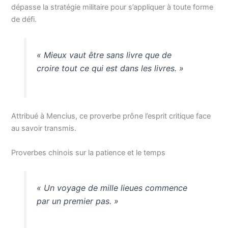
dépasse la stratégie militaire pour s’appliquer à toute forme
de défi.
« Mieux vaut être sans livre que de
croire tout ce qui est dans les livres. »
Attribué à Mencius, ce proverbe prône l’esprit critique face
au savoir transmis.
Proverbes chinois sur la patience et le temps
« Un voyage de mille lieues commence
par un premier pas. »