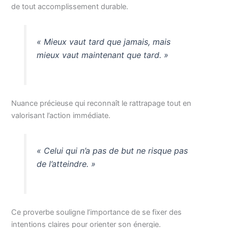
de tout accomplissement durable.
« Mieux vaut tard que jamais, mais
mieux vaut maintenant que tard. »
Nuance précieuse qui reconnaît le rattrapage tout en
valorisant l’action immédiate.
« Celui qui n’a pas de but ne risque pas
de l’atteindre. »
Ce proverbe souligne l’importance de se fixer des
intentions claires pour orienter son énergie.