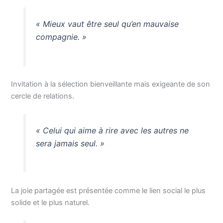
« Mieux vaut être seul qu’en mauvaise
compagnie. »
Invitation à la sélection bienveillante mais exigeante de son
cercle de relations.
« Celui qui aime à rire avec les autres ne
sera jamais seul. »
La joie partagée est présentée comme le lien social le plus
solide et le plus naturel.