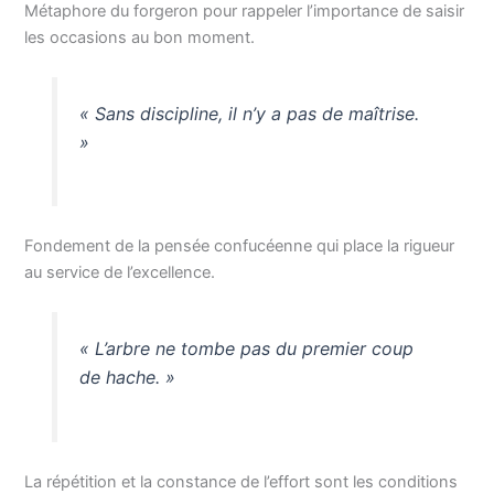
Métaphore du forgeron pour rappeler l’importance de saisir
les occasions au bon moment.
« Sans discipline, il n’y a pas de maîtrise.
»
Fondement de la pensée confucéenne qui place la rigueur
au service de l’excellence.
« L’arbre ne tombe pas du premier coup
de hache. »
La répétition et la constance de l’effort sont les conditions