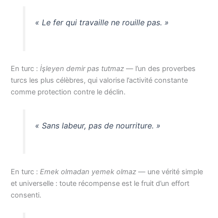
« Le fer qui travaille ne rouille pas. »
En turc :
İşleyen demir pas tutmaz
— l’un des proverbes
turcs les plus célèbres, qui valorise l’activité constante
comme protection contre le déclin.
« Sans labeur, pas de nourriture. »
En turc :
Emek olmadan yemek olmaz
— une vérité simple
et universelle : toute récompense est le fruit d’un effort
consenti.