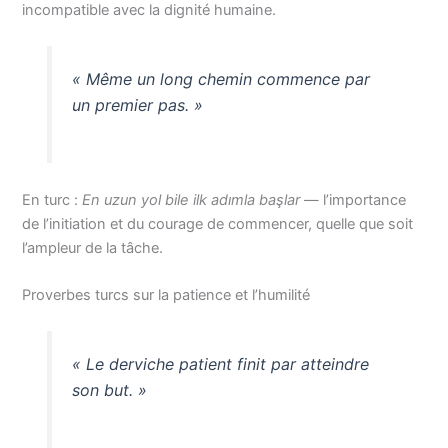
incompatible avec la dignité humaine.
« Même un long chemin commence par
un premier pas. »
En turc :
En uzun yol bile ilk adımla başlar
— l’importance
de l’initiation et du courage de commencer, quelle que soit
l’ampleur de la tâche.
Proverbes turcs sur la patience et l’humilité
« Le derviche patient finit par atteindre
son but. »