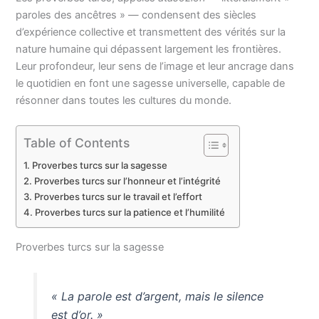
paroles des ancêtres » — condensent des siècles
d’expérience collective et transmettent des vérités sur la
nature humaine qui dépassent largement les frontières.
Leur profondeur, leur sens de l’image et leur ancrage dans
le quotidien en font une sagesse universelle, capable de
résonner dans toutes les cultures du monde.
Table of Contents
Proverbes turcs sur la sagesse
Proverbes turcs sur l’honneur et l’intégrité
Proverbes turcs sur le travail et l’effort
Proverbes turcs sur la patience et l’humilité
Proverbes turcs sur la sagesse
« La parole est d’argent, mais le silence
est d’or. »