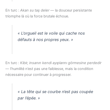
En turc :
Akan su taş deler
— la douceur persistante
triomphe là où la force brutale échoue.
« L’orgueil est le voile qui cache nos
défauts à nos propres yeux. »
En turc :
Kibir, insanın kendi ayıplarını görmesine perdedir
— l’humilité n’est pas une faiblesse, mais la condition
nécessaire pour continuer à progresser.
« La tête qui se courbe n’est pas coupée
par l’épée. »