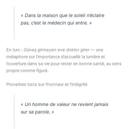
« Dans la maison que le soleil n’éclaire
pas, c’est le médecin qui entre. »
En turc :
Güneş girmeyen eve doktor girer
— une
métaphore sur l’importance d’accueillir la lumière et
l’ouverture dans sa vie pour rester en bonne santé, au sens
propre comme figuré.
Proverbes turcs sur l’honneur et l’intégrité
« Un homme de valeur ne revient jamais
sur sa parole. »