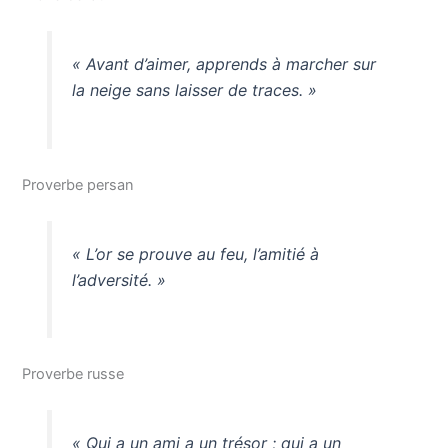
« Avant d’aimer, apprends à marcher sur
la neige sans laisser de traces. »
Proverbe persan
« L’or se prouve au feu, l’amitié à
l’adversité. »
Proverbe russe
« Qui a un ami a un trésor ; qui a un