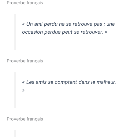
Proverbe français
« Un ami perdu ne se retrouve pas ; une
occasion perdue peut se retrouver. »
Proverbe français
« Les amis se comptent dans le malheur.
»
Proverbe français