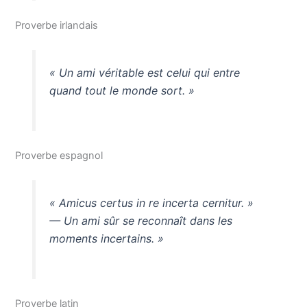
Proverbe irlandais
« Un ami véritable est celui qui entre
quand tout le monde sort. »
Proverbe espagnol
«
Amicus certus in re incerta cernitur.
»
— Un ami sûr se reconnaît dans les
moments incertains. »
Proverbe latin