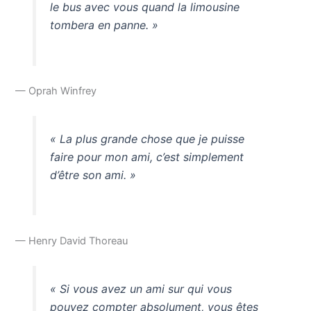
le bus avec vous quand la limousine
tombera en panne. »
— Oprah Winfrey
« La plus grande chose que je puisse
faire pour mon ami, c’est simplement
d’être son ami. »
— Henry David Thoreau
« Si vous avez un ami sur qui vous
pouvez compter absolument, vous êtes