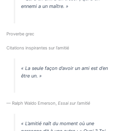
ennemi a un maître. »
Proverbe grec
Citations inspirantes sur l’amitié
« La seule façon d’avoir un ami est d’en
être un. »
— Ralph Waldo Emerson,
Essai sur l’amitié
« L’amitié naît du moment où une