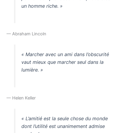
un homme riche. »
— Abraham Lincoln
« Marcher avec un ami dans l’obscurité
vaut mieux que marcher seul dans la
lumière. »
— Helen Keller
« L’amitié est la seule chose du monde
dont l’utilité est unanimement admise