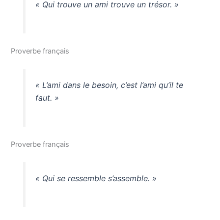
« Qui trouve un ami trouve un trésor. »
Proverbe français
« L’ami dans le besoin, c’est l’ami qu’il te
faut. »
Proverbe français
« Qui se ressemble s’assemble. »