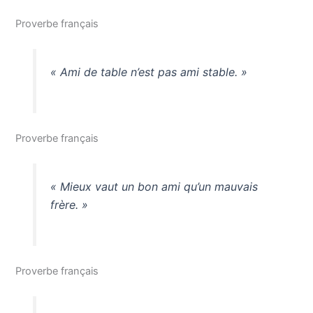
Proverbe français
« Ami de table n’est pas ami stable. »
Proverbe français
« Mieux vaut un bon ami qu’un mauvais
frère. »
Proverbe français