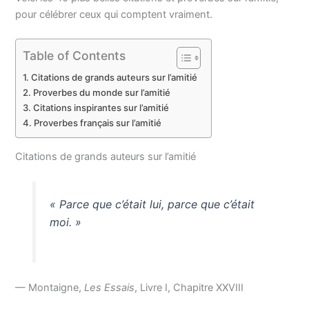
pour célébrer ceux qui comptent vraiment.
Table of Contents
Citations de grands auteurs sur l’amitié
Proverbes du monde sur l’amitié
Citations inspirantes sur l’amitié
Proverbes français sur l’amitié
Citations de grands auteurs sur l’amitié
« Parce que c’était lui, parce que c’était
moi. »
— Montaigne,
Les Essais
, Livre I, Chapitre XXVIII