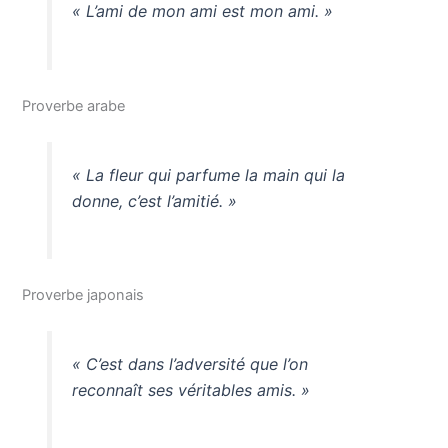
« L’ami de mon ami est mon ami. »
Proverbe arabe
« La fleur qui parfume la main qui la
donne, c’est l’amitié. »
Proverbe japonais
« C’est dans l’adversité que l’on
reconnaît ses véritables amis. »