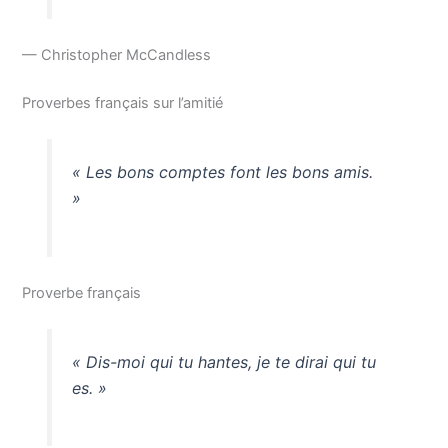
— Christopher McCandless
Proverbes français sur l’amitié
« Les bons comptes font les bons amis.
»
Proverbe français
« Dis-moi qui tu hantes, je te dirai qui tu
es. »