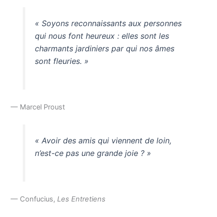
« Soyons reconnaissants aux personnes
qui nous font heureux : elles sont les
charmants jardiniers par qui nos âmes
sont fleuries. »
— Marcel Proust
« Avoir des amis qui viennent de loin,
n’est-ce pas une grande joie ? »
— Confucius,
Les Entretiens