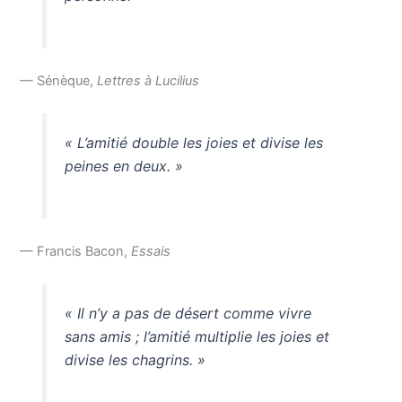
— Sénèque,
Lettres à Lucilius
« L’amitié double les joies et divise les
peines en deux. »
— Francis Bacon,
Essais
« Il n’y a pas de désert comme vivre
sans amis ; l’amitié multiplie les joies et
divise les chagrins. »