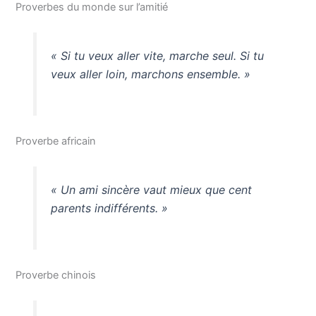
Proverbes du monde sur l’amitié
« Si tu veux aller vite, marche seul. Si tu
veux aller loin, marchons ensemble. »
Proverbe africain
« Un ami sincère vaut mieux que cent
parents indifférents. »
Proverbe chinois