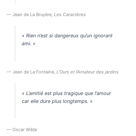
— Jean de La Bruyère,
Les Caractères
« Rien n’est si dangereux qu’un ignorant
ami. »
— Jean de La Fontaine,
L’Ours et l’Amateur des jardins
« L’amitié est plus tragique que l’amour
car elle dure plus longtemps. »
— Oscar Wilde