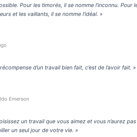
possible. Pour les timorés, il se nomme l’inconnu. Pour l
urs et les vaillants, il se nomme l’idéal. »
ugo
récompense d’un travail bien fait, c’est de l’avoir fait. »
ldo Emerson
oisissez un travail que vous aimez et vous n’aurez pas
iller un seul jour de votre vie. »