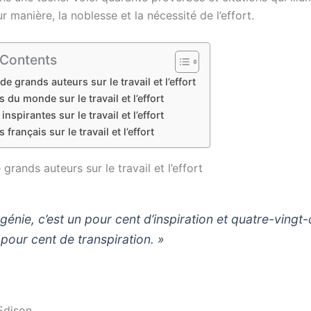
r manière, la noblesse et la nécessité de l’effort.
 Contents
de grands auteurs sur le travail et l’effort
 du monde sur le travail et l’effort
inspirantes sur le travail et l’effort
français sur le travail et l’effort
 grands auteurs sur le travail et l’effort
 génie, c’est un pour cent d’inspiration et quatre-vingt-
 pour cent de transpiration. »
Edison