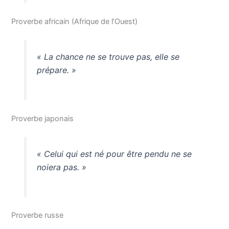
Proverbe africain (Afrique de l’Ouest)
« La chance ne se trouve pas, elle se
prépare. »
Proverbe japonais
« Celui qui est né pour être pendu ne se
noiera pas. »
Proverbe russe