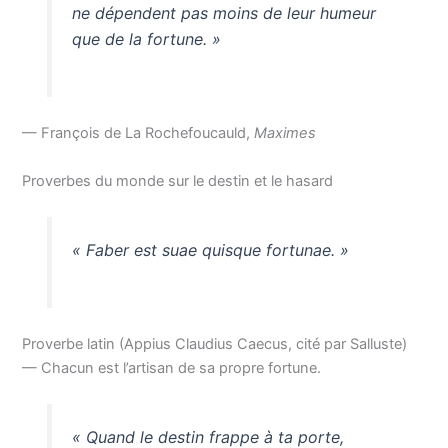
ne dépendent pas moins de leur humeur
que de la fortune. »
— François de La Rochefoucauld,
Maximes
Proverbes du monde sur le destin et le hasard
« Faber est suae quisque fortunae. »
Proverbe latin (Appius Claudius Caecus, cité par Salluste)
— Chacun est l’artisan de sa propre fortune.
« Quand le destin frappe à ta porte,