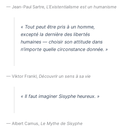
— Jean-Paul Sartre,
L’Existentialisme est un humanisme
« Tout peut être pris à un homme,
excepté la dernière des libertés
humaines — choisir son attitude dans
n’importe quelle circonstance donnée. »
— Viktor Frankl,
Découvrir un sens à sa vie
« Il faut imaginer Sisyphe heureux. »
— Albert Camus,
Le Mythe de Sisyphe