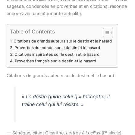
sagesse, condensée en proverbes et en citations, résonne
encore avec une étonnante actualité.
Table of Contents
Citations de grands auteurs sur le destin et le hasard
Proverbes du monde sur le destin et le hasard
Citations inspirantes sur le destin et le hasard
Proverbes français sur le destin et le hasard
Citations de grands auteurs sur le destin et le hasard
« Le destin guide celui qui l’accepte ; il
traîne celui qui lui résiste. »
er
— Sénèque, citant Cléanthe,
Lettres à Lucilius
(I
siècle)