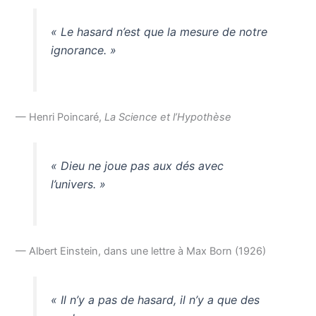
« Le hasard n’est que la mesure de notre
ignorance. »
— Henri Poincaré,
La Science et l’Hypothèse
« Dieu ne joue pas aux dés avec
l’univers. »
— Albert Einstein, dans une lettre à Max Born (1926)
« Il n’y a pas de hasard, il n’y a que des