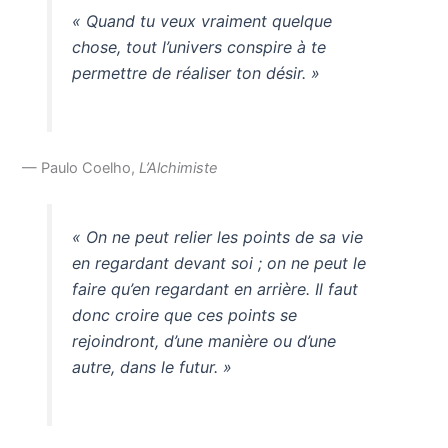
« Quand tu veux vraiment quelque
chose, tout l’univers conspire à te
permettre de réaliser ton désir. »
— Paulo Coelho,
L’Alchimiste
« On ne peut relier les points de sa vie
en regardant devant soi ; on ne peut le
faire qu’en regardant en arrière. Il faut
donc croire que ces points se
rejoindront, d’une manière ou d’une
autre, dans le futur. »