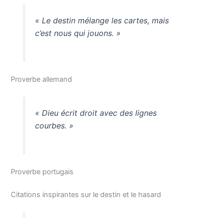
« Le destin mélange les cartes, mais
c’est nous qui jouons. »
Proverbe allemand
« Dieu écrit droit avec des lignes
courbes. »
Proverbe portugais
Citations inspirantes sur le destin et le hasard