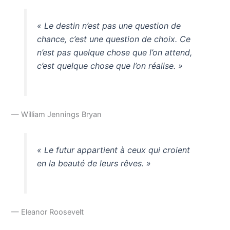
« Le destin n’est pas une question de
chance, c’est une question de choix. Ce
n’est pas quelque chose que l’on attend,
c’est quelque chose que l’on réalise. »
— William Jennings Bryan
« Le futur appartient à ceux qui croient
en la beauté de leurs rêves. »
— Eleanor Roosevelt