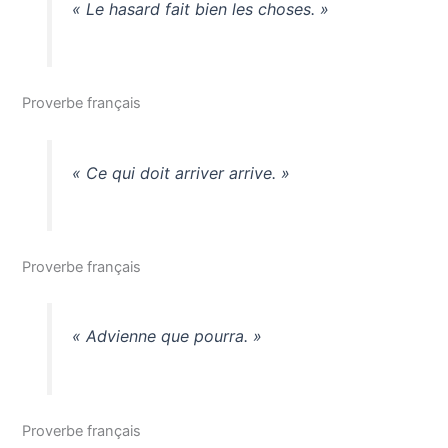
« Le hasard fait bien les choses. »
Proverbe français
« Ce qui doit arriver arrive. »
Proverbe français
« Advienne que pourra. »
Proverbe français