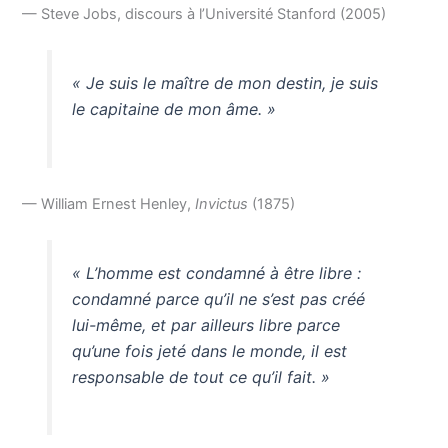
— Steve Jobs, discours à l’Université Stanford (2005)
« Je suis le maître de mon destin, je suis
le capitaine de mon âme. »
— William Ernest Henley,
Invictus
(1875)
« L’homme est condamné à être libre :
condamné parce qu’il ne s’est pas créé
lui-même, et par ailleurs libre parce
qu’une fois jeté dans le monde, il est
responsable de tout ce qu’il fait. »