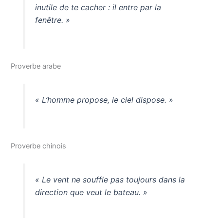
inutile de te cacher : il entre par la
fenêtre. »
Proverbe arabe
« L’homme propose, le ciel dispose. »
Proverbe chinois
« Le vent ne souffle pas toujours dans la
direction que veut le bateau. »