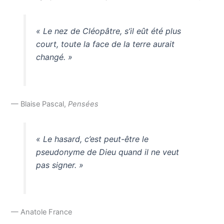
« Le nez de Cléopâtre, s’il eût été plus
court, toute la face de la terre aurait
changé. »
— Blaise Pascal,
Pensées
« Le hasard, c’est peut-être le
pseudonyme de Dieu quand il ne veut
pas signer. »
— Anatole France