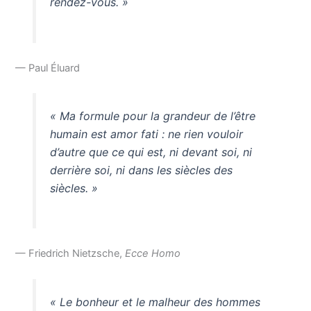
rendez-vous. »
— Paul Éluard
« Ma formule pour la grandeur de l’être
humain est amor fati : ne rien vouloir
d’autre que ce qui est, ni devant soi, ni
derrière soi, ni dans les siècles des
siècles. »
— Friedrich Nietzsche,
Ecce Homo
« Le bonheur et le malheur des hommes