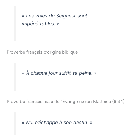
« Les voies du Seigneur sont
impénétrables. »
Proverbe français d’origine biblique
« À chaque jour suffit sa peine. »
Proverbe français, issu de l’Évangile selon Matthieu (6:34)
« Nul n’échappe à son destin. »