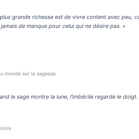
 plus grande richesse est de vivre content avec peu, ca
a jamais de manque pour celui qui ne désire pas. »
u monde sur la sagesse
and le sage montre la lune, l’imbécile regarde le doigt.
inois