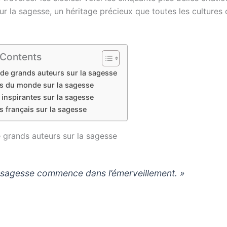
ur la sagesse, un héritage précieux que toutes les cultures
 Contents
 de grands auteurs sur la sagesse
s du monde sur la sagesse
 inspirantes sur la sagesse
 français sur la sagesse
e grands auteurs sur la sagesse
 sagesse commence dans l’émerveillement. »