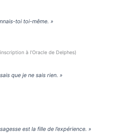
nnais-toi toi-même. »
nscription à l’Oracle de Delphes)
sais que je ne sais rien. »
sagesse est la fille de l’expérience. »