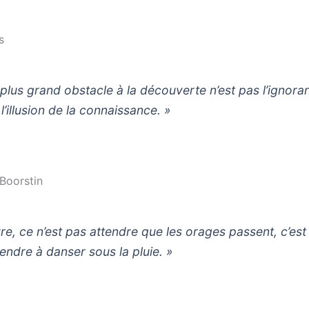
s
 plus grand obstacle à la découverte n’est pas l’ignora
 l’illusion de la connaissance. »
 Boorstin
vre, ce n’est pas attendre que les orages passent, c’est
endre à danser sous la pluie. »