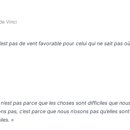
de Vinci
n’est pas de vent favorable pour celui qui ne sait pas où 
 n’est pas parce que les choses sont difficiles que nou
ons pas, c’est parce que nous n’osons pas qu’elles sont
ciles. »