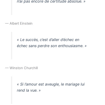
n’ai pas encore de certitude absolue. »
— Albert Einstein
« Le succès, c’est d’aller d’échec en
échec sans perdre son enthousiasme. »
— Winston Churchill
« Si l’amour est aveugle, le mariage lui
rend la vue. »