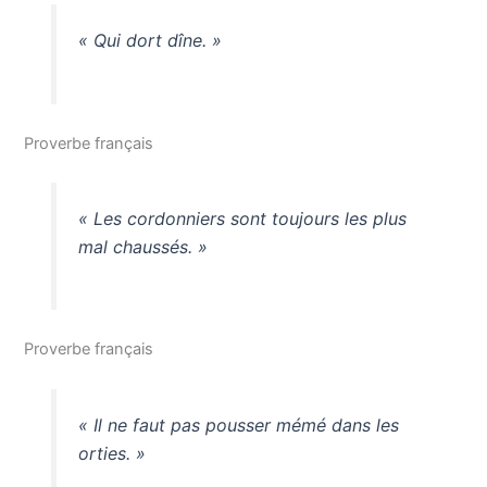
« Qui dort dîne. »
Proverbe français
« Les cordonniers sont toujours les plus
mal chaussés. »
Proverbe français
« Il ne faut pas pousser mémé dans les
orties. »