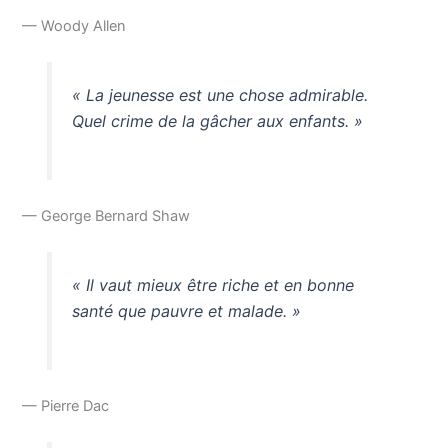
— Woody Allen
« La jeunesse est une chose admirable.
Quel crime de la gâcher aux enfants. »
— George Bernard Shaw
« Il vaut mieux être riche et en bonne
santé que pauvre et malade. »
— Pierre Dac