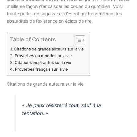
meilleure façon d’encaisser les coups du quotidien. Voici
trente perles de sagesse et d’esprit qui transforment les
absurdités de l’existence en éclats de rire.
Table of Contents
Citations de grands auteurs sur la vie
Proverbes du monde sur la vie
Citations inspirantes sur la vie
Proverbes français sur la vie
Citations de grands auteurs sur la vie
« Je peux résister à tout, sauf à la
tentation. »