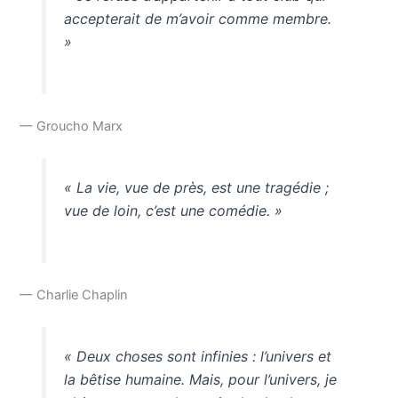
accepterait de m’avoir comme membre.
»
— Groucho Marx
« La vie, vue de près, est une tragédie ;
vue de loin, c’est une comédie. »
— Charlie Chaplin
« Deux choses sont infinies : l’univers et
la bêtise humaine. Mais, pour l’univers, je