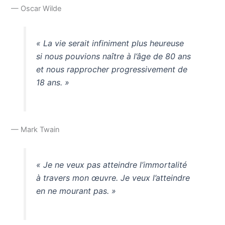
— Oscar Wilde
« La vie serait infiniment plus heureuse
si nous pouvions naître à l’âge de 80 ans
et nous rapprocher progressivement de
18 ans. »
— Mark Twain
« Je ne veux pas atteindre l’immortalité
à travers mon œuvre. Je veux l’atteindre
en ne mourant pas. »