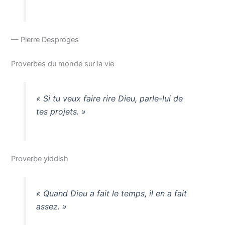
— Pierre Desproges
Proverbes du monde sur la vie
« Si tu veux faire rire Dieu, parle-lui de
tes projets. »
Proverbe yiddish
« Quand Dieu a fait le temps, il en a fait
assez. »