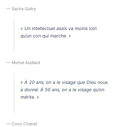
— Sacha Guitry
« Un intellectuel assis va moins loin
qu’un con qui marche. »
— Michel Audiard
« À 20 ans, on a le visage que Dieu nous
a donné. À 50 ans, on a le visage qu’on
mérite. »
— Coco Chanel