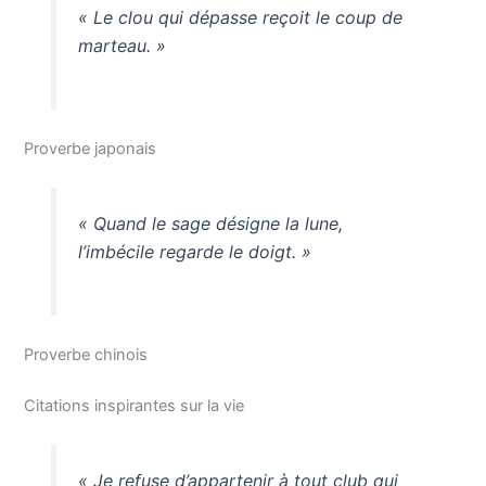
« Le clou qui dépasse reçoit le coup de
marteau. »
Proverbe japonais
« Quand le sage désigne la lune,
l’imbécile regarde le doigt. »
Proverbe chinois
Citations inspirantes sur la vie
« Je refuse d’appartenir à tout club qui