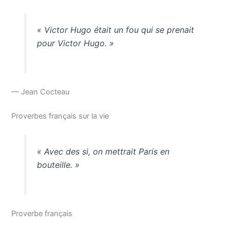
« Victor Hugo était un fou qui se prenait
pour Victor Hugo. »
— Jean Cocteau
Proverbes français sur la vie
« Avec des si, on mettrait Paris en
bouteille. »
Proverbe français