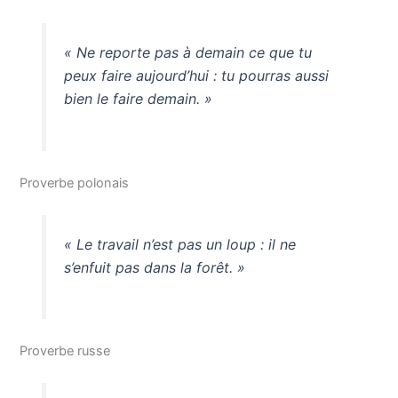
« Ne reporte pas à demain ce que tu
peux faire aujourd’hui : tu pourras aussi
bien le faire demain. »
Proverbe polonais
« Le travail n’est pas un loup : il ne
s’enfuit pas dans la forêt. »
Proverbe russe