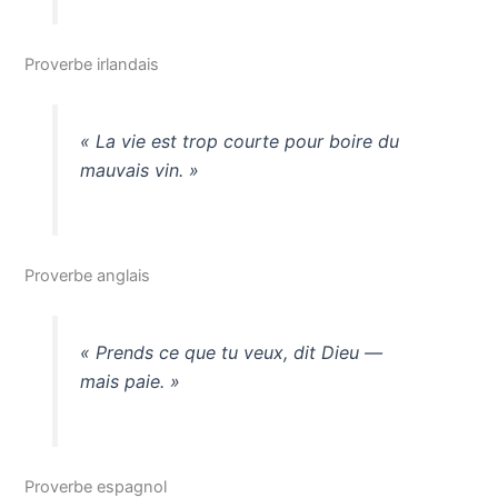
Proverbe irlandais
« La vie est trop courte pour boire du
mauvais vin. »
Proverbe anglais
« Prends ce que tu veux, dit Dieu —
mais paie. »
Proverbe espagnol