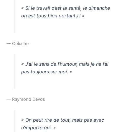
« Si le travail c’est la santé, le dimanche
on est tous bien portants ! »
— Coluche
« J’ai le sens de l’humour, mais je ne l’ai
pas toujours sur moi. »
— Raymond Devos
« On peut rire de tout, mais pas avec
n’importe qui. »