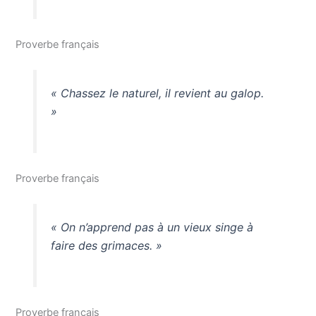
Proverbe français
« Chassez le naturel, il revient au galop.
»
Proverbe français
« On n’apprend pas à un vieux singe à
faire des grimaces. »
Proverbe français