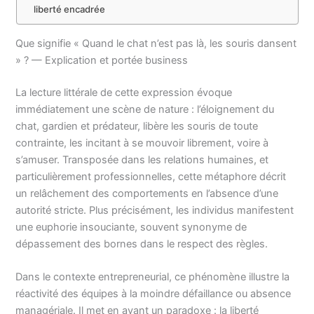
liberté encadrée
Que signifie « Quand le chat n’est pas là, les souris dansent
» ? — Explication et portée business
La lecture littérale de cette expression évoque
immédiatement une scène de nature : l’éloignement du
chat, gardien et prédateur, libère les souris de toute
contrainte, les incitant à se mouvoir librement, voire à
s’amuser. Transposée dans les relations humaines, et
particulièrement professionnelles, cette métaphore décrit
un relâchement des comportements en l’absence d’une
autorité stricte. Plus précisément, les individus manifestent
une euphorie insouciante, souvent synonyme de
dépassement des bornes dans le respect des règles.
Dans le contexte entrepreneurial, ce phénomène illustre la
réactivité des équipes à la moindre défaillance ou absence
managériale. Il met en avant un paradoxe : la liberté