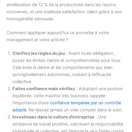
amélioration de 12 % de la productivité dans les rayons
concernés, et une meilleure satisfaction client grâce à une
homogénéité retrouvée.
Comment appliquer aujourd’hui ce proverbe à votre
management et votre activité ?
Clarifiez les règles du jeu
: Avant toute délégation,
posez les limites claires et compréhensibles pour tous.
Cela évite la dérive et les comportements qui, bien
qu’originellement autonomes, nuisent à l’efficacité
collective.
Faites confiance mais vérifiez
: Adoptant une posture
équilibrée, cette maxime très business rappelle
l’importance d’une
confiance tempérée par un contrôle
adapté
. Ne laissez jamais un vide complet dans le suivi.
Investissez dans la culture d’entreprise
: Une
ambiance de travail positive, valorisant la responsabilité
individuelle et collective, est l’armure la plus fiable contre