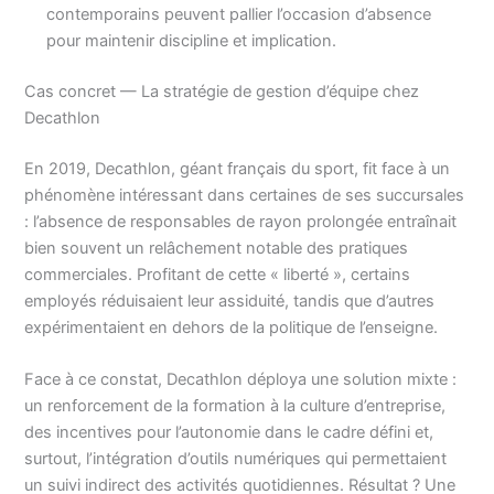
contemporains peuvent pallier l’occasion d’absence
pour maintenir discipline et implication.
Cas concret — La stratégie de gestion d’équipe chez
Decathlon
En 2019, Decathlon, géant français du sport, fit face à un
phénomène intéressant dans certaines de ses succursales
: l’absence de responsables de rayon prolongée entraînait
bien souvent un relâchement notable des pratiques
commerciales. Profitant de cette « liberté », certains
employés réduisaient leur assiduité, tandis que d’autres
expérimentaient en dehors de la politique de l’enseigne.
Face à ce constat, Decathlon déploya une solution mixte :
un renforcement de la formation à la culture d’entreprise,
des incentives pour l’autonomie dans le cadre défini et,
surtout, l’intégration d’outils numériques qui permettaient
un suivi indirect des activités quotidiennes. Résultat ? Une