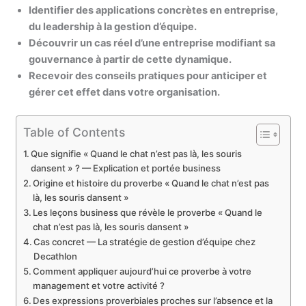
Identifier des applications concrètes en entreprise,
du leadership à la gestion d’équipe.
Découvrir un cas réel d’une entreprise modifiant sa
gouvernance à partir de cette dynamique.
Recevoir des conseils pratiques pour anticiper et
gérer cet effet dans votre organisation.
Table of Contents
Que signifie « Quand le chat n’est pas là, les souris
dansent » ? — Explication et portée business
Origine et histoire du proverbe « Quand le chat n’est pas
là, les souris dansent »
Les leçons business que révèle le proverbe « Quand le
chat n’est pas là, les souris dansent »
Cas concret — La stratégie de gestion d’équipe chez
Decathlon
Comment appliquer aujourd’hui ce proverbe à votre
management et votre activité ?
Des expressions proverbiales proches sur l’absence et la