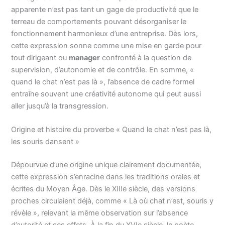
apparente n’est pas tant un gage de productivité que le
terreau de comportements pouvant désorganiser le
fonctionnement harmonieux d’une entreprise. Dès lors,
cette expression sonne comme une mise en garde pour
tout dirigeant ou
manager
confronté à la question de
supervision, d’autonomie et de contrôle. En somme, «
quand le chat n’est pas là », l’absence de cadre formel
entraîne souvent une créativité autonome qui peut aussi
aller jusqu’à la transgression.
Origine et histoire du proverbe « Quand le chat n’est pas là,
les souris dansent »
Dépourvue d’une origine unique clairement documentée,
cette expression s’enracine dans les traditions orales et
écrites du Moyen Âge. Dès le XIIIe siècle, des versions
proches circulaient déjà, comme « Là où chat n’est, souris y
révèle », relevant la même observation sur l’absence