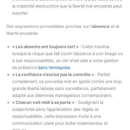
la créativité destructrice que la liberté mal encadrée peut
susciter.
Des expressions proverbiales proches sur l’
absence
et la
liberté encadrée
« Les absents ont toujours tort »
: Cette maxime
évoque le risque que fait courir l’absence à son image ou
à ses responsabilités, un clin d’œil utile à votre gestion
de présence
dans l’entreprise
.
« La confiance n’exclut pas le contrôle »
: Parfait
complément, ce proverbe met en garde contre une trop
grande liberté laissée sans surveillance, parfaitement
adapté aux dilemmes managériaux contemporains.
« Chacun voit midi à sa porte »
: Soulignant la
subjectivité dans l’appréciation des règles et
responsabilités, cette expression invite à une
communication claire pour éviter malentendus et