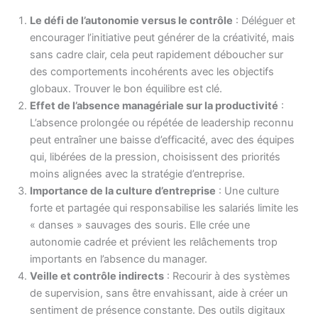
Le défi de l’autonomie versus le contrôle
: Déléguer et
encourager l’initiative peut générer de la créativité, mais
sans cadre clair, cela peut rapidement déboucher sur
des comportements incohérents avec les objectifs
globaux. Trouver le bon équilibre est clé.
Effet de l’absence managériale sur la productivité
:
L’absence prolongée ou répétée de leadership reconnu
peut entraîner une baisse d’efficacité, avec des équipes
qui, libérées de la pression, choisissent des priorités
moins alignées avec la stratégie d’entreprise.
Importance de la culture d’entreprise
: Une culture
forte et partagée qui responsabilise les salariés limite les
« danses » sauvages des souris. Elle crée une
autonomie cadrée et prévient les relâchements trop
importants en l’absence du manager.
Veille et contrôle indirects
: Recourir à des systèmes
de supervision, sans être envahissant, aide à créer un
sentiment de présence constante. Des outils digitaux